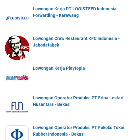
Lowongan Kerja PT LOGISTEED Indonesia
Forwarding - Karawang
Lowongan Crew Restaurant KFC Indonesia -
Jabodetabek
Lowongan Kerja Playtopia
Lowongan Operator Produksi PT Frina Lestari
Nusantara - Bekasi
Lowongan Operator Produksi PT Fukoku Tokai
Rubber Indonesia - Bekasi