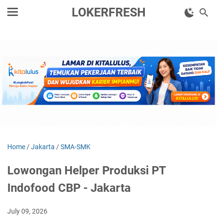
LOKERFRESH
Home
/
Jakarta
/
SMA-SMK
Lowongan Helper Produksi PT
Indofood CBP - Jakarta
July 09, 2026