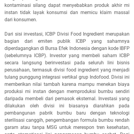
kontaminasi silang dapat menyebabkan produk akhir mi
instan tidak layak konsumsi dan memicu klaim massal
dari konsumen.
Dari sisi investasi, ICBP Divisi Food Ingredient merupakan
bagian dari emiten publik ICBP yang sahamnya
diperdagangkan di Bursa Efek Indonesia dengan kode IBFP
(sebelumnya ICBP). Investor yang membeli saham ICBP
secara langsung berinvestasi pada seluruh lini bisnis
perusahaan, termasuk divisi food ingredient yang menjadi
tulang punggung integrasi vertikal grup Indofood. Divisi ini
memberikan nilai tambah karena mampu menekan biaya
produksi mi instan dengan memproduksi bumbu sendiri
daripada membeli dari pemasok eksternal. Investasi yang
dilakukan oleh divisi ini biasanya diarahkan pada
pembangunan pabrik bumbu baru dengan teknologi
sterilisasi canggih, pengembangan formula bumbu rendah
garam atau tanpa MSG untuk merespon tren kesehatan,