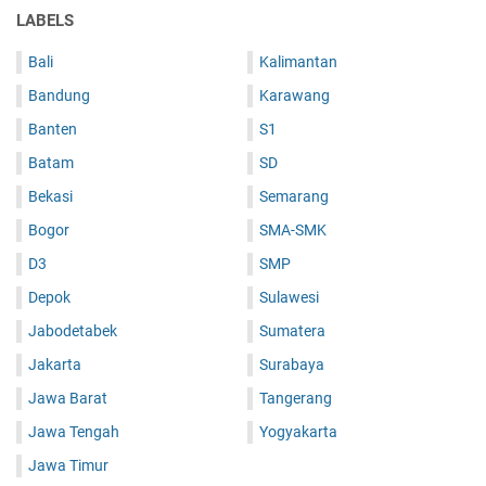
LABELS
Bali
Kalimantan
Bandung
Karawang
Banten
S1
Batam
SD
Bekasi
Semarang
Bogor
SMA-SMK
D3
SMP
Depok
Sulawesi
Jabodetabek
Sumatera
Jakarta
Surabaya
Jawa Barat
Tangerang
Jawa Tengah
Yogyakarta
Jawa Timur