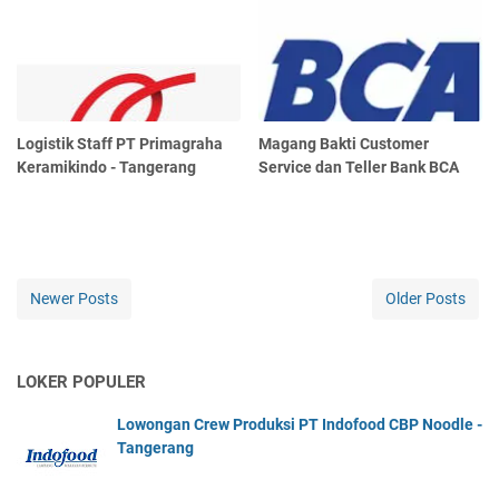
Logistik Staff PT Primagraha
Magang Bakti Customer
Keramikindo - Tangerang
Service dan Teller Bank BCA
Newer Posts
Older Posts
LOKER POPULER
Lowongan Crew Produksi PT Indofood CBP Noodle -
Tangerang