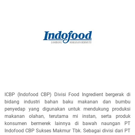
ICBP (Indofood CBP) Divisi Food Ingredient bergerak di
bidang industri bahan baku makanan dan bumbu
penyedap yang digunakan untuk mendukung produksi
makanan olahan, terutama mi instan, serta produk
konsumen bermerek lainnya di bawah naungan PT
Indofood CBP Sukses Makmur Tbk. Sebagai divisi dari PT