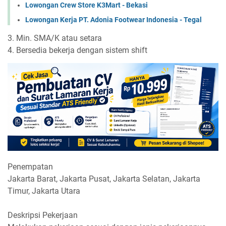
Lowongan Crew Store K3Mart - Bekasi
Lowongan Kerja PT. Adonia Footwear Indonesia - Tegal
3. Min. SMA/K atau setara
4. Bersedia bekerja dengan sistem shift
Penempatan
Jakarta Barat, Jakarta Pusat, Jakarta Selatan, Jakarta
Timur, Jakarta Utara
Deskripsi Pekerjaan