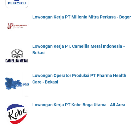
Lowongan Kerja PT Millenia Mitra Perkasa - Bogor
Lowongan Kerja PT. Camellia Metal Indonesia -
Bekasi
Lowongan Operator Produksi PT Pharma Health
Care - Bekasi
Lowongan Kerja PT Kobe Boga Utama - All Area