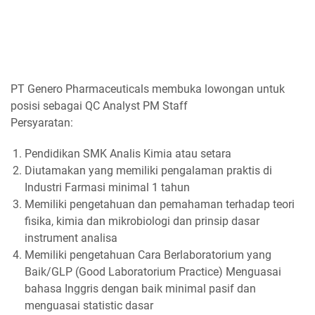
PT Genero Pharmaceuticals membuka lowongan untuk
posisi sebagai QC Analyst PM Staff
Persyaratan:
Pendidikan SMK Analis Kimia atau setara
Diutamakan yang memiliki pengalaman praktis di
Industri Farmasi minimal 1 tahun
Memiliki pengetahuan dan pemahaman terhadap teori
fisika, kimia dan mikrobiologi dan prinsip dasar
instrument analisa
Memiliki pengetahuan Cara Berlaboratorium yang
Baik/GLP (Good Laboratorium Practice) Menguasai
bahasa Inggris dengan baik minimal pasif dan
menguasai statistic dasar