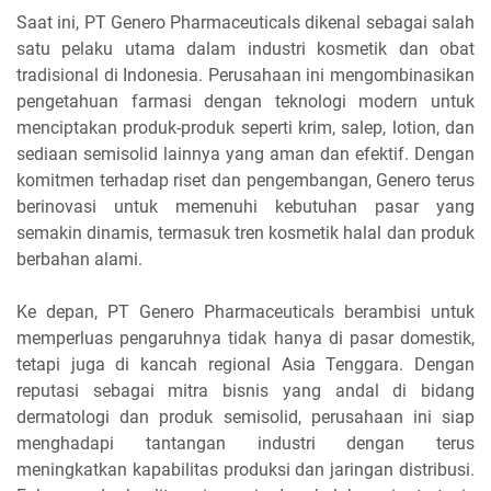
Saat ini, PT Genero Pharmaceuticals dikenal sebagai salah
satu pelaku utama dalam industri kosmetik dan obat
tradisional di Indonesia. Perusahaan ini mengombinasikan
pengetahuan farmasi dengan teknologi modern untuk
menciptakan produk-produk seperti krim, salep, lotion, dan
sediaan semisolid lainnya yang aman dan efektif. Dengan
komitmen terhadap riset dan pengembangan, Genero terus
berinovasi untuk memenuhi kebutuhan pasar yang
semakin dinamis, termasuk tren kosmetik halal dan produk
berbahan alami.
Ke depan, PT Genero Pharmaceuticals berambisi untuk
memperluas pengaruhnya tidak hanya di pasar domestik,
tetapi juga di kancah regional Asia Tenggara. Dengan
reputasi sebagai mitra bisnis yang andal di bidang
dermatologi dan produk semisolid, perusahaan ini siap
menghadapi tantangan industri dengan terus
meningkatkan kapabilitas produksi dan jaringan distribusi.