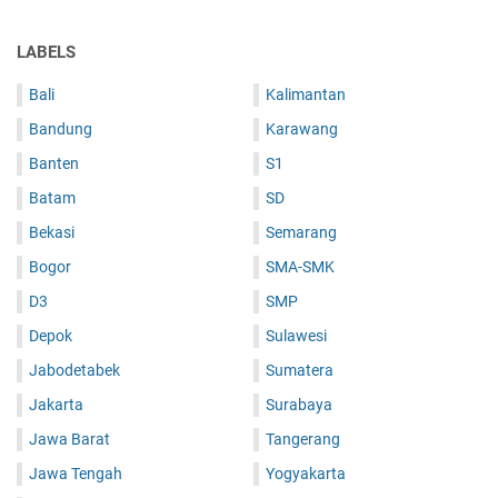
LABELS
Bali
Kalimantan
Bandung
Karawang
Banten
S1
Batam
SD
Bekasi
Semarang
Bogor
SMA-SMK
D3
SMP
Depok
Sulawesi
Jabodetabek
Sumatera
Jakarta
Surabaya
Jawa Barat
Tangerang
Jawa Tengah
Yogyakarta