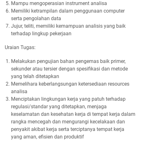
Mampu mengoperasian instrument analisa
Memiliki ketrampilan dalam penggunaan computer
serta pengolahan data
Jujur, teliti, memiliki kemampuan analisis yang baik
terhadap lingkup pekerjaan
Uraian Tugas:
Melakukan pengujian bahan pengemas baik primer,
sekunder atau tersier dengan spesifikasi dan metode
yang telah ditetapkan
Memelihara keberlangsungan ketersediaan resources
analisa
Menciptakan lingkungan kerja yang patuh terhadap
regulasi/standar yang ditetapkan, menjaga
keselamatan dan kesehatan kerja di tempat kerja dalam
rangka mencegah dan mengurangi kecelakaan dan
penyakit akibat kerja serta terciptanya tempat kerja
yang aman, efisien dan produktif