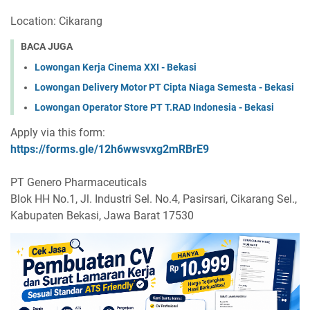
Location: Cikarang
BACA JUGA
Lowongan Kerja Cinema XXI - Bekasi
Lowongan Delivery Motor PT Cipta Niaga Semesta - Bekasi
Lowongan Operator Store PT T.RAD Indonesia - Bekasi
Apply via this form:
https://forms.gle/12h6wwsvxg2mRBrE9
PT Genero Pharmaceuticals
Blok HH No.1, Jl. Industri Sel. No.4, Pasirsari, Cikarang Sel.,
Kabupaten Bekasi, Jawa Barat 17530