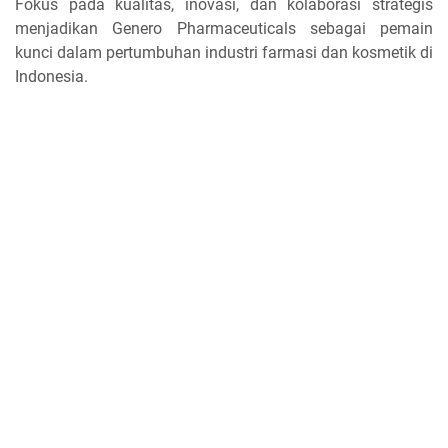
Fokus pada kualitas, inovasi, dan kolaborasi strategis
menjadikan Genero Pharmaceuticals sebagai pemain
kunci dalam pertumbuhan industri farmasi dan kosmetik di
Indonesia.