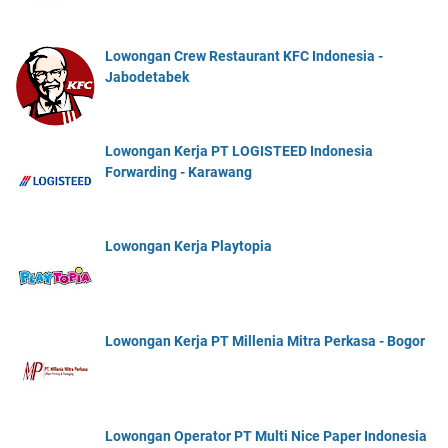
Lowongan Crew Restaurant KFC Indonesia -
Jabodetabek
Lowongan Kerja PT LOGISTEED Indonesia
Forwarding - Karawang
Lowongan Kerja Playtopia
Lowongan Kerja PT Millenia Mitra Perkasa - Bogor
Lowongan Operator PT Multi Nice Paper Indonesia