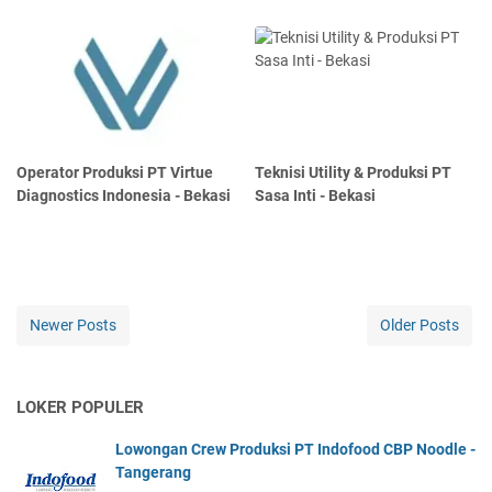
Operator Produksi PT Virtue
Teknisi Utility & Produksi PT
Diagnostics Indonesia - Bekasi
Sasa Inti - Bekasi
Newer Posts
Older Posts
LOKER POPULER
Lowongan Crew Produksi PT Indofood CBP Noodle -
Tangerang