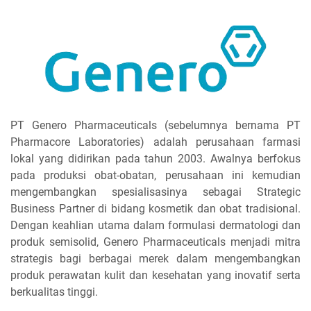
PT Genero Pharmaceuticals (sebelumnya bernama PT
Pharmacore Laboratories) adalah perusahaan farmasi
lokal yang didirikan pada tahun 2003. Awalnya berfokus
pada produksi obat-obatan, perusahaan ini kemudian
mengembangkan spesialisasinya sebagai Strategic
Business Partner di bidang kosmetik dan obat tradisional.
Dengan keahlian utama dalam formulasi dermatologi dan
produk semisolid, Genero Pharmaceuticals menjadi mitra
strategis bagi berbagai merek dalam mengembangkan
produk perawatan kulit dan kesehatan yang inovatif serta
berkualitas tinggi.