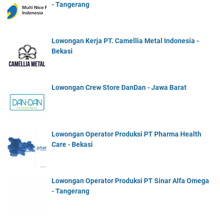
- Tangerang
Lowongan Kerja PT. Camellia Metal Indonesia -
Bekasi
Lowongan Crew Store DanDan - Jawa Barat
Lowongan Operator Produksi PT Pharma Health
Care - Bekasi
Lowongan Operator Produksi PT Sinar Alfa Omega
- Tangerang