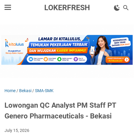
LOKERFRESH
Home
/
Bekasi
/
SMA-SMK
Lowongan QC Analyst PM Staff PT
Genero Pharmaceuticals - Bekasi
July 15, 2026