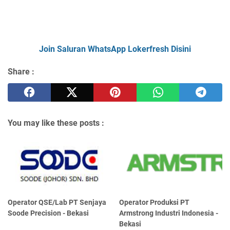
Join Saluran WhatsApp Lokerfresh Disini
Share :
You may like these posts :
Operator QSE/Lab PT Senjaya
Operator Produksi PT
Soode Precision - Bekasi
Armstrong Industri Indonesia -
Bekasi