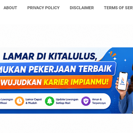
ABOUT
PRIVACY POLICY
DISCLAIMER
TERMS OF SER