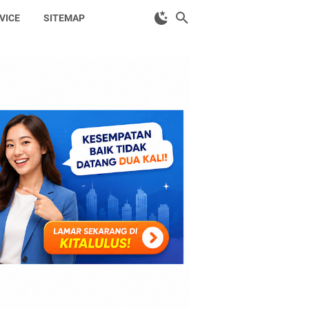
VICE
SITEMAP