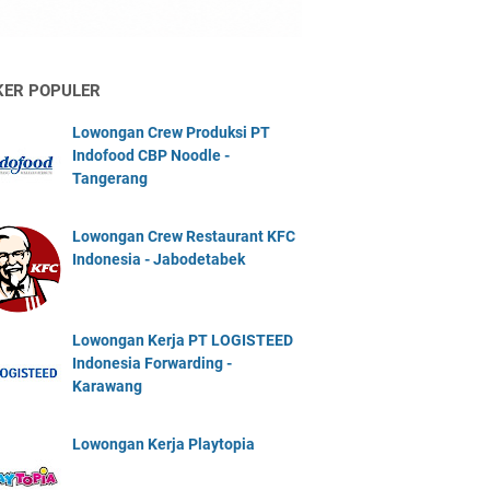
KER POPULER
Lowongan Crew Produksi PT
Indofood CBP Noodle -
Tangerang
Lowongan Crew Restaurant KFC
Indonesia - Jabodetabek
Lowongan Kerja PT LOGISTEED
Indonesia Forwarding -
Karawang
Lowongan Kerja Playtopia