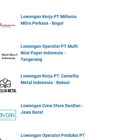
Lowongan Kerja PT Millenia
Mitra Perkasa - Bogor
Lowongan Operator PT Multi
Nice Paper Indonesia -
Tangerang
Lowongan Kerja PT. Camellia
Metal Indonesia - Bekasi
Lowongan Crew Store DanDan -
Jawa Barat
Lowongan Operator Produksi PT