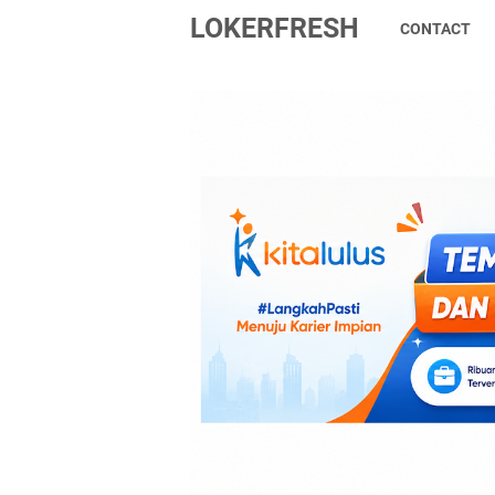
LOKERFRESH
CONTACT