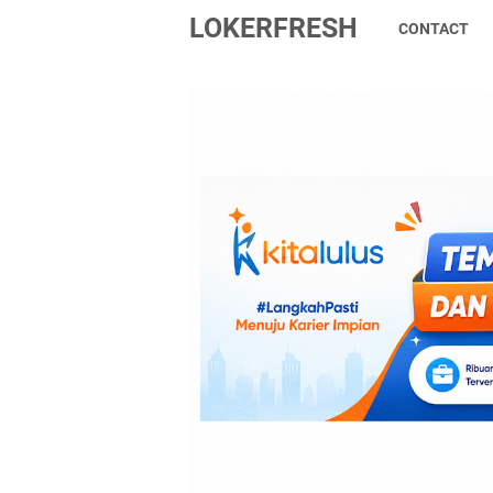
LOKERFRESH
CONTACT