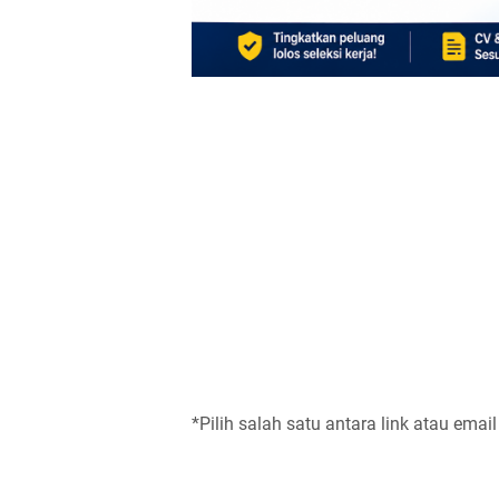
*Pilih salah satu antara link atau email