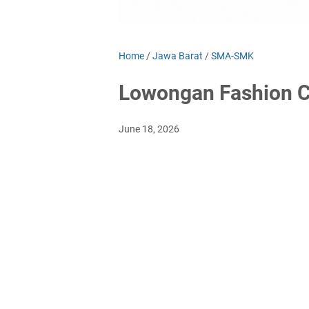
Home
/
Jawa Barat
/
SMA-SMK
Lowongan Fashion C
June 18, 2026