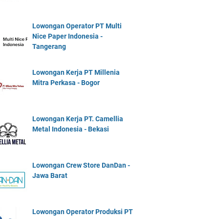
Lowongan Operator PT Multi
Nice Paper Indonesia -
Tangerang
Lowongan Kerja PT Millenia
Mitra Perkasa - Bogor
Lowongan Kerja PT. Camellia
Metal Indonesia - Bekasi
Lowongan Crew Store DanDan -
Jawa Barat
Lowongan Operator Produksi PT