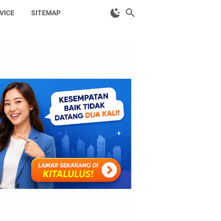
VICE
SITEMAP