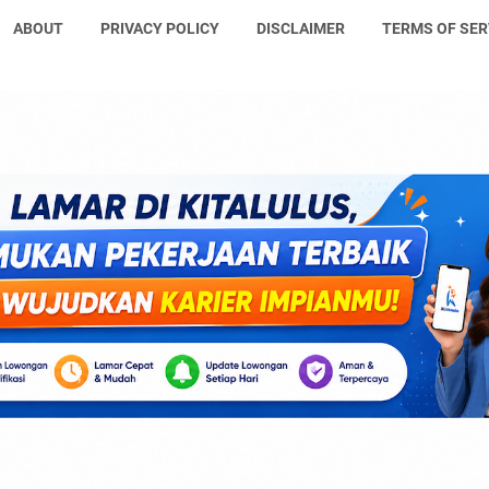
ABOUT
PRIVACY POLICY
DISCLAIMER
TERMS OF SER