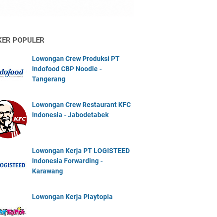
KER POPULER
Lowongan Crew Produksi PT
Indofood CBP Noodle -
Tangerang
Lowongan Crew Restaurant KFC
Indonesia - Jabodetabek
Lowongan Kerja PT LOGISTEED
Indonesia Forwarding -
Karawang
Lowongan Kerja Playtopia