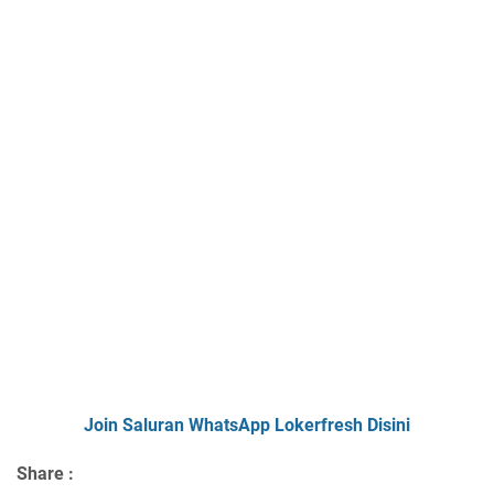
Join Saluran WhatsApp Lokerfresh Disini
Share :