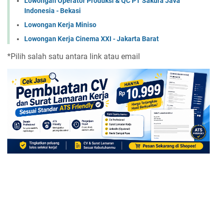
Lowongan Operator Produksi & QC PT Sakura Java
Indonesia - Bekasi
Lowongan Kerja Miniso
Lowongan Kerja Cinema XXI - Jakarta Barat
*Pilih salah satu antara link atau email