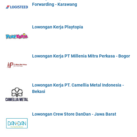
Forwarding - Karawang
Lowongan Kerja Playtopia
Lowongan Kerja PT Millenia Mitra Perkasa - Bogor
Lowongan Kerja PT. Camellia Metal Indonesia -
Bekasi
Lowongan Crew Store DanDan - Jawa Barat