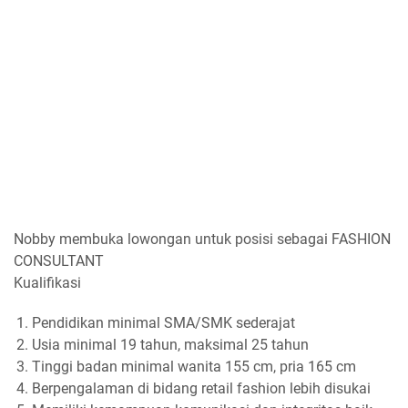
Nobby membuka lowongan untuk posisi sebagai FASHION
CONSULTANT
Kualifikasi
Pendidikan minimal SMA/SMK sederajat
Usia minimal 19 tahun, maksimal 25 tahun
Tinggi badan minimal wanita 155 cm, pria 165 cm
Berpengalaman di bidang retail fashion lebih disukai