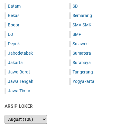
Batam
SD
Bekasi
Semarang
Bogor
SMA-SMK
D3
SMP
Depok
Sulawesi
Jabodetabek
Sumatera
Jakarta
Surabaya
Jawa Barat
Tangerang
Jawa Tengah
Yogyakarta
Jawa Timur
ARSIP LOKER