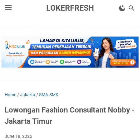
LOKERFRESH
Home
/
Jakarta
/
SMA-SMK
Lowongan Fashion Consultant Nobby -
Jakarta Timur
June 18, 2026