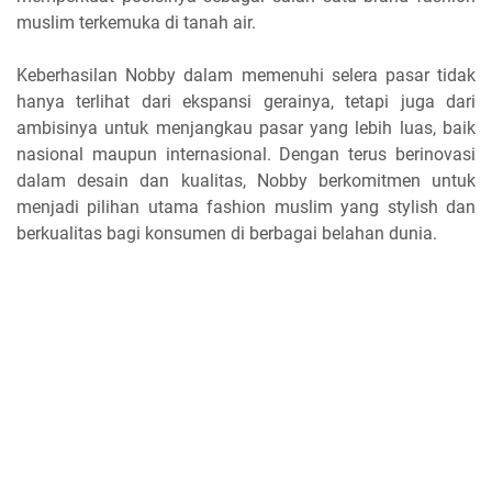
muslim terkemuka di tanah air.
Keberhasilan Nobby dalam memenuhi selera pasar tidak
hanya terlihat dari ekspansi gerainya, tetapi juga dari
ambisinya untuk menjangkau pasar yang lebih luas, baik
nasional maupun internasional. Dengan terus berinovasi
dalam desain dan kualitas, Nobby berkomitmen untuk
menjadi pilihan utama fashion muslim yang stylish dan
berkualitas bagi konsumen di berbagai belahan dunia.