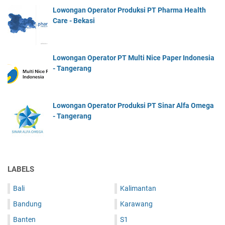
Lowongan Operator Produksi PT Pharma Health
Care - Bekasi
Lowongan Operator PT Multi Nice Paper Indonesia
- Tangerang
Lowongan Operator Produksi PT Sinar Alfa Omega
- Tangerang
LABELS
Bali
Kalimantan
Bandung
Karawang
Banten
S1