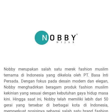
Nobby merupakan salah satu merek fashion muslim
ternama di Indonesia yang dikelola oleh PT. Basa Inti
Persada. Dengan fokus pada desain modern dan elegan,
Nobby menghadirkan beragam produk fashion muslim
kekinian yang sesuai dengan kebutuhan gaya hidup masa
kini. Hingga saat ini, Nobby telah memiliki lebih dari 50
gerai yang tersebar di berbagai kota di Indonesia,
memperkuat posisinya sebagai salah satu brand fashion