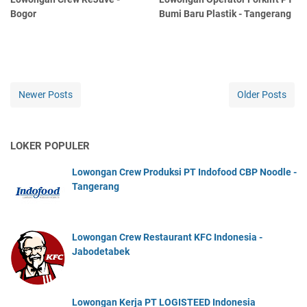
Bogor
Bumi Baru Plastik - Tangerang
Newer Posts
Older Posts
LOKER POPULER
Lowongan Crew Produksi PT Indofood CBP Noodle -
Tangerang
Lowongan Crew Restaurant KFC Indonesia -
Jabodetabek
Lowongan Kerja PT LOGISTEED Indonesia