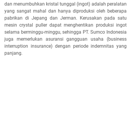
dan menumbuhkan kristal tunggal (ingot) adalah peralatan
yang sangat mahal dan hanya diproduksi oleh beberapa
pabrikan di Jepang dan Jerman. Kerusakan pada satu
mesin crystal puller dapat menghentikan produksi ingot
selama berminggu-minggu, sehingga PT. Sumco Indonesia
juga memerlukan asuransi gangguan usaha (business
interruption insurance) dengan periode indemnitas yang
panjang.