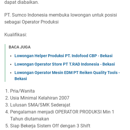
dapat diabaikan.
PT. Sumco Indonesia membuka lowongan untuk posisi
sebagai Operator Produksi
Kualifikasi:
BACA JUGA
Lowongan Helper Produksi PT. Indofood CBP - Bekasi
Lowongan Operator Store PT T.RAD Indonesia - Bekasi
Lowongan Operator Mesin EDM PT Reiken Quality Tools -
Bekasi
Pria/Wanita
Usia Minimal Kelahiran 2007
Lulusan SMA/SMK Sederajat
Pengalaman menjadi OPERATOR PRODUKSI Min 1
Tahun diutamakan
Siap Bekerja Sistem Off dengan 3 Shift