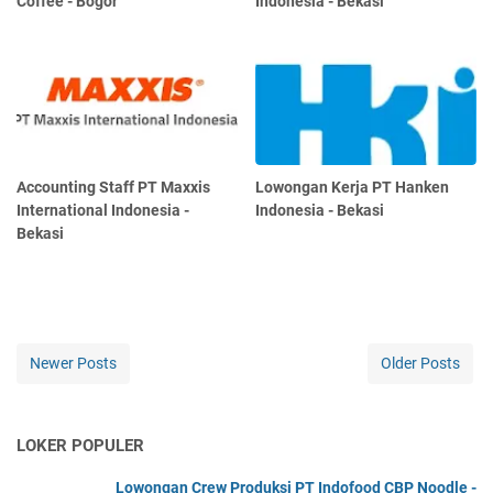
Coffee - Bogor
Indonesia - Bekasi
Accounting Staff PT Maxxis
Lowongan Kerja PT Hanken
International Indonesia -
Indonesia - Bekasi
Bekasi
Newer Posts
Older Posts
LOKER POPULER
Lowongan Crew Produksi PT Indofood CBP Noodle -