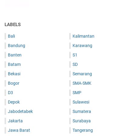
LABELS
Bali
Kalimantan
Bandung
Karawang
Banten
S1
Batam
SD
Bekasi
Semarang
Bogor
SMA-SMK
D3
SMP
Depok
Sulawesi
Jabodetabek
Sumatera
Jakarta
Surabaya
Jawa Barat
Tangerang