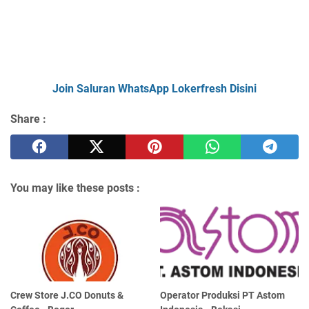
Join Saluran WhatsApp Lokerfresh Disini
Share :
You may like these posts :
Crew Store J.CO Donuts &
Operator Produksi PT Astom