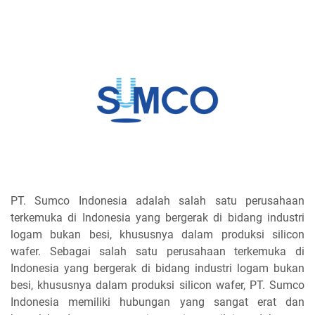
PT. Sumco Indonesia adalah salah satu perusahaan
terkemuka di Indonesia yang bergerak di bidang industri
logam bukan besi, khususnya dalam produksi silicon
wafer. Sebagai salah satu perusahaan terkemuka di
Indonesia yang bergerak di bidang industri logam bukan
besi, khususnya dalam produksi silicon wafer, PT. Sumco
Indonesia memiliki hubungan yang sangat erat dan