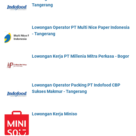
Tangerang
Lowongan Operator PT Multi Nice Paper Indonesia
- Tangerang
Lowongan Kerja PT Millenia Mitra Perkasa - Bogor
Lowongan Operator Packing PT Indofood CBP
Sukses Makmur - Tangerang
Lowongan Kerja Miniso