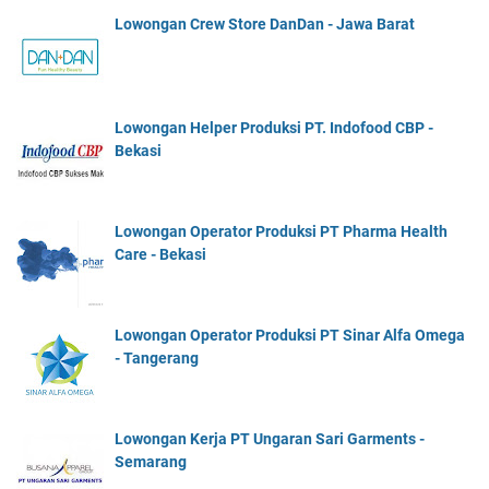
Lowongan Crew Store DanDan - Jawa Barat
Lowongan Helper Produksi PT. Indofood CBP -
Bekasi
Lowongan Operator Produksi PT Pharma Health
Care - Bekasi
Lowongan Operator Produksi PT Sinar Alfa Omega
- Tangerang
Lowongan Kerja PT Ungaran Sari Garments -
Semarang