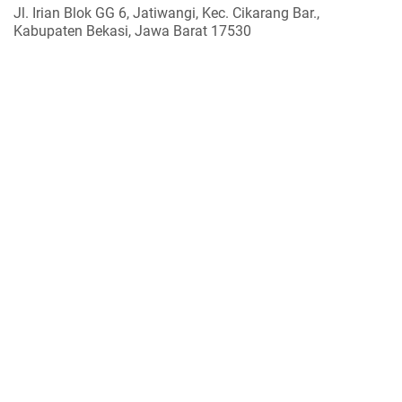
Jl. Irian Blok GG 6, Jatiwangi, Kec. Cikarang Bar.,
Kabupaten Bekasi, Jawa Barat 17530