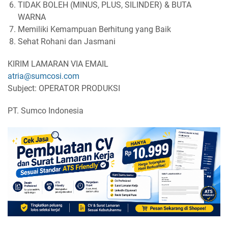
TIDAK BOLEH (MINUS, PLUS, SILINDER) & BUTA
WARNA
Memiliki Kemampuan Berhitung yang Baik
Sehat Rohani dan Jasmani
KIRIM LAMARAN VIA EMAIL
atria@sumcosi.com
Subject: OPERATOR PRODUKSI
PT. Sumco Indonesia