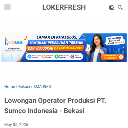
LOKERFRESH
Home
/
Bekasi
/
SMA-SMK
Lowongan Operator Produksi PT.
Sumco Indonesia - Bekasi
May 05, 2026