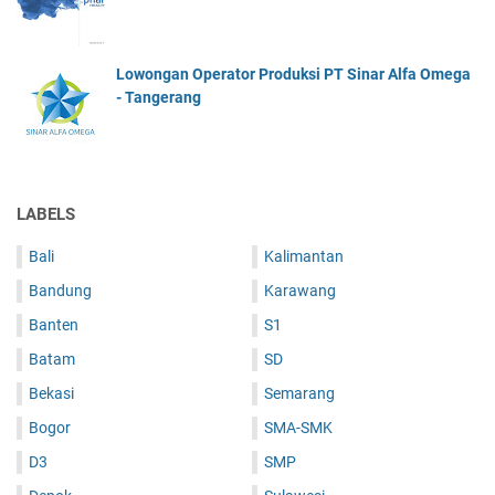
Lowongan Operator Produksi PT Sinar Alfa Omega
- Tangerang
LABELS
Bali
Kalimantan
Bandung
Karawang
Banten
S1
Batam
SD
Bekasi
Semarang
Bogor
SMA-SMK
D3
SMP