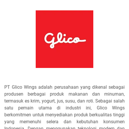
PT Glico Wings adalah perusahaan yang dikenal sebagai
produsen berbagai produk makanan dan minuman,
termasuk es krim, yogurt, jus, susu, dan roti. Sebagai salah
satu pemain utama di industri ini, Glico Wings
berkomitmen untuk menyediakan produk berkualitas tinggi
yang memenuhi selera dan kebutuhan konsumen
Indonesia. Dengan menggunakan teknologi modern dan