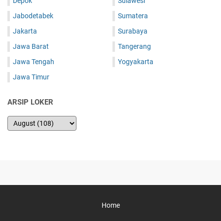
Depok
Sulawesi
Jabodetabek
Sumatera
Jakarta
Surabaya
Jawa Barat
Tangerang
Jawa Tengah
Yogyakarta
Jawa Timur
ARSIP LOKER
Home