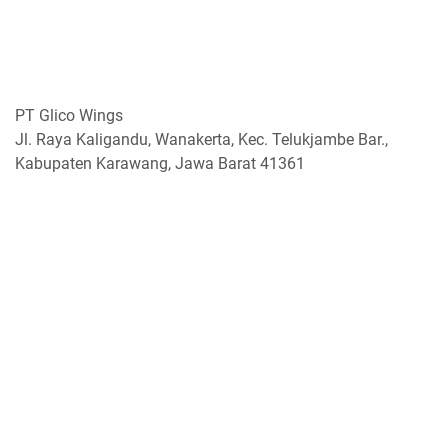
PT Glico Wings
Jl. Raya Kaligandu, Wanakerta, Kec. Telukjambe Bar.,
Kabupaten Karawang, Jawa Barat 41361