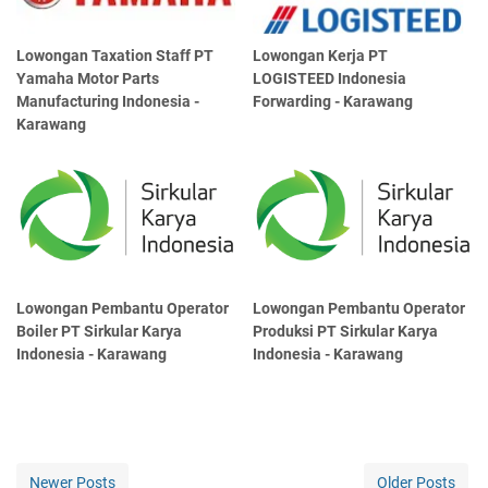
Lowongan Taxation Staff PT
Lowongan Kerja PT
Yamaha Motor Parts
LOGISTEED Indonesia
Manufacturing Indonesia -
Forwarding - Karawang
Karawang
Lowongan Pembantu Operator
Lowongan Pembantu Operator
Boiler PT Sirkular Karya
Produksi PT Sirkular Karya
Indonesia - Karawang
Indonesia - Karawang
Newer Posts
Older Posts