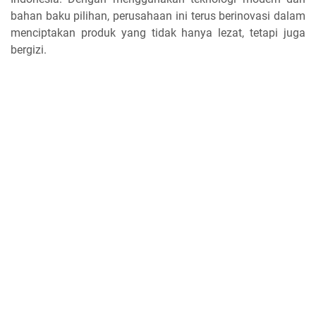
bahan baku pilihan, perusahaan ini terus berinovasi dalam
menciptakan produk yang tidak hanya lezat, tetapi juga
bergizi.