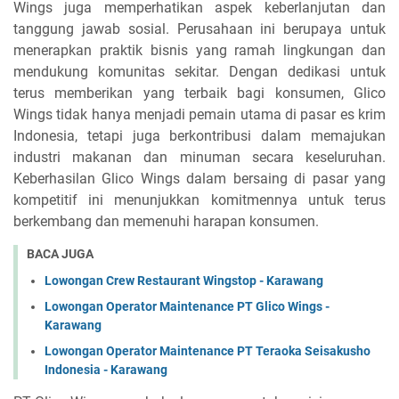
Wings juga memperhatikan aspek keberlanjutan dan
tanggung jawab sosial. Perusahaan ini berupaya untuk
menerapkan praktik bisnis yang ramah lingkungan dan
mendukung komunitas sekitar. Dengan dedikasi untuk
terus memberikan yang terbaik bagi konsumen, Glico
Wings tidak hanya menjadi pemain utama di pasar es krim
Indonesia, tetapi juga berkontribusi dalam memajukan
industri makanan dan minuman secara keseluruhan.
Keberhasilan Glico Wings dalam bersaing di pasar yang
kompetitif ini menunjukkan komitmennya untuk terus
berkembang dan memenuhi harapan konsumen.
BACA JUGA
Lowongan Crew Restaurant Wingstop - Karawang
Lowongan Operator Maintenance PT Glico Wings -
Karawang
Lowongan Operator Maintenance PT Teraoka Seisakusho
Indonesia - Karawang