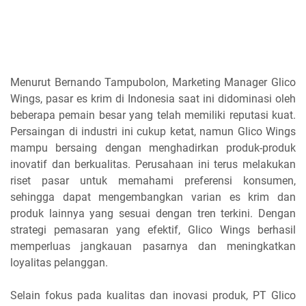
Menurut Bernando Tampubolon, Marketing Manager Glico
Wings, pasar es krim di Indonesia saat ini didominasi oleh
beberapa pemain besar yang telah memiliki reputasi kuat.
Persaingan di industri ini cukup ketat, namun Glico Wings
mampu bersaing dengan menghadirkan produk-produk
inovatif dan berkualitas. Perusahaan ini terus melakukan
riset pasar untuk memahami preferensi konsumen,
sehingga dapat mengembangkan varian es krim dan
produk lainnya yang sesuai dengan tren terkini. Dengan
strategi pemasaran yang efektif, Glico Wings berhasil
memperluas jangkauan pasarnya dan meningkatkan
loyalitas pelanggan.
Selain fokus pada kualitas dan inovasi produk, PT Glico