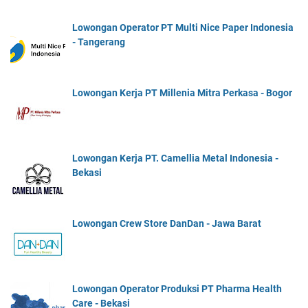
Lowongan Operator PT Multi Nice Paper Indonesia
- Tangerang
Lowongan Kerja PT Millenia Mitra Perkasa - Bogor
Lowongan Kerja PT. Camellia Metal Indonesia -
Bekasi
Lowongan Crew Store DanDan - Jawa Barat
Lowongan Operator Produksi PT Pharma Health
Care - Bekasi