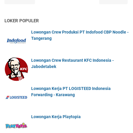
LOKER POPULER
Lowongan Crew Produksi PT Indofood CBP Noodle -
Tangerang
Lowongan Crew Restaurant KFC Indonesia -
Jabodetabek
Lowongan Kerja PT LOGISTEED Indonesia
Forwarding - Karawang
Lowongan Kerja Playtopia