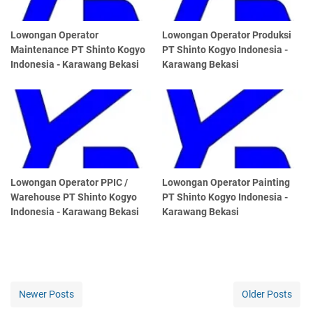
Lowongan Operator
Lowongan Operator Produksi
Maintenance PT Shinto Kogyo
PT Shinto Kogyo Indonesia -
Indonesia - Karawang Bekasi
Karawang Bekasi
Lowongan Operator PPIC /
Lowongan Operator Painting
Warehouse PT Shinto Kogyo
PT Shinto Kogyo Indonesia -
Indonesia - Karawang Bekasi
Karawang Bekasi
Newer Posts
Older Posts