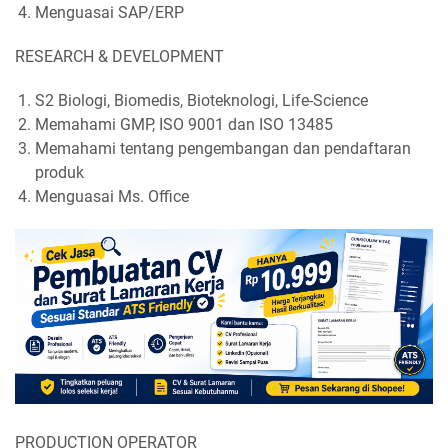
Menguasai SAP/ERP
RESEARCH & DEVELOPMENT
S2 Biologi, Biomedis, Bioteknologi, Life-Science
Memahami GMP, ISO 9001 dan ISO 13485
Memahami tentang pengembangan dan pendaftaran
produk
Menguasai Ms. Office
PRODUCTION OPERATOR