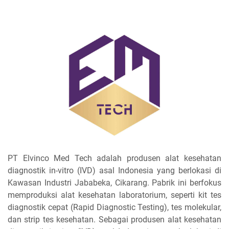
⁠
PT Elvinco Med Tech adalah produsen alat kesehatan
diagnostik in-vitro (IVD) asal Indonesia yang berlokasi di
⁠Kawasan Industri Jababeka, Cikarang. Pabrik ini berfokus
memproduksi alat kesehatan laboratorium, seperti kit tes
diagnostik cepat (Rapid Diagnostic Testing), tes molekular,
dan strip tes kesehatan. Sebagai produsen alat kesehatan