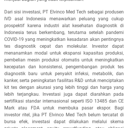
Dari sisi investasi, PT Elvinco Med Tech sebagai produsen
IVD asal Indonesia menawarkan peluang yang cukup
prospektif karena industri alat kesehatan diagnostik di
Indonesia terus berkembang, terutama setelah pandemi
COVID-19 yang meningkatkan kesadaran akan pentingnya
tes diagnostik cepat dan molekular. Investor dapat
menanamkan modal untuk ekspansi kapasitas produksi,
pembelian mesin produksi otomatis untuk meningkatkan
kecepatan dan konsistensi, pengembangan produk tes
diagnostik baru untuk penyakit infeksi, metabolik, dan
kanker, serta peningkatan fasilitas R&D untuk menciptakan
kit tes dengan akurasi yang lebih tinggi dan harga yang
lebih terjangkau. Investasi juga dapat diarahkan pada
sertifikasi standar internasional seperti ISO 13485 dan CE
Mark atau FDA untuk membuka pasar ekspor. Bagi
investor ritel, jika PT Elvinco Med Tech belum tercatat di
bursa efek, investasi dapat dilakukan melalui skema