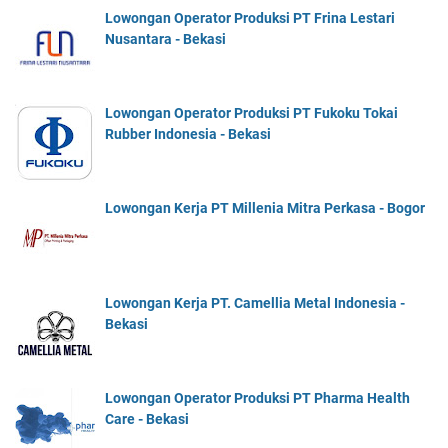
Lowongan Operator Produksi PT Frina Lestari
Nusantara - Bekasi
Lowongan Operator Produksi PT Fukoku Tokai
Rubber Indonesia - Bekasi
Lowongan Kerja PT Millenia Mitra Perkasa - Bogor
Lowongan Kerja PT. Camellia Metal Indonesia -
Bekasi
Lowongan Operator Produksi PT Pharma Health
Care - Bekasi