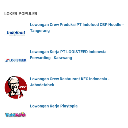
LOKER POPULER
Lowongan Crew Produksi PT Indofood CBP Noodle -
Tangerang
Lowongan Kerja PT LOGISTEED Indonesia
Forwarding - Karawang
Lowongan Crew Restaurant KFC Indonesia -
Jabodetabek
Lowongan Kerja Playtopia