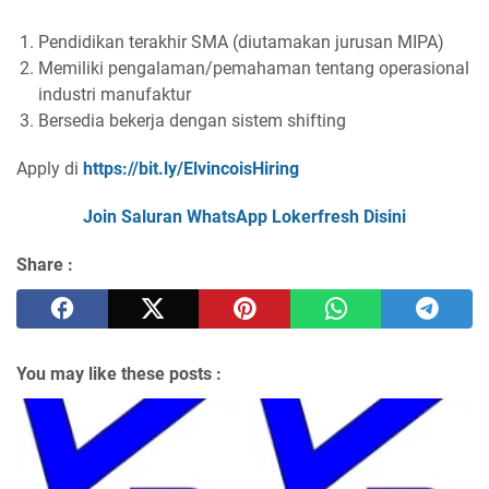
Pendidikan terakhir SMA (diutamakan jurusan MIPA)
Memiliki pengalaman/pemahaman tentang operasional
industri manufaktur
Bersedia bekerja dengan sistem shifting
Apply di
https://bit.ly/ElvincoisHiring
Join Saluran WhatsApp Lokerfresh Disini
Share :
You may like these posts :