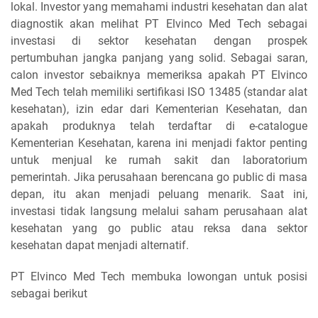
lokal. Investor yang memahami industri kesehatan dan alat
diagnostik akan melihat PT Elvinco Med Tech sebagai
investasi di sektor kesehatan dengan prospek
pertumbuhan jangka panjang yang solid. Sebagai saran,
calon investor sebaiknya memeriksa apakah PT Elvinco
Med Tech telah memiliki sertifikasi ISO 13485 (standar alat
kesehatan), izin edar dari Kementerian Kesehatan, dan
apakah produknya telah terdaftar di e-catalogue
Kementerian Kesehatan, karena ini menjadi faktor penting
untuk menjual ke rumah sakit dan laboratorium
pemerintah. Jika perusahaan berencana go public di masa
depan, itu akan menjadi peluang menarik. Saat ini,
investasi tidak langsung melalui saham perusahaan alat
kesehatan yang go public atau reksa dana sektor
kesehatan dapat menjadi alternatif.
PT Elvinco Med Tech membuka lowongan untuk posisi
sebagai berikut