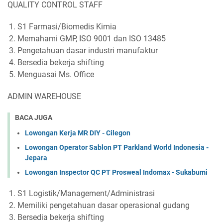
QUALITY CONTROL STAFF
S1 Farmasi/Biomedis Kimia
Memahami GMP, ISO 9001 dan ISO 13485
Pengetahuan dasar industri manufaktur
Bersedia bekerja shifting
Menguasai Ms. Office
ADMIN WAREHOUSE
BACA JUGA
Lowongan Kerja MR DIY - Cilegon
Lowongan Operator Sablon PT Parkland World Indonesia -
Jepara
Lowongan Inspector QC PT Prosweal Indomax - Sukabumi
S1 Logistik/Management/Administrasi
Memiliki pengetahuan dasar operasional gudang
Bersedia bekerja shifting