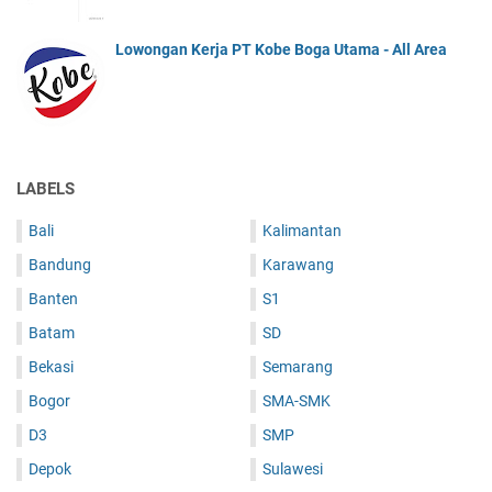
Lowongan Kerja PT Kobe Boga Utama - All Area
LABELS
Bali
Kalimantan
Bandung
Karawang
Banten
S1
Batam
SD
Bekasi
Semarang
Bogor
SMA-SMK
D3
SMP
Depok
Sulawesi