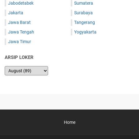
Jabodetabek
Sumatera
Jakarta
Surabaya
Jawa Barat
Tangerang
Jawa Tengah
Yogyakarta
Jawa Timur
ARSIP LOKER
Home