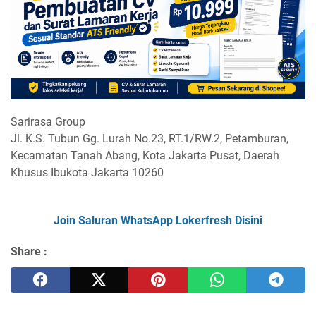
Sarirasa Group
Jl. K.S. Tubun Gg. Lurah No.23, RT.1/RW.2, Petamburan,
Kecamatan Tanah Abang, Kota Jakarta Pusat, Daerah
Khusus Ibukota Jakarta 10260
Join Saluran WhatsApp Lokerfresh Disini
Share :