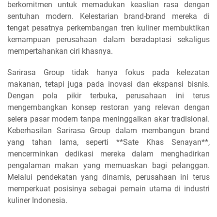
berkomitmen untuk memadukan keaslian rasa dengan
sentuhan modern. Kelestarian brand-brand mereka di
tengat pesatnya perkembangan tren kuliner membuktikan
kemampuan perusahaan dalam beradaptasi sekaligus
mempertahankan ciri khasnya.
Sarirasa Group tidak hanya fokus pada kelezatan
makanan, tetapi juga pada inovasi dan ekspansi bisnis.
Dengan pola pikir terbuka, perusahaan ini terus
mengembangkan konsep restoran yang relevan dengan
selera pasar modern tanpa meninggalkan akar tradisional.
Keberhasilan Sarirasa Group dalam membangun brand
yang tahan lama, seperti **Sate Khas Senayan**,
mencerminkan dedikasi mereka dalam menghadirkan
pengalaman makan yang memuaskan bagi pelanggan.
Melalui pendekatan yang dinamis, perusahaan ini terus
memperkuat posisinya sebagai pemain utama di industri
kuliner Indonesia.