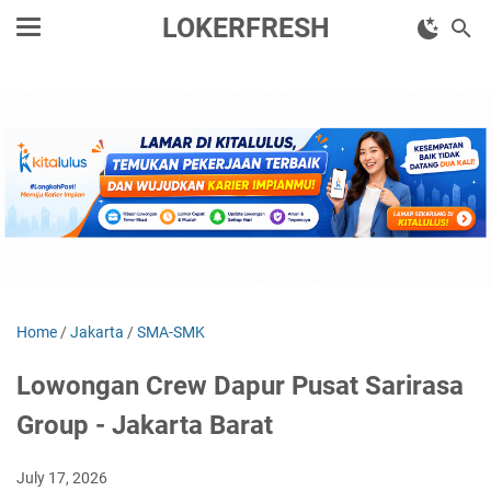
LOKERFRESH
Home
/
Jakarta
/
SMA-SMK
Lowongan Crew Dapur Pusat Sarirasa
Group - Jakarta Barat
July 17, 2026