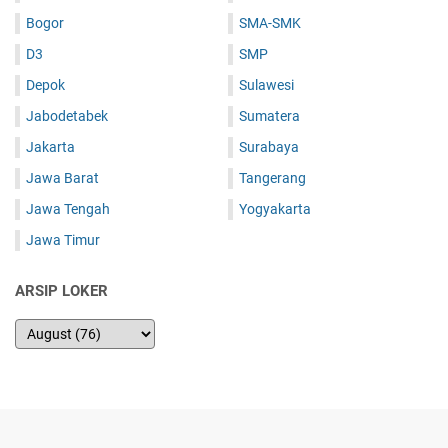
Bogor
SMA-SMK
D3
SMP
Depok
Sulawesi
Jabodetabek
Sumatera
Jakarta
Surabaya
Jawa Barat
Tangerang
Jawa Tengah
Yogyakarta
Jawa Timur
ARSIP LOKER