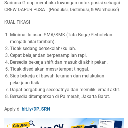
Sarirasa Group membuka lowongan untuk posisi sebagai
CREW DAPUR PUSAT (Produksi, Distribusi, & Warehouse)
KUALIFIKASI
Minimal lulusan SMA/SMK (Tata Boga/Perhotelan
menjadi nilai tambah).
Tidak sedang bersekolah/kuliah.
Cepat belajar dan berpenampilan rapi.
Bersedia bekerja shift dan masuk di akhir pekan.
Tidak disediakan mess/tempat tinggal.
Siap bekerja di bawah tekanan dan melakukan
pekerjaan fisik.
Dapat bergabung secepatnya dan memiliki email aktif.
Bersedia ditempatkan di Palmerah, Jakarta Barat.
Apply di
bit.ly/DP_
SRN