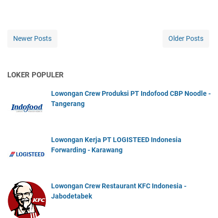
Newer Posts
Older Posts
LOKER POPULER
Lowongan Crew Produksi PT Indofood CBP Noodle -
Tangerang
Lowongan Kerja PT LOGISTEED Indonesia
Forwarding - Karawang
Lowongan Crew Restaurant KFC Indonesia -
Jabodetabek