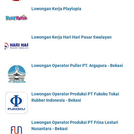
Lowongan Kerja Playtopia
Lowongan Kerja Hari Hari Pasar Swalayan
Lowongan Operator Puller PT. Argapura - Bekasi
Lowongan Operator Produksi PT Fukoku Tokai
Rubber Indonesia - Bekasi
Lowongan Operator Produksi PT Frina Lestari
Nusantara - Bekasi