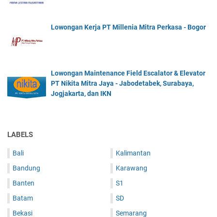
Lowongan Kerja PT Millenia Mitra Perkasa - Bogor
Lowongan Maintenance Field Escalator & Elevator
PT Nikita Mitra Jaya - Jabodetabek, Surabaya,
Jogjakarta, dan IKN
LABELS
Bali
Kalimantan
Bandung
Karawang
Banten
S1
Batam
SD
Bekasi
Semarang