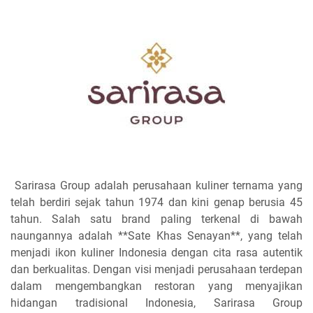
Sarirasa Group adalah perusahaan kuliner ternama yang
telah berdiri sejak tahun 1974 dan kini genap berusia 45
tahun. Salah satu brand paling terkenal di bawah
naungannya adalah **Sate Khas Senayan**, yang telah
menjadi ikon kuliner Indonesia dengan cita rasa autentik
dan berkualitas. Dengan visi menjadi perusahaan terdepan
dalam mengembangkan restoran yang menyajikan
hidangan tradisional Indonesia, Sarirasa Group