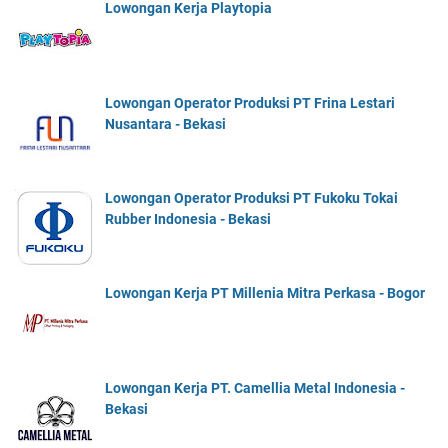
Lowongan Kerja Playtopia
Lowongan Operator Produksi PT Frina Lestari
Nusantara - Bekasi
Lowongan Operator Produksi PT Fukoku Tokai
Rubber Indonesia - Bekasi
Lowongan Kerja PT Millenia Mitra Perkasa - Bogor
Lowongan Kerja PT. Camellia Metal Indonesia -
Bekasi