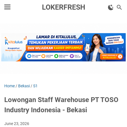
LOKERFRESH
Home
/
Bekasi
/
S1
Lowongan Staff Warehouse PT TOSO
Industry Indonesia - Bekasi
June 23, 2026