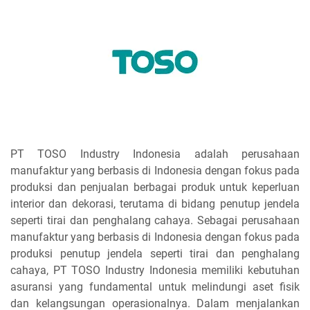
PT TOSO Industry Indonesia adalah perusahaan
manufaktur yang berbasis di Indonesia dengan fokus pada
produksi dan penjualan berbagai produk untuk keperluan
interior dan dekorasi, terutama di bidang penutup jendela
seperti tirai dan penghalang cahaya. Sebagai perusahaan
manufaktur yang berbasis di Indonesia dengan fokus pada
produksi penutup jendela seperti tirai dan penghalang
cahaya, PT TOSO Industry Indonesia memiliki kebutuhan
asuransi yang fundamental untuk melindungi aset fisik
dan kelangsungan operasionalnya. Dalam menjalankan