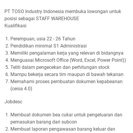
PT TOSO Industry Indonesia membuka lowongan untuk
posisi sebagai STAFF WAREHOUSE
Kualifikasi
Perempuan, usia 22 - 26 Tahun
Pendidikan minimal S1 Administrasi
Memiliki pengalaman kerja yang relevan di bidangnya
Menguasai Microsoft Office (Word, Excel, Power Point))
Teliti dalam pengecekan dan perhitungan stock
Mampu bekerja secara tim maupun di bawah tekanan
Memahami proses pembuatan dokumen kepabeanan
(ceisa 4.0)
Jobdesc
Membuat dokumen bea cukai untuk pengeluaran dan
pemasukan barang dari subcon
Membuat laporan pengawasan barang keluar dan