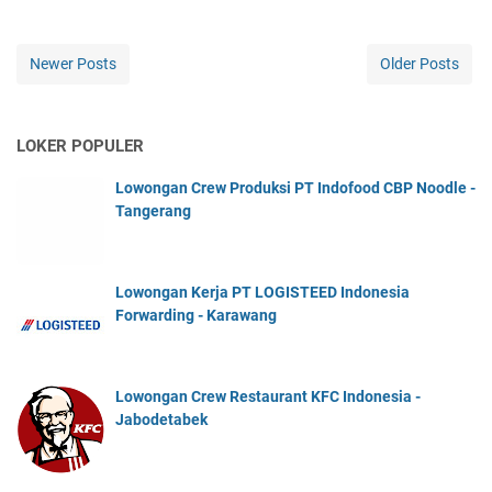
Newer Posts
Older Posts
LOKER POPULER
Lowongan Crew Produksi PT Indofood CBP Noodle -
Tangerang
Lowongan Kerja PT LOGISTEED Indonesia
Forwarding - Karawang
Lowongan Crew Restaurant KFC Indonesia -
Jabodetabek