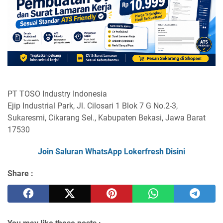
PT TOSO Industry Indonesia
Ejip Industrial Park, Jl. Cilosari 1 Blok 7 G No.2-3,
Sukaresmi, Cikarang Sel., Kabupaten Bekasi, Jawa Barat
17530
Join Saluran WhatsApp Lokerfresh Disini
Share :