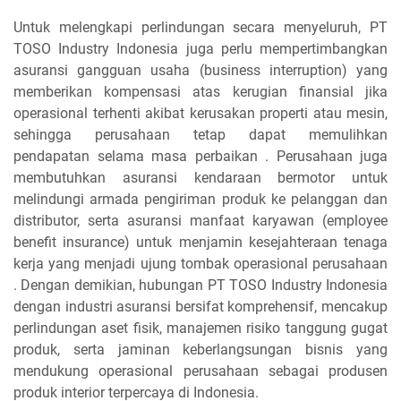
Untuk melengkapi perlindungan secara menyeluruh, PT
TOSO Industry Indonesia juga perlu mempertimbangkan
asuransi gangguan usaha (business interruption) yang
memberikan kompensasi atas kerugian finansial jika
operasional terhenti akibat kerusakan properti atau mesin,
sehingga perusahaan tetap dapat memulihkan
pendapatan selama masa perbaikan . Perusahaan juga
membutuhkan asuransi kendaraan bermotor untuk
melindungi armada pengiriman produk ke pelanggan dan
distributor, serta asuransi manfaat karyawan (employee
benefit insurance) untuk menjamin kesejahteraan tenaga
kerja yang menjadi ujung tombak operasional perusahaan
. Dengan demikian, hubungan PT TOSO Industry Indonesia
dengan industri asuransi bersifat komprehensif, mencakup
perlindungan aset fisik, manajemen risiko tanggung gugat
produk, serta jaminan keberlangsungan bisnis yang
mendukung operasional perusahaan sebagai produsen
produk interior terpercaya di Indonesia.