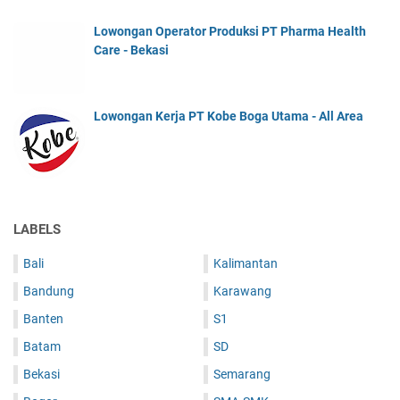
Lowongan Operator Produksi PT Pharma Health
Care - Bekasi
Lowongan Kerja PT Kobe Boga Utama - All Area
LABELS
Bali
Kalimantan
Bandung
Karawang
Banten
S1
Batam
SD
Bekasi
Semarang