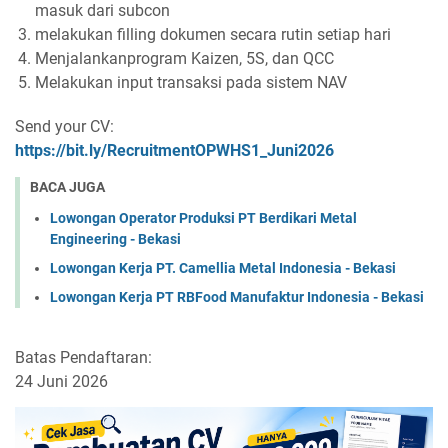
masuk dari subcon
melakukan filling dokumen secara rutin setiap hari
Menjalankanprogram Kaizen, 5S, dan QCC
Melakukan input transaksi pada sistem NAV
Send your CV:
https://bit.ly/RecruitmentOPWHS1_Juni2026
BACA JUGA
Lowongan Operator Produksi PT Berdikari Metal
Engineering - Bekasi
Lowongan Kerja PT. Camellia Metal Indonesia - Bekasi
Lowongan Kerja PT RBFood Manufaktur Indonesia - Bekasi
Batas Pendaftaran:
24 Juni 2026