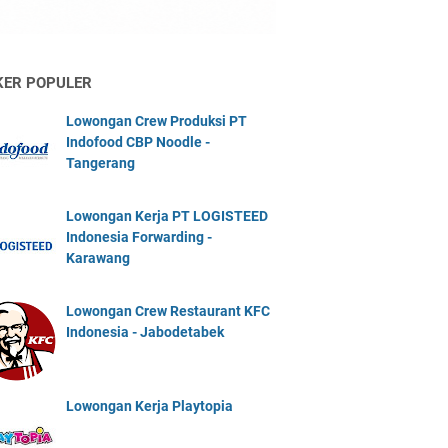
KER POPULER
Lowongan Crew Produksi PT
Indofood CBP Noodle -
Tangerang
Lowongan Kerja PT LOGISTEED
Indonesia Forwarding -
Karawang
Lowongan Crew Restaurant KFC
Indonesia - Jabodetabek
Lowongan Kerja Playtopia