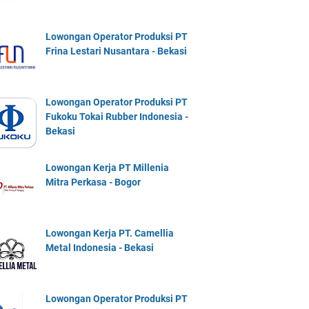
Lowongan Operator Produksi PT
Frina Lestari Nusantara - Bekasi
Lowongan Operator Produksi PT
Fukoku Tokai Rubber Indonesia -
Bekasi
Lowongan Kerja PT Millenia
Mitra Perkasa - Bogor
Lowongan Kerja PT. Camellia
Metal Indonesia - Bekasi
Lowongan Operator Produksi PT