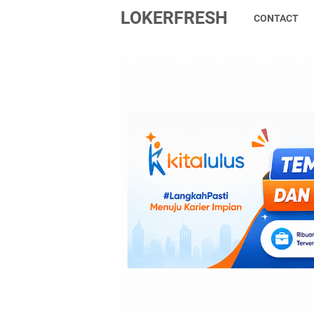
LOKERFRESH
CONTACT