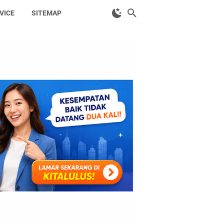
VICE
SITEMAP