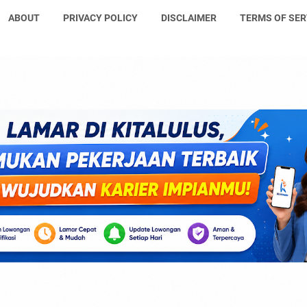
ABOUT
PRIVACY POLICY
DISCLAIMER
TERMS OF SER