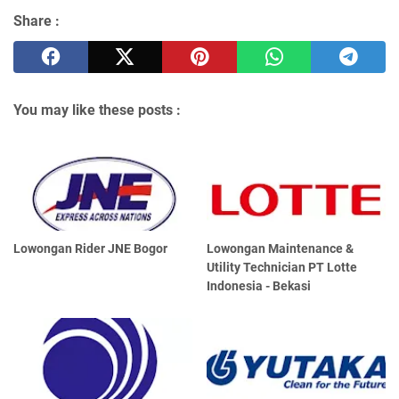
Share :
You may like these posts :
Lowongan Rider JNE Bogor
Lowongan Maintenance &
Utility Technician PT Lotte
Indonesia - Bekasi