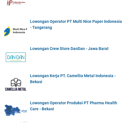
Lowongan Operator PT Multi Nice Paper Indonesia
- Tangerang
Lowongan Crew Store DanDan - Jawa Barat
Lowongan Kerja PT. Camellia Metal Indonesia -
Bekasi
Lowongan Operator Produksi PT Pharma Health
Care - Bekasi