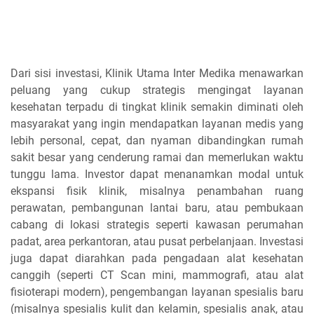
Dari sisi investasi, Klinik Utama Inter Medika menawarkan
peluang yang cukup strategis mengingat layanan
kesehatan terpadu di tingkat klinik semakin diminati oleh
masyarakat yang ingin mendapatkan layanan medis yang
lebih personal, cepat, dan nyaman dibandingkan rumah
sakit besar yang cenderung ramai dan memerlukan waktu
tunggu lama. Investor dapat menanamkan modal untuk
ekspansi fisik klinik, misalnya penambahan ruang
perawatan, pembangunan lantai baru, atau pembukaan
cabang di lokasi strategis seperti kawasan perumahan
padat, area perkantoran, atau pusat perbelanjaan. Investasi
juga dapat diarahkan pada pengadaan alat kesehatan
canggih (seperti CT Scan mini, mammografi, atau alat
fisioterapi modern), pengembangan layanan spesialis baru
(misalnya spesialis kulit dan kelamin, spesialis anak, atau