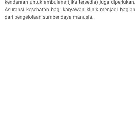
kendaraan untuk ambulans (jika tersedia) juga diperlukan.
Asuransi kesehatan bagi karyawan klinik menjadi bagian
dari pengelolaan sumber daya manusia.