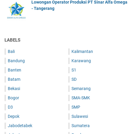
Lowongan Operator Produksi PT Sinar Alfa Omega
- Tangerang
LABELS
Bali
Kalimantan
Bandung
Karawang
Banten
S1
Batam
SD
Bekasi
Semarang
Bogor
SMA-SMK
D3
SMP
Depok
Sulawesi
Jabodetabek
Sumatera