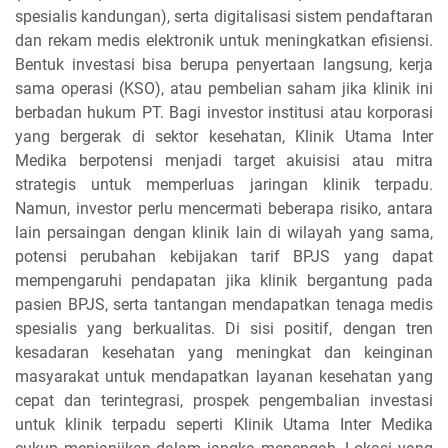
spesialis kandungan), serta digitalisasi sistem pendaftaran
dan rekam medis elektronik untuk meningkatkan efisiensi.
Bentuk investasi bisa berupa penyertaan langsung, kerja
sama operasi (KSO), atau pembelian saham jika klinik ini
berbadan hukum PT. Bagi investor institusi atau korporasi
yang bergerak di sektor kesehatan, Klinik Utama Inter
Medika berpotensi menjadi target akuisisi atau mitra
strategis untuk memperluas jaringan klinik terpadu.
Namun, investor perlu mencermati beberapa risiko, antara
lain persaingan dengan klinik lain di wilayah yang sama,
potensi perubahan kebijakan tarif BPJS yang dapat
mempengaruhi pendapatan jika klinik bergantung pada
pasien BPJS, serta tantangan mendapatkan tenaga medis
spesialis yang berkualitas. Di sisi positif, dengan tren
kesadaran kesehatan yang meningkat dan keinginan
masyarakat untuk mendapatkan layanan kesehatan yang
cepat dan terintegrasi, prospek pengembalian investasi
untuk klinik terpadu seperti Klinik Utama Inter Medika