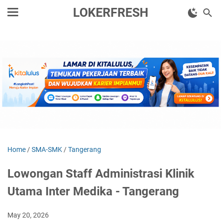
LOKERFRESH
Home
/
SMA-SMK
/
Tangerang
Lowongan Staff Administrasi Klinik
Utama Inter Medika - Tangerang
May 20, 2026