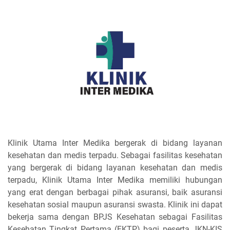
Klinik Utama Inter Medika bergerak di bidang layanan
kesehatan dan medis terpadu. Sebagai fasilitas kesehatan
yang bergerak di bidang layanan kesehatan dan medis
terpadu, Klinik Utama Inter Medika memiliki hubungan
yang erat dengan berbagai pihak asuransi, baik asuransi
kesehatan sosial maupun asuransi swasta. Klinik ini dapat
bekerja sama dengan BPJS Kesehatan sebagai Fasilitas
Kesehatan Tingkat Pertama (FKTP) bagi peserta JKN-KIS