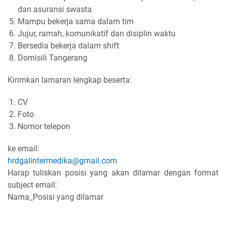
dan asuransi swasta
Mampu bekerja sama dalam tim
Jujur, ramah, komunikatif dan disiplin waktu
Bersedia bekerja dalam shift
Domisili Tangerang
Kirimkan lamaran lengkap beserta:
CV
Foto
Nomor telepon
ke email:
hrdgalintermedika@gmail.com
Harap tuliskan posisi yang akan dilamar dengan format
subject email:
Nama_Posisi yang dilamar