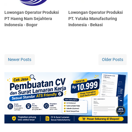
Lowongan Operator Produksi
Lowongan Operator Produksi
PT Haeng Nam Sejahtera
PT. Yutaka Manufacturing
Indonesia - Bogor
Indonesia - Bekasi
Newer Posts
Older Posts