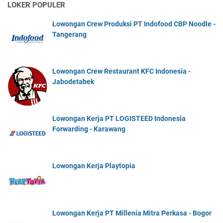
LOKER POPULER
Lowongan Crew Produksi PT Indofood CBP Noodle -
Tangerang
Lowongan Crew Restaurant KFC Indonesia -
Jabodetabek
Lowongan Kerja PT LOGISTEED Indonesia
Forwarding - Karawang
Lowongan Kerja Playtopia
Lowongan Kerja PT Millenia Mitra Perkasa - Bogor