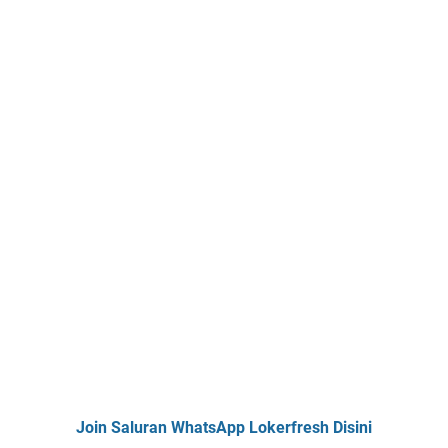
Join Saluran WhatsApp Lokerfresh Disini