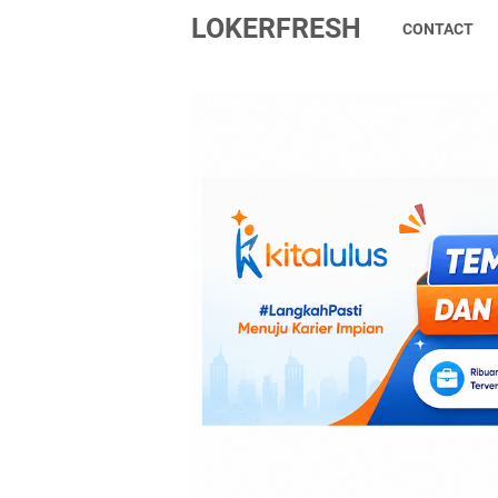
LOKERFRESH
CONTACT