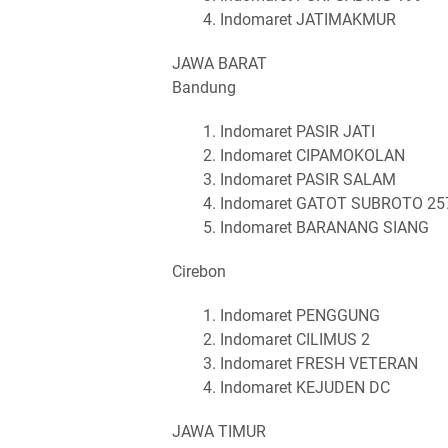
Indomaret JATIMAKMUR
JAWA BARAT
Bandung
Indomaret PASIR JATI
Indomaret CIPAMOKOLAN
Indomaret PASIR SALAM
Indomaret GATOT SUBROTO 25
Indomaret BARANANG SIANG
Cirebon
Indomaret PENGGUNG
Indomaret CILIMUS 2
Indomaret FRESH VETERAN
Indomaret KEJUDEN DC
JAWA TIMUR