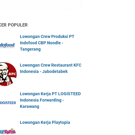
KER POPULER
Lowongan Crew Produksi PT
Indofood CBP Noodle -
Tangerang
Lowongan Crew Restaurant KFC
Indonesia - Jabodetabek
Lowongan Kerja PT LOGISTEED
Indonesia Forwarding -
Karawang
Lowongan Kerja Playtopia