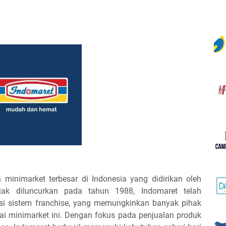
 minimarket terbesar di Indonesia yang didirikan oleh
ak diluncurkan pada tahun 1988, Indomaret telah
i sistem franchise, yang memungkinkan banyak pihak
rai minimarket ini. Dengan fokus pada penjualan produk