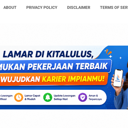
ABOUT
PRIVACY POLICY
DISCLAIMER
TERMS OF SER