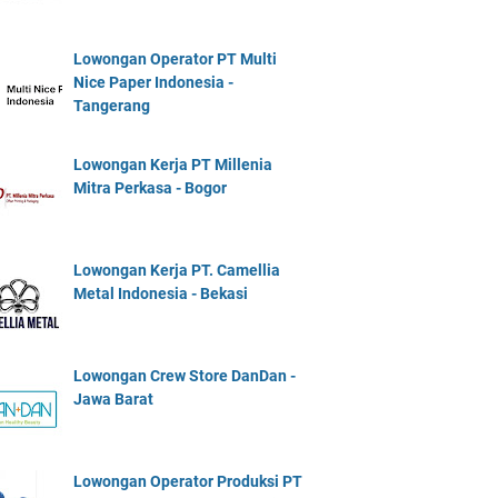
Lowongan Operator PT Multi
Nice Paper Indonesia -
Tangerang
Lowongan Kerja PT Millenia
Mitra Perkasa - Bogor
Lowongan Kerja PT. Camellia
Metal Indonesia - Bekasi
Lowongan Crew Store DanDan -
Jawa Barat
Lowongan Operator Produksi PT