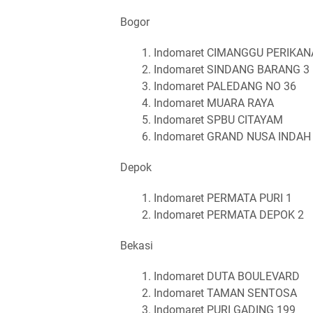
Bogor
Indomaret CIMANGGU PERIKA
Indomaret SINDANG BARANG 3
Indomaret PALEDANG NO 36
Indomaret MUARA RAYA
Indomaret SPBU CITAYAM
Indomaret GRAND NUSA INDAH
Depok
Indomaret PERMATA PURI 1
Indomaret PERMATA DEPOK 2
Bekasi
Indomaret DUTA BOULEVARD
Indomaret TAMAN SENTOSA
Indomaret PURI GADING 199