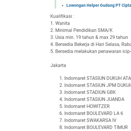
Lowongan Helper Gudang PT Cipta 
Kualifikasi :
1. Wanita
2. Minimal Pendidikan SMA/K
3. Usia min. 19 tahun & max 29 tahun
4. Bersedia Bekerja di Hari Selasa, Ra
5. Bersedia melakukan penawaran icip-
Jakarta
Indomaret STASIUN DUKUH AT
Indomaret STASIUN JPM DUKU
Indomaret STADIUN GBK
Indomaret STASIUN JUANDA
Indomaret HOWITZER
Indomaret BOULEVARD LA 6
Indomaret SWAKARSA IV
Indomaret BOULEVARD TIMUR