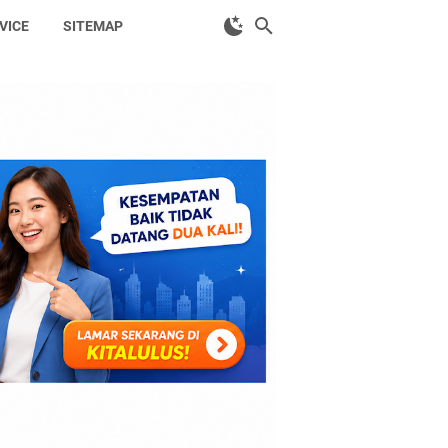
VICE
SITEMAP