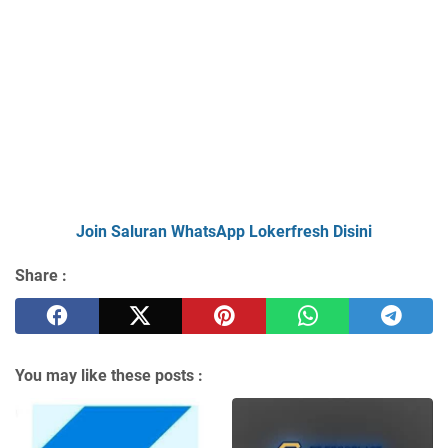
Join Saluran WhatsApp Lokerfresh Disini
Share :
You may like these posts :