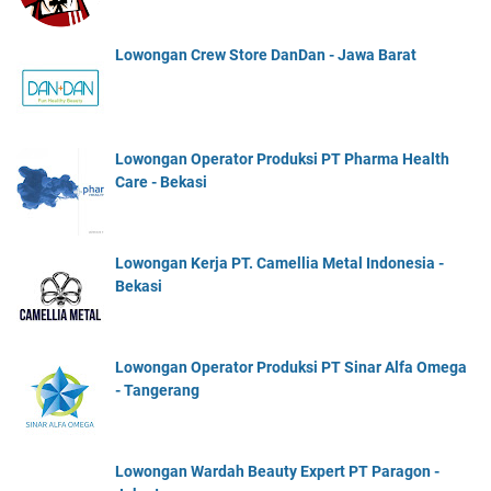
Lowongan Crew Store DanDan - Jawa Barat
Lowongan Operator Produksi PT Pharma Health
Care - Bekasi
Lowongan Kerja PT. Camellia Metal Indonesia -
Bekasi
Lowongan Operator Produksi PT Sinar Alfa Omega
- Tangerang
Lowongan Wardah Beauty Expert PT Paragon -