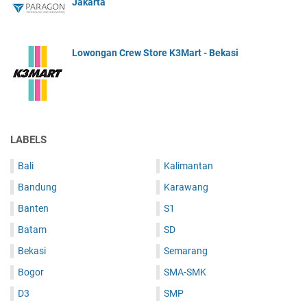
Jakarta
Lowongan Crew Store K3Mart - Bekasi
LABELS
Bali
Kalimantan
Bandung
Karawang
Banten
S1
Batam
SD
Bekasi
Semarang
Bogor
SMA-SMK
D3
SMP