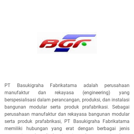
PT Basukigraha Fabrikatama adalah perusahaan
manufaktur dan rekayasa (engineering) yang
berspesialisasi dalam perancangan, produksi, dan instalasi
bangunan modular serta produk prafabrikasi. Sebagai
perusahaan manufaktur dan rekayasa bangunan modular
serta produk prafabrikasi, PT Basukigraha Fabrikatama
memiliki hubungan yang erat dengan berbagai jenis