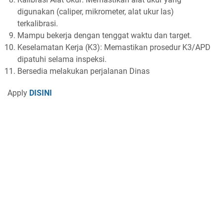
digunakan (caliper, mikrometer, alat ukur las)
terkalibrasi.
Mampu bekerja dengan tenggat waktu dan target.
Keselamatan Kerja (K3): Memastikan prosedur K3/APD
dipatuhi selama inspeksi.
Bersedia melakukan perjalanan Dinas
Apply
DISINI