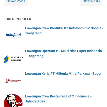
Newer Posts
Older Posts
LOKER POPULER
Lowongan Crew Produksi PT Indofood CBP Noodle -
Tangerang
Lowongan Operator PT Multi Nice Paper Indonesia
- Tangerang
Lowongan Kerja PT Millenia Mitra Perkasa - Bogor
Lowongan Crew Restaurant KFC Indonesia -
Jabodetabek