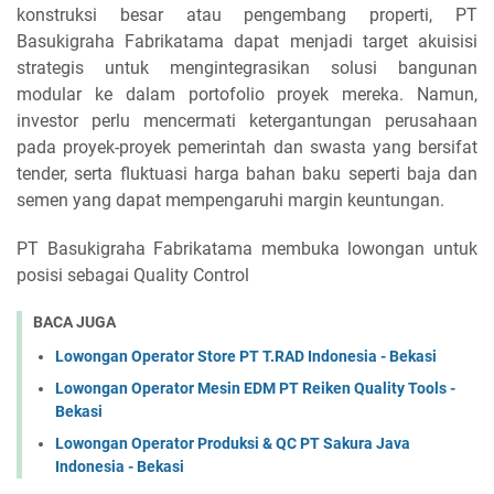
konstruksi besar atau pengembang properti, PT
Basukigraha Fabrikatama dapat menjadi target akuisisi
strategis untuk mengintegrasikan solusi bangunan
modular ke dalam portofolio proyek mereka. Namun,
investor perlu mencermati ketergantungan perusahaan
pada proyek-proyek pemerintah dan swasta yang bersifat
tender, serta fluktuasi harga bahan baku seperti baja dan
semen yang dapat mempengaruhi margin keuntungan.
PT Basukigraha Fabrikatama membuka lowongan untuk
posisi sebagai Quality Control
BACA JUGA
Lowongan Operator Store PT T.RAD Indonesia - Bekasi
Lowongan Operator Mesin EDM PT Reiken Quality Tools -
Bekasi
Lowongan Operator Produksi & QC PT Sakura Java
Indonesia - Bekasi