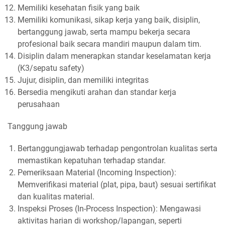
Memiliki kesehatan fisik yang baik
Memiliki komunikasi, sikap kerja yang baik, disiplin,
bertanggung jawab, serta mampu bekerja secara
profesional baik secara mandiri maupun dalam tim.
Disiplin dalam menerapkan standar keselamatan kerja
(K3/sepatu safety)
Jujur, disiplin, dan memiliki integritas
Bersedia mengikuti arahan dan standar kerja
perusahaan
Tanggung jawab
Bertanggungjawab terhadap pengontrolan kualitas serta
memastikan kepatuhan terhadap standar.
Pemeriksaan Material (Incoming Inspection):
Memverifikasi material (plat, pipa, baut) sesuai sertifikat
dan kualitas material.
Inspeksi Proses (In-Process Inspection): Mengawasi
aktivitas harian di workshop/lapangan, seperti