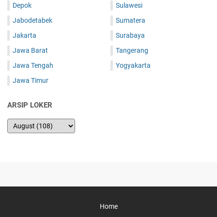
Depok
Sulawesi
Jabodetabek
Sumatera
Jakarta
Surabaya
Jawa Barat
Tangerang
Jawa Tengah
Yogyakarta
Jawa Timur
ARSIP LOKER
Home