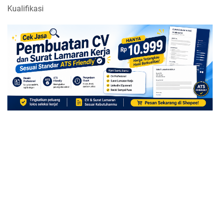
Kualifikasi