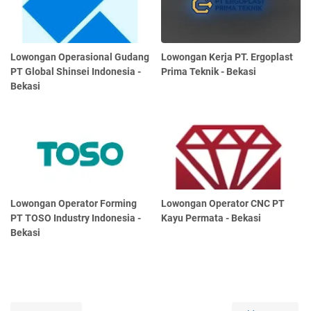
Lowongan Operasional Gudang
Lowongan Kerja PT. Ergoplast
PT Global Shinsei Indonesia -
Prima Teknik - Bekasi
Bekasi
Lowongan Operator Forming
Lowongan Operator CNC PT
PT TOSO Industry Indonesia -
Kayu Permata - Bekasi
Bekasi