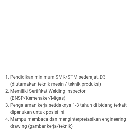
Pendidikan minimum SMK/STM sederajat, D3
(diutamakan teknik mesin / teknik produksi)
Memiliki Sertifikat Welding Inspector
(BNSP/Kemenaker/Migas)
Pengalaman kerja setidaknya 1-3 tahun di bidang terkait
diperlukan untuk posisi ini.
Mampu membaca dan menginterpretasikan engineering
drawing (gambar kerja/teknik)