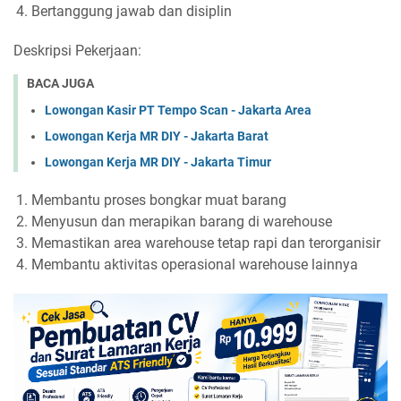
Bertanggung jawab dan disiplin
Deskripsi Pekerjaan:
BACA JUGA
Lowongan Kasir PT Tempo Scan - Jakarta Area
Lowongan Kerja MR DIY - Jakarta Barat
Lowongan Kerja MR DIY - Jakarta Timur
Membantu proses bongkar muat barang
Menyusun dan merapikan barang di warehouse
Memastikan area warehouse tetap rapi dan terorganisir
Membantu aktivitas operasional warehouse lainnya