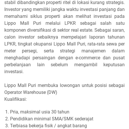
stabil dibandingkan properti ritel di lokasi kurang strategis.
Investor yang memiliki jangka waktu investasi panjang dan
memahami siklus properti akan melihat investasi pada
Lippo Mall Puri melalui LPKR sebagai salah satu
komponen diversifikasi di sektor real estate. Sebagai saran,
calon investor sebaiknya mempelajari laporan tahunan
LPKR, tingkat okupansi Lippo Mall Puri, rata-rata sewa per
meter persegi, serta strategi manajemen dalam
menghadapi persaingan dengan e-commerce dan pusat
perbelanjaan lain sebelum mengambil keputusan
investasi.
Lippo Mall Puri membuka lowongan untuk posisi sebagai
Operator Warehouse (DW)
Kualifikasi:
Pria, maksimal usia 30 tahun
Pendidikan minimal SMA/SMK sederajat
Terbiasa bekerja fisik / angkat barang