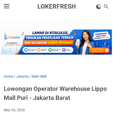
LOKERFRESH
Home
/
Jakarta
/
SMA-SMK
Lowongan Operator Warehouse Lippo
Mall Puri - Jakarta Barat
May 30, 2026