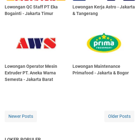
Lowongan QC Staff PT Eka
Lowongan Kerja Astro - Jakarta
Bogainti - Jakarta Timur
& Tangerang
Lowongan Operator Mesin
Lowongan Maintenance
Extruder PT. Aneka Warna
Primafood - Jakarta & Bogor
Semesta - Jakarta Barat
Newer Posts
Older Posts
LOKER POPULER