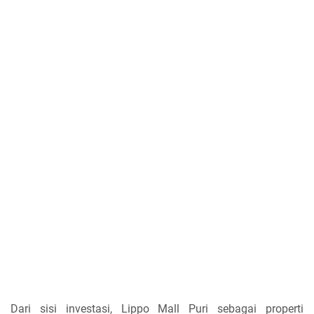
Dari sisi investasi, Lippo Mall Puri sebagai properti