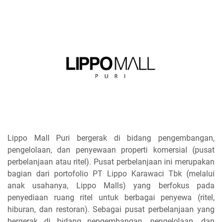
Lippo Mall Puri bergerak di bidang pengembangan,
pengelolaan, dan penyewaan properti komersial (pusat
perbelanjaan atau ritel). Pusat perbelanjaan ini merupakan
bagian dari portofolio PT Lippo Karawaci Tbk (melalui
anak usahanya, Lippo Malls) yang berfokus pada
penyediaan ruang ritel untuk berbagai penyewa (ritel,
hiburan, dan restoran). Sebagai pusat perbelanjaan yang
bergerak di bidang pengembangan, pengelolaan, dan