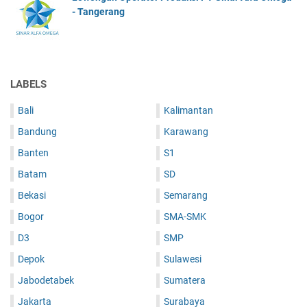
- Tangerang
LABELS
Bali
Kalimantan
Bandung
Karawang
Banten
S1
Batam
SD
Bekasi
Semarang
Bogor
SMA-SMK
D3
SMP
Depok
Sulawesi
Jabodetabek
Sumatera
Jakarta
Surabaya