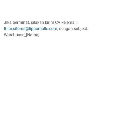
Jika berminat, silakan kirim CV ke email:
thiar.sitorus@lippomalls.com
, dengan subject:
Warehouse_[Nama]