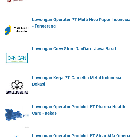
Lowongan Operator PT Multi Nice Paper Indonesia
- Tangerang
Lowongan Crew Store DanDan - Jawa Barat
Lowongan Kerja PT. Camellia Metal Indonesia -
Bekasi
Lowongan Operator Produksi PT Pharma Health
Care - Bekasi
Lowongan Operator Produksi PT Sinar Alfa Omega