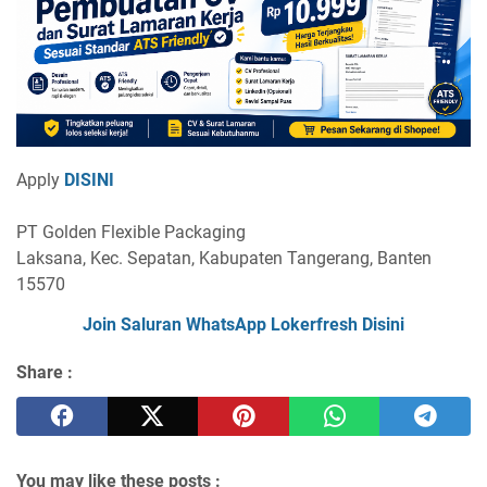
Apply
DISINI
PT Golden Flexible Packaging
Laksana, Kec. Sepatan, Kabupaten Tangerang, Banten
15570
Join Saluran WhatsApp Lokerfresh Disini
Share :
You may like these posts :