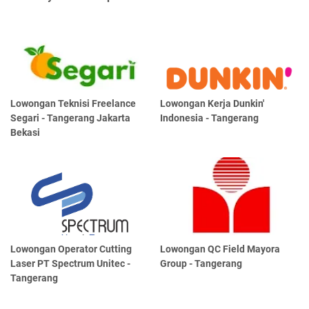
Lowongan Teknisi Freelance
Lowongan Kerja Dunkin'
Segari - Tangerang Jakarta
Indonesia - Tangerang
Bekasi
Lowongan Operator Cutting
Lowongan QC Field Mayora
Laser PT Spectrum Unitec -
Group - Tangerang
Tangerang