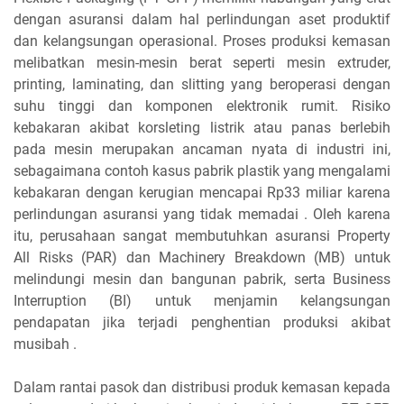
dengan asuransi dalam hal perlindungan aset produktif
dan kelangsungan operasional. Proses produksi kemasan
melibatkan mesin-mesin berat seperti mesin extruder,
printing, laminating, dan slitting yang beroperasi dengan
suhu tinggi dan komponen elektronik rumit. Risiko
kebakaran akibat korsleting listrik atau panas berlebih
pada mesin merupakan ancaman nyata di industri ini,
sebagaimana contoh kasus pabrik plastik yang mengalami
kebakaran dengan kerugian mencapai Rp33 miliar karena
perlindungan asuransi yang tidak memadai . Oleh karena
itu, perusahaan sangat membutuhkan asuransi Property
All Risks (PAR) dan Machinery Breakdown (MB) untuk
melindungi mesin dan bangunan pabrik, serta Business
Interruption (BI) untuk menjamin kelangsungan
pendapatan jika terjadi penghentian produksi akibat
musibah .
Dalam rantai pasok dan distribusi produk kemasan kepada