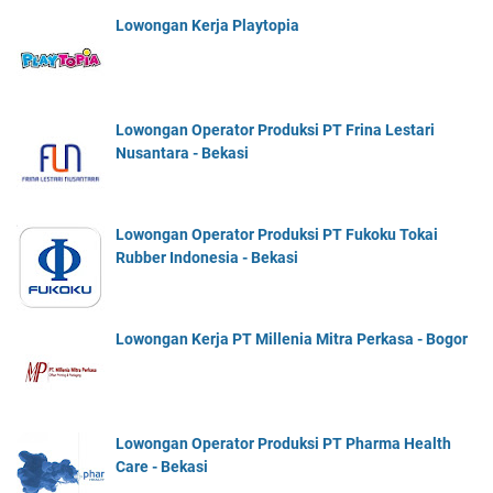
Lowongan Kerja Playtopia
Lowongan Operator Produksi PT Frina Lestari
Nusantara - Bekasi
Lowongan Operator Produksi PT Fukoku Tokai
Rubber Indonesia - Bekasi
Lowongan Kerja PT Millenia Mitra Perkasa - Bogor
Lowongan Operator Produksi PT Pharma Health
Care - Bekasi