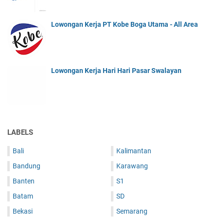
Lowongan Kerja PT Kobe Boga Utama - All Area
Lowongan Kerja Hari Hari Pasar Swalayan
LABELS
Bali
Kalimantan
Bandung
Karawang
Banten
S1
Batam
SD
Bekasi
Semarang