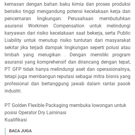
kemasan dengan bahan baku kimia dan proses produksi
berisiko tinggi mengandung potensi kecelakaan kerja dan
pencemaran lingkungan. Perusahaan membutuhkan
asuransi Workmen Compensation untuk melindungi
karyawan dari risiko kecelakaan saat bekerja, serta Public
Liability untuk menutup risiko tuntutan dari masyarakat
sekitar jika terjadi dampak lingkungan seperti polusi atau
limbah yang merugikan . Dengan memiliki program
asuransi yang komprehensif dan dirancang dengan tepat,
PT GFP tidak hanya melindungi aset dan operasionalnya,
tetapi juga membangun reputasi sebagai mitra bisnis yang
profesional dan bertanggung jawab dalam rantai pasok
industri.
PT Golden Flexible Packaging membuka lowongan untuk
posisi Operator Dry Laminasi
Kualifikasi
BACA JUGA