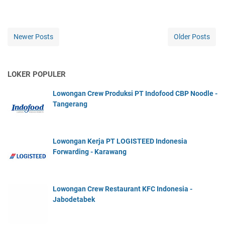
Newer Posts
Older Posts
LOKER POPULER
Lowongan Crew Produksi PT Indofood CBP Noodle -
Tangerang
Lowongan Kerja PT LOGISTEED Indonesia
Forwarding - Karawang
Lowongan Crew Restaurant KFC Indonesia -
Jabodetabek