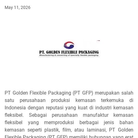
May 11, 2026
PT Golden Flexible Packaging (PT GFP) merupakan salah
satu perusahaan produksi kemasan terkemuka di
Indonesia dengan reputasi yang kuat di industri kemasan
fleksibel. Sebagai perusahaan manufaktur kemasan
fleksibel yang memproduksi berbagai jenis bahan
kemasan seperti plastik, film, atau laminasi, PT Golden
Flexible Packaging (PT GFP) memiliki hubungan yang erat