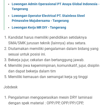
Lowongan Admin Operasional PT Anaya Global Indonesia -
Tangerang
Lowongan Operator Electrical PT. Stainless Steel
Primavalve Majubersama - Tangerang
Lowongan Kerja MR DIY - Tangerang
Kandidat harus memiliki pendidikan setidaknya
SMA/SMK jurusan teknik (lainnya) atau setara.
Diutamakan memiliki pengalaman dalam bidang yang
sesuai untuk posisi ini.
Bekerja jujur, cekatan dan bertanggung jawab.
Memiliki jiwa kepemimpinan, komunikatif, jujur, disiplin
dan dapat bekerja dalam tim
Memiliki kemauan dan semangat kerja yg tinggi
Jobdesk
Pengalaman mengoperasikan mesin DRY laminasi
dengan spek material : OPP/PP, OPP/PP/CPP,