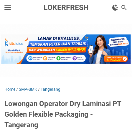
LOKERFRESH
Home
/
SMA-SMK
/
Tangerang
Lowongan Operator Dry Laminasi PT
Golden Flexible Packaging -
Tangerang