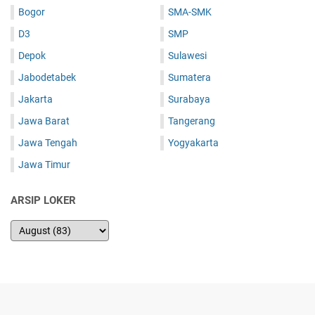
Bogor
SMA-SMK
D3
SMP
Depok
Sulawesi
Jabodetabek
Sumatera
Jakarta
Surabaya
Jawa Barat
Tangerang
Jawa Tengah
Yogyakarta
Jawa Timur
ARSIP LOKER