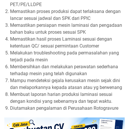
PET/PE/LLDPE
Memastikan proses produksi dapat terlaksana dengan
lancar sesuai jadwal dan SPK dari PPIC
Memastikan persiapan mesin laminasi dan pengadaan
bahan baku untuk proses sesuai SPK
Memastikan hasil proses Laminasi sesuai dengan
ketentuan QC/ sesuai permintaan Customer
Melakukan troubleshooting pada permasalahan yang
terjadi pada mesin
Membersihkan dan melakukan perawatan sederhana
terhadap mesin yang telah digunakan
Mampu mendeteksi gejala kerusakan mesin sejak dini
dan melaporkannya kepada atasan atau yg berwenang
Membuat laporan harian produksi laminasi sesuai
dengan kondisi yang sebenarnya dan tepat waktu.
Diutamakan pengalaman di Perusahaan Rotogravure