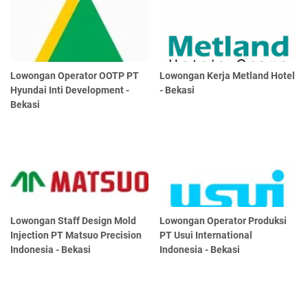
Lowongan Operator OOTP PT
Lowongan Kerja Metland Hotel
Hyundai Inti Development -
- Bekasi
Bekasi
Lowongan Staff Design Mold
Lowongan Operator Produksi
Injection PT Matsuo Precision
PT Usui International
Indonesia - Bekasi
Indonesia - Bekasi