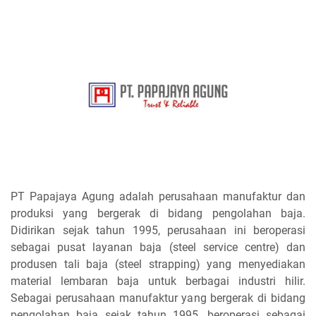
PT Papajaya Agung adalah perusahaan manufaktur dan
produksi yang bergerak di bidang pengolahan baja.
Didirikan sejak tahun 1995, perusahaan ini beroperasi
sebagai pusat layanan baja (steel service centre) dan
produsen tali baja (steel strapping) yang menyediakan
material lembaran baja untuk berbagai industri hilir.
Sebagai perusahaan manufaktur yang bergerak di bidang
pengolahan baja sejak tahun 1995, beroperasi sebagai