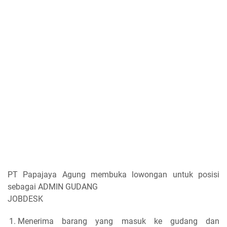
PT Papajaya Agung membuka lowongan untuk posisi
sebagai ADMIN GUDANG
JOBDESK
Menerima barang yang masuk ke gudang dan