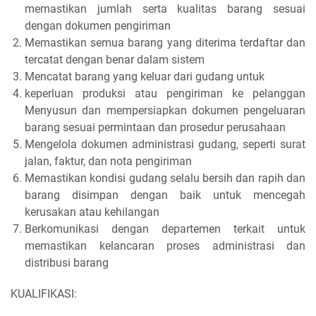
memastikan jumlah serta kualitas barang sesuai
dengan dokumen pengiriman
Memastikan semua barang yang diterima terdaftar dan
tercatat dengan benar dalam sistem
Mencatat barang yang keluar dari gudang untuk
keperluan produksi atau pengiriman ke pelanggan
Menyusun dan mempersiapkan dokumen pengeluaran
barang sesuai permintaan dan prosedur perusahaan
Mengelola dokumen administrasi gudang, seperti surat
jalan, faktur, dan nota pengiriman
Memastikan kondisi gudang selalu bersih dan rapih dan
barang disimpan dengan baik untuk mencegah
kerusakan atau kehilangan
Berkomunikasi dengan departemen terkait untuk
memastikan kelancaran proses administrasi dan
distribusi barang
KUALIFIKASI: