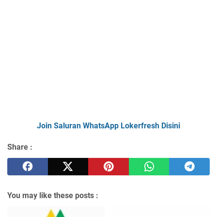
Join Saluran WhatsApp Lokerfresh Disini
Share :
You may like these posts :