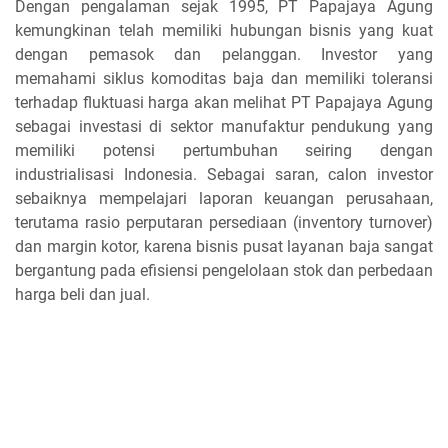
Dengan pengalaman sejak 1995, PT Papajaya Agung
kemungkinan telah memiliki hubungan bisnis yang kuat
dengan pemasok dan pelanggan. Investor yang
memahami siklus komoditas baja dan memiliki toleransi
terhadap fluktuasi harga akan melihat PT Papajaya Agung
sebagai investasi di sektor manufaktur pendukung yang
memiliki potensi pertumbuhan seiring dengan
industrialisasi Indonesia. Sebagai saran, calon investor
sebaiknya mempelajari laporan keuangan perusahaan,
terutama rasio perputaran persediaan (inventory turnover)
dan margin kotor, karena bisnis pusat layanan baja sangat
bergantung pada efisiensi pengelolaan stok dan perbedaan
harga beli dan jual.