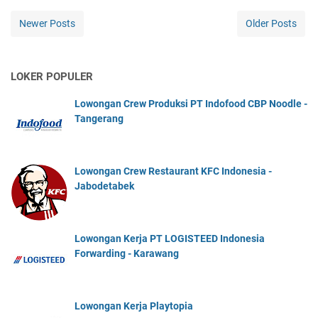
Newer Posts
Older Posts
LOKER POPULER
Lowongan Crew Produksi PT Indofood CBP Noodle -
Tangerang
Lowongan Crew Restaurant KFC Indonesia -
Jabodetabek
Lowongan Kerja PT LOGISTEED Indonesia
Forwarding - Karawang
Lowongan Kerja Playtopia