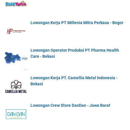
Lowongan Kerja PT Millenia Mitra Perkasa - Bogor
Lowongan Operator Produksi PT Pharma Health
Care - Bekasi
Lowongan Kerja PT. Camellia Metal Indonesia -
Bekasi
Lowongan Crew Store DanDan - Jawa Barat