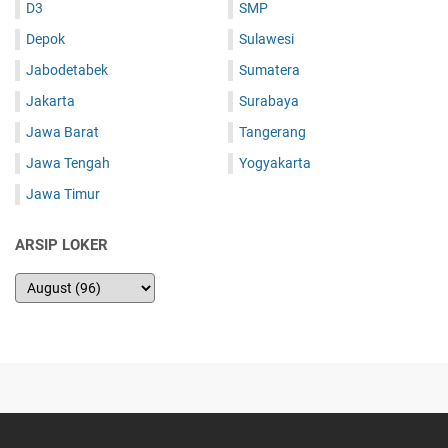
D3
SMP
Depok
Sulawesi
Jabodetabek
Sumatera
Jakarta
Surabaya
Jawa Barat
Tangerang
Jawa Tengah
Yogyakarta
Jawa Timur
ARSIP LOKER