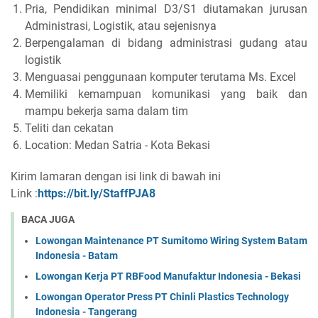
Pria, Pendidikan minimal D3/S1 diutamakan jurusan
Administrasi, Logistik, atau sejenisnya
Berpengalaman di bidang administrasi gudang atau
logistik
Menguasai penggunaan komputer terutama Ms. Excel
Memiliki kemampuan komunikasi yang baik dan
mampu bekerja sama dalam tim
Teliti dan cekatan
Location: Medan Satria - Kota Bekasi
Kirim lamaran dengan isi link di bawah ini
Link :
https://bit.ly/StaffPJA8
BACA JUGA
Lowongan Maintenance PT Sumitomo Wiring System Batam
Indonesia - Batam
Lowongan Kerja PT RBFood Manufaktur Indonesia - Bekasi
Lowongan Operator Press PT Chinli Plastics Technology
Indonesia - Tangerang