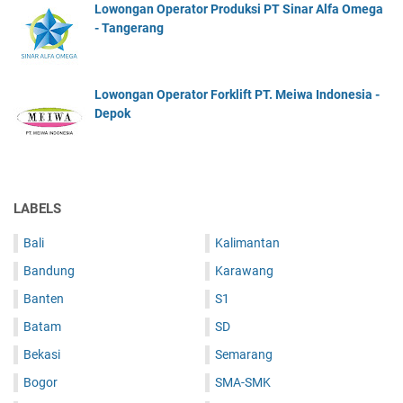
Lowongan Operator Produksi PT Sinar Alfa Omega
- Tangerang
Lowongan Operator Forklift PT. Meiwa Indonesia -
Depok
LABELS
Bali
Kalimantan
Bandung
Karawang
Banten
S1
Batam
SD
Bekasi
Semarang
Bogor
SMA-SMK