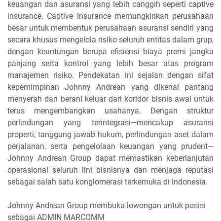
keuangan dan asuransi yang lebih canggih seperti captive
insurance. Captive insurance memungkinkan perusahaan
besar untuk membentuk perusahaan asuransi sendiri yang
secara khusus mengelola risiko seluruh entitas dalam grup,
dengan keuntungan berupa efisiensi biaya premi jangka
panjang serta kontrol yang lebih besar atas program
manajemen risiko. Pendekatan ini sejalan dengan sifat
kepemimpinan Johnny Andrean yang dikenal pantang
menyerah dan berani keluar dari koridor bisnis awal untuk
terus mengembangkan usahanya. Dengan struktur
perlindungan yang terintegrasi—mencakup asuransi
properti, tanggung jawab hukum, perlindungan aset dalam
perjalanan, serta pengelolaan keuangan yang prudent—
Johnny Andrean Group dapat memastikan keberlanjutan
operasional seluruh lini bisnisnya dan menjaga reputasi
sebagai salah satu konglomerasi terkemuka di Indonesia.
Johnny Andrean Group membuka lowongan untuk posisi
sebagai ADMIN MARCOMM