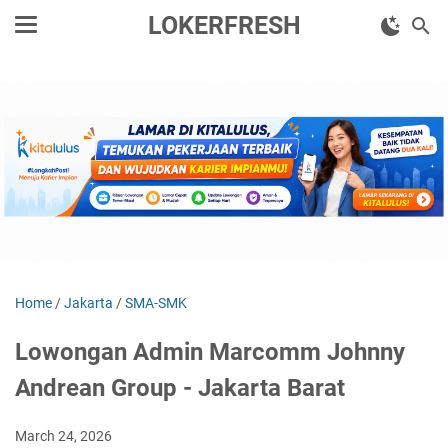
LOKERFRESH
Home
/
Jakarta
/
SMA-SMK
Lowongan Admin Marcomm Johnny
Andrean Group - Jakarta Barat
March 24, 2026