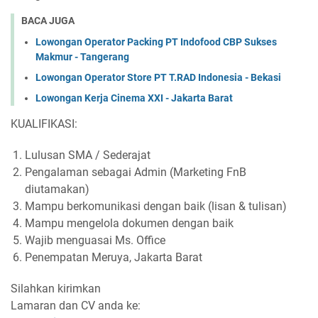
BACA JUGA
Lowongan Operator Packing PT Indofood CBP Sukses
Makmur - Tangerang
Lowongan Operator Store PT T.RAD Indonesia - Bekasi
Lowongan Kerja Cinema XXI - Jakarta Barat
KUALIFIKASI:
Lulusan SMA / Sederajat
Pengalaman sebagai Admin (Marketing FnB
diutamakan)
Mampu berkomunikasi dengan baik (lisan & tulisan)
Mampu mengelola dokumen dengan baik
Wajib menguasai Ms. Office
Penempatan Meruya, Jakarta Barat
Silahkan kirimkan
Lamaran dan CV anda ke: