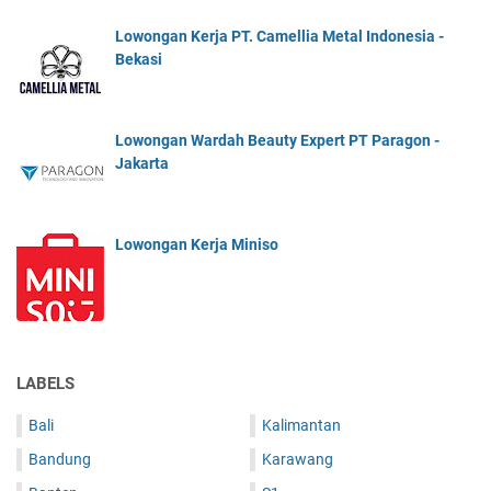
Lowongan Kerja PT. Camellia Metal Indonesia -
Bekasi
Lowongan Wardah Beauty Expert PT Paragon -
Jakarta
Lowongan Kerja Miniso
LABELS
Bali
Kalimantan
Bandung
Karawang