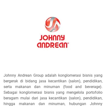
Johnny Andrean Group adalah konglomerasi bisnis yang
bergerak di bidang jasa kecantikan (salon), pendidikan,
serta makanan dan minuman (food and beverage).
Sebagai konglomerasi bisnis yang mengelola portofolio
beragam mulai dari jasa kecantikan (salon), pendidikan,
hingga makanan dan minuman, hubungan Johnny