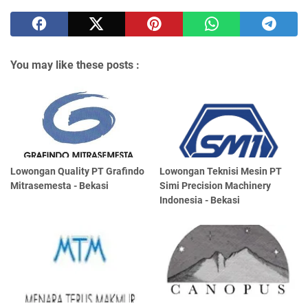
You may like these posts :
Lowongan Quality PT Grafindo
Lowongan Teknisi Mesin PT
Mitrasemesta - Bekasi
Simi Precision Machinery
Indonesia - Bekasi