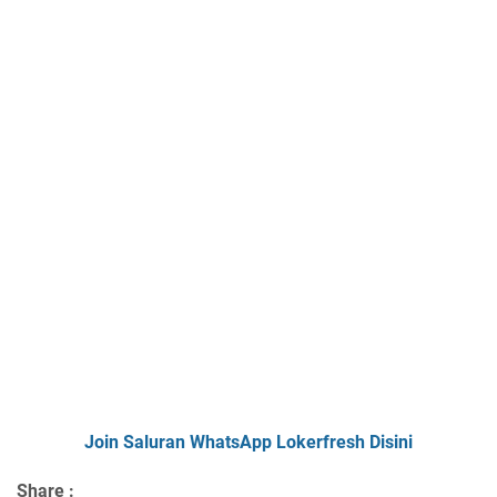
Join Saluran WhatsApp Lokerfresh Disini
Share :