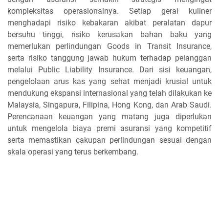
kompleksitas operasionalnya. Setiap gerai kuliner
menghadapi risiko kebakaran akibat peralatan dapur
bersuhu tinggi, risiko kerusakan bahan baku yang
memerlukan perlindungan Goods in Transit Insurance,
serta risiko tanggung jawab hukum terhadap pelanggan
melalui Public Liability Insurance. Dari sisi keuangan,
pengelolaan arus kas yang sehat menjadi krusial untuk
mendukung ekspansi internasional yang telah dilakukan ke
Malaysia, Singapura, Filipina, Hong Kong, dan Arab Saudi.
Perencanaan keuangan yang matang juga diperlukan
untuk mengelola biaya premi asuransi yang kompetitif
serta memastikan cakupan perlindungan sesuai dengan
skala operasi yang terus berkembang.