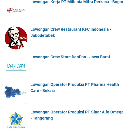
Lowongan Kerja PT Millenia Mitra Perkasa - Bogor
Lowongan Crew Restaurant KFC Indonesia -
Jabodetabek
Lowongan Crew Store DanDan - Jawa Barat
Lowongan Operator Produksi PT Pharma Health
Care - Bekasi
Lowongan Operator Produksi PT Sinar Alfa Omega
- Tangerang