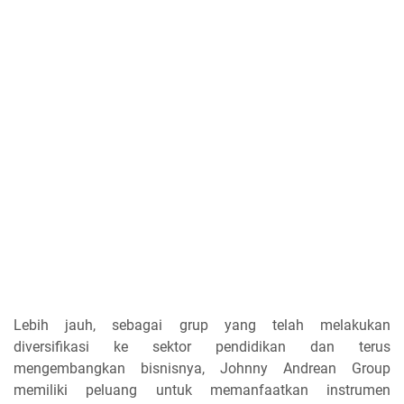
Lebih jauh, sebagai grup yang telah melakukan
diversifikasi ke sektor pendidikan dan terus
mengembangkan bisnisnya, Johnny Andrean Group
memiliki peluang untuk memanfaatkan instrumen