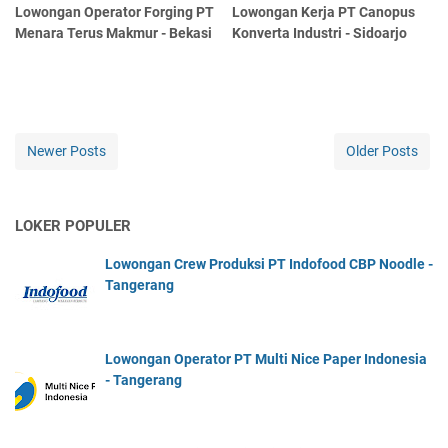
Lowongan Operator Forging PT
Lowongan Kerja PT Canopus
Menara Terus Makmur - Bekasi
Konverta Industri - Sidoarjo
Newer Posts
Older Posts
LOKER POPULER
Lowongan Crew Produksi PT Indofood CBP Noodle -
Tangerang
Lowongan Operator PT Multi Nice Paper Indonesia
- Tangerang