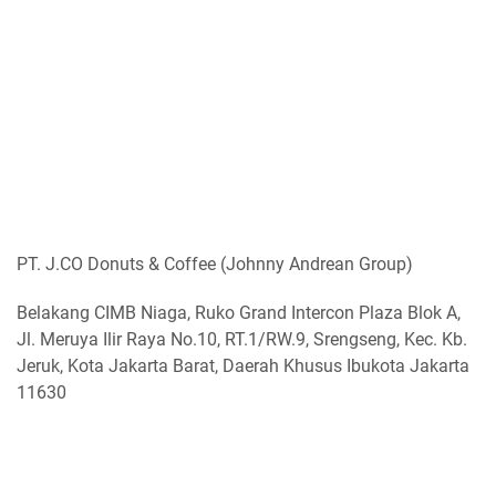
PT. J.CO Donuts & Coffee (Johnny Andrean Group)
Belakang CIMB Niaga, Ruko Grand Intercon Plaza Blok A,
Jl. Meruya Ilir Raya No.10, RT.1/RW.9, Srengseng, Kec. Kb.
Jeruk, Kota Jakarta Barat, Daerah Khusus Ibukota Jakarta
11630