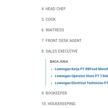
4. HEAD CHEF
5. COOK
6. WAITRESS
7. FRONT DESK AGENT
8. SALES EXECUTIVE
BACA JUGA
Lowongan Kerja PT RBFood Manufa
Lowongan Operator Store PT T.RAD
Lowongan Electrical Technician PT
9. BOOKEEPER
10. HOUSEKEEPING