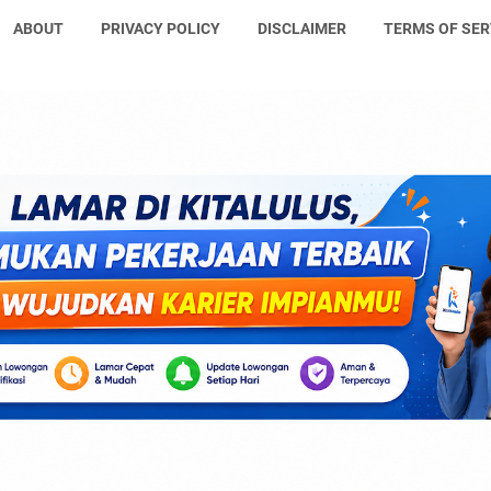
ABOUT
PRIVACY POLICY
DISCLAIMER
TERMS OF SER