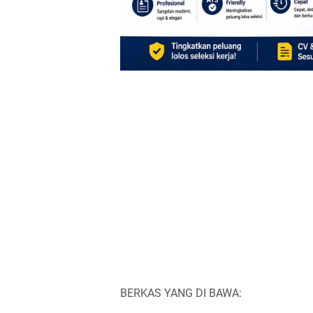
BERKAS YANG DI BAWA: