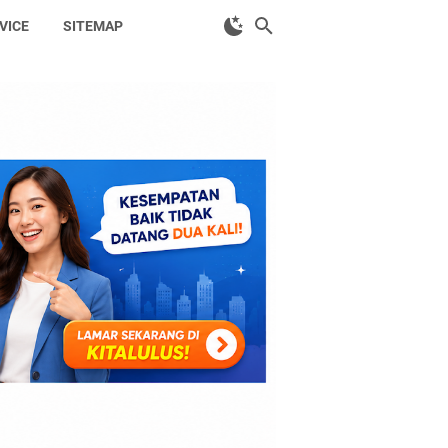
VICE
SITEMAP