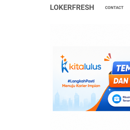
LOKERFRESH
CONTACT