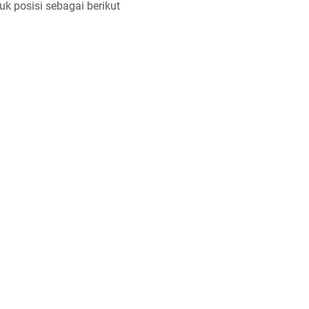
k posisi sebagai berikut