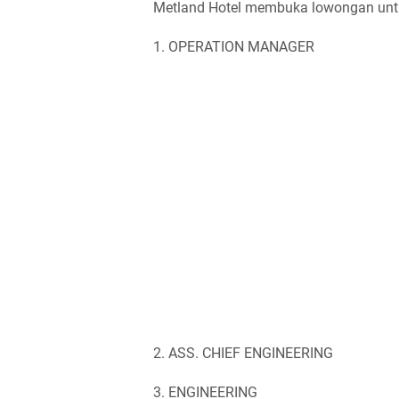
Metland Hotel membuka lowongan untu
1. OPERATION MANAGER
2. ASS. CHIEF ENGINEERING
3. ENGINEERING