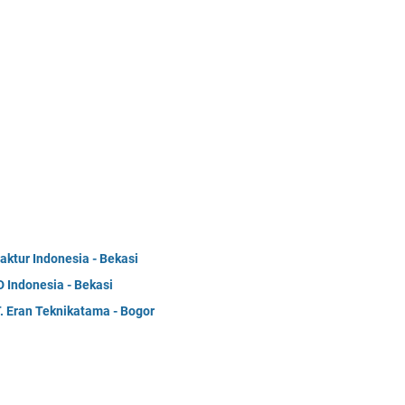
ktur Indonesia - Bekasi
 Indonesia - Bekasi
. Eran Teknikatama - Bogor