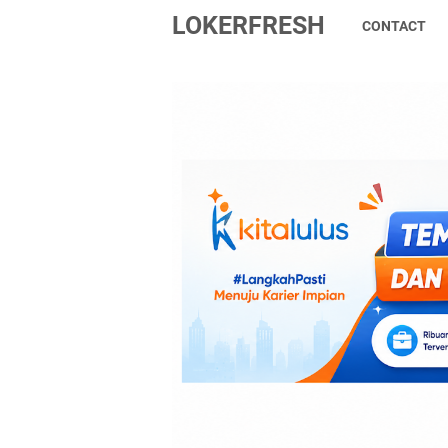
LOKERFRESH
CONTACT