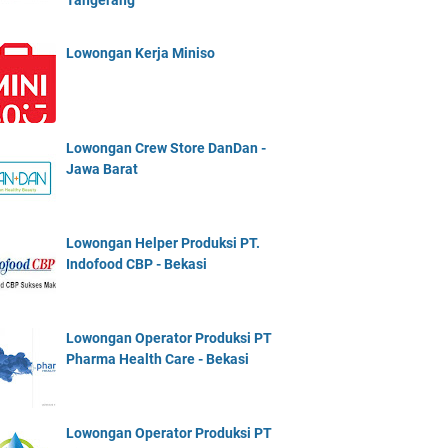
Tangerang
Lowongan Kerja Miniso
Lowongan Crew Store DanDan -
Jawa Barat
Lowongan Helper Produksi PT.
Indofood CBP - Bekasi
Lowongan Operator Produksi PT
Pharma Health Care - Bekasi
Lowongan Operator Produksi PT