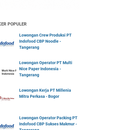
KER POPULER
Lowongan Crew Produksi PT
Indofood CBP Noodle -
Tangerang
Lowongan Operator PT Multi
Nice Paper Indonesia -
Tangerang
Lowongan Kerja PT Millenia
Mitra Perkasa - Bogor
Lowongan Operator Packing PT
Indofood CBP Sukses Makmur -