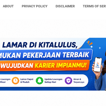
ABOUT
PRIVACY POLICY
DISCLAIMER
TERMS OF SER