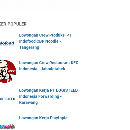
KER POPULER
Lowongan Crew Produksi PT
Indofood CBP Noodle -
Tangerang
Lowongan Crew Restaurant KFC
Indonesia - Jabodetabek
Lowongan Kerja PT LOGISTEED
Indonesia Forwarding -
Karawang
Lowongan Kerja Playtopia