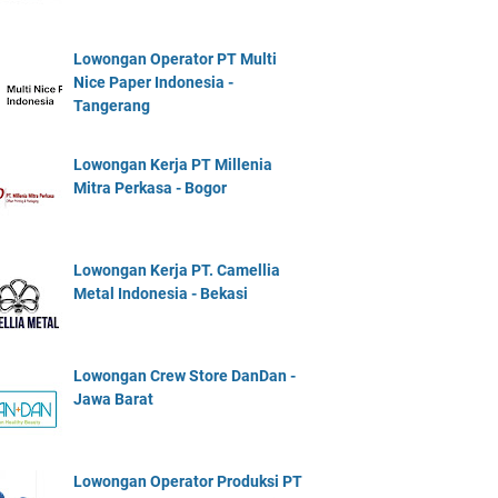
Lowongan Operator PT Multi
Nice Paper Indonesia -
Tangerang
Lowongan Kerja PT Millenia
Mitra Perkasa - Bogor
Lowongan Kerja PT. Camellia
Metal Indonesia - Bekasi
Lowongan Crew Store DanDan -
Jawa Barat
Lowongan Operator Produksi PT