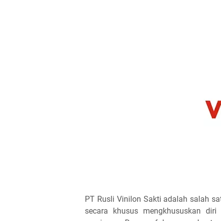
PT Rusli Vinilon Sakti adalah salah 
secara khusus mengkhususkan diri 