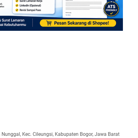
 Nunggal, Kec. Cileungsi, Kabupaten Bogor, Jawa Barat