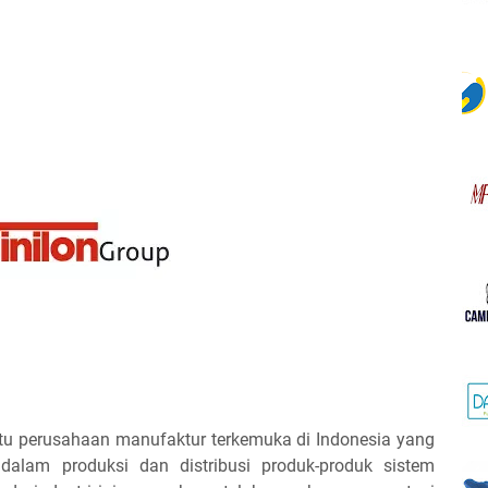
satu perusahaan manufaktur terkemuka di Indonesia yang
dalam produksi dan distribusi produk-produk sistem