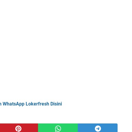
n WhatsApp Lokerfresh Disini