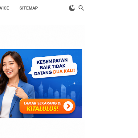
VICE
SITEMAP