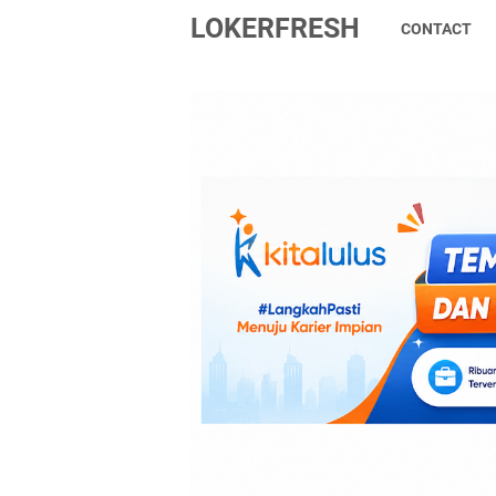
LOKERFRESH
CONTACT