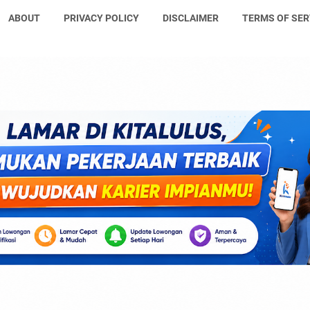
ABOUT
PRIVACY POLICY
DISCLAIMER
TERMS OF SER