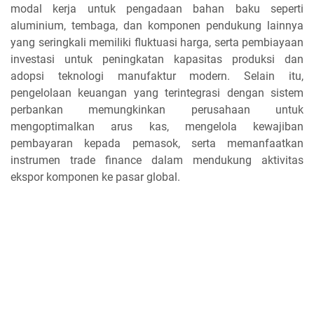
modal kerja untuk pengadaan bahan baku seperti
aluminium, tembaga, dan komponen pendukung lainnya
yang seringkali memiliki fluktuasi harga, serta pembiayaan
investasi untuk peningkatan kapasitas produksi dan
adopsi teknologi manufaktur modern. Selain itu,
pengelolaan keuangan yang terintegrasi dengan sistem
perbankan memungkinkan perusahaan untuk
mengoptimalkan arus kas, mengelola kewajiban
pembayaran kepada pemasok, serta memanfaatkan
instrumen trade finance dalam mendukung aktivitas
ekspor komponen ke pasar global.