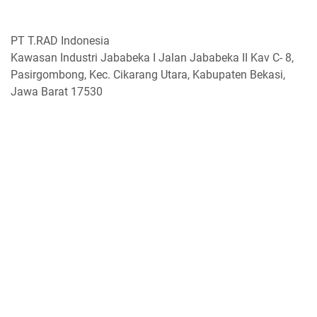
PT T.RAD Indonesia
Kawasan Industri Jababeka I Jalan Jababeka II Kav C- 8,
Pasirgombong, Kec. Cikarang Utara, Kabupaten Bekasi,
Jawa Barat 17530