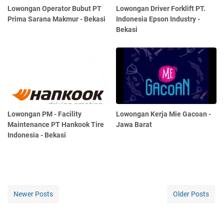
Lowongan Operator Bubut PT
Lowongan Driver Forklift PT.
Prima Sarana Makmur - Bekasi
Indonesia Epson Industry -
Bekasi
Lowongan PM - Facility
Lowongan Kerja Mie Gacoan -
Maintenance PT Hankook Tire
Jawa Barat
Indonesia - Bekasi
Newer Posts
Older Posts