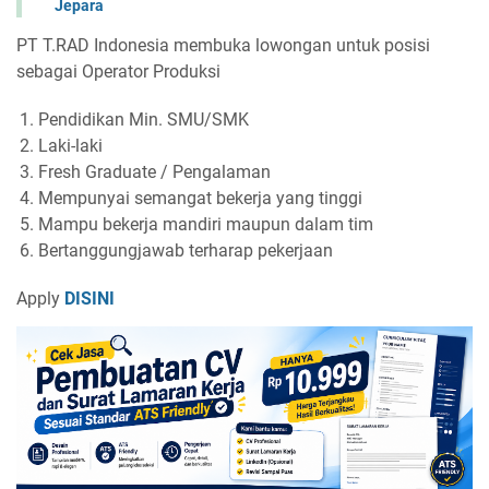
Jepara
PT T.RAD Indonesia membuka lowongan untuk posisi
sebagai Operator Produksi
Pendidikan Min. SMU/SMK
Laki-laki
Fresh Graduate / Pengalaman
Mempunyai semangat bekerja yang tinggi
Mampu bekerja mandiri maupun dalam tim
Bertanggungjawab terharap pekerjaan
Apply
DISINI