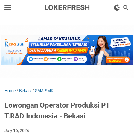
LOKERFRESH
Home
/
Bekasi
/
SMA-SMK
Lowongan Operator Produksi PT
T.RAD Indonesia - Bekasi
July 16, 2026