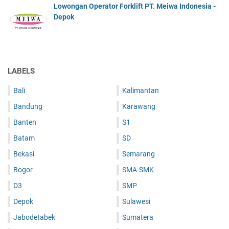
Lowongan Operator Forklift PT. Meiwa Indonesia -
Depok
LABELS
Bali
Kalimantan
Bandung
Karawang
Banten
S1
Batam
SD
Bekasi
Semarang
Bogor
SMA-SMK
D3
SMP
Depok
Sulawesi
Jabodetabek
Sumatera