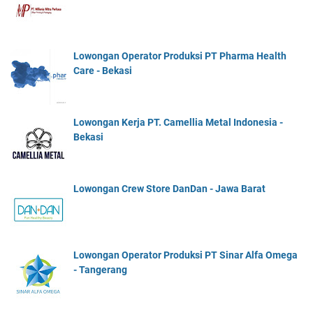
Lowongan Operator Produksi PT Pharma Health
Care - Bekasi
Lowongan Kerja PT. Camellia Metal Indonesia -
Bekasi
Lowongan Crew Store DanDan - Jawa Barat
Lowongan Operator Produksi PT Sinar Alfa Omega
- Tangerang