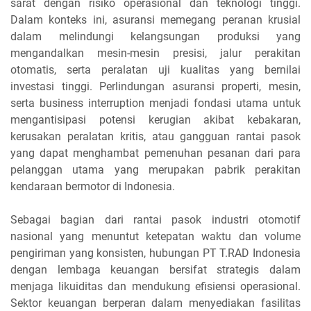
sarat dengan risiko operasional dan teknologi tinggi.
Dalam konteks ini, asuransi memegang peranan krusial
dalam melindungi kelangsungan produksi yang
mengandalkan mesin-mesin presisi, jalur perakitan
otomatis, serta peralatan uji kualitas yang bernilai
investasi tinggi. Perlindungan asuransi properti, mesin,
serta business interruption menjadi fondasi utama untuk
mengantisipasi potensi kerugian akibat kebakaran,
kerusakan peralatan kritis, atau gangguan rantai pasok
yang dapat menghambat pemenuhan pesanan dari para
pelanggan utama yang merupakan pabrik perakitan
kendaraan bermotor di Indonesia.
Sebagai bagian dari rantai pasok industri otomotif
nasional yang menuntut ketepatan waktu dan volume
pengiriman yang konsisten, hubungan PT T.RAD Indonesia
dengan lembaga keuangan bersifat strategis dalam
menjaga likuiditas dan mendukung efisiensi operasional.
Sektor keuangan berperan dalam menyediakan fasilitas