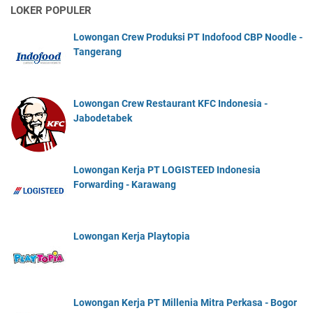
LOKER POPULER
Lowongan Crew Produksi PT Indofood CBP Noodle -
Tangerang
Lowongan Crew Restaurant KFC Indonesia -
Jabodetabek
Lowongan Kerja PT LOGISTEED Indonesia
Forwarding - Karawang
Lowongan Kerja Playtopia
Lowongan Kerja PT Millenia Mitra Perkasa - Bogor