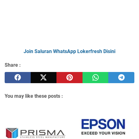
Join Saluran WhatsApp Lokerfresh Disini
Share :
You may like these posts :