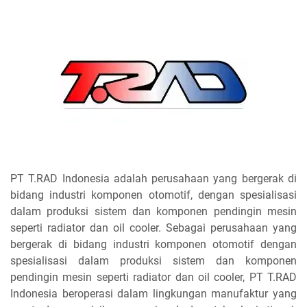
PT T.RAD Indonesia adalah perusahaan yang bergerak di
bidang industri komponen otomotif, dengan spesialisasi
dalam produksi sistem dan komponen pendingin mesin
seperti radiator dan oil cooler. Sebagai perusahaan yang
bergerak di bidang industri komponen otomotif dengan
spesialisasi dalam produksi sistem dan komponen
pendingin mesin seperti radiator dan oil cooler, PT T.RAD
Indonesia beroperasi dalam lingkungan manufaktur yang