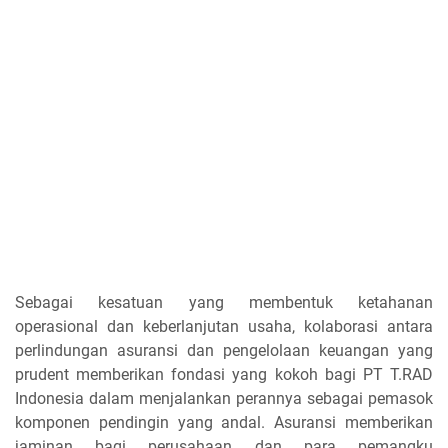
Sebagai kesatuan yang membentuk ketahanan
operasional dan keberlanjutan usaha, kolaborasi antara
perlindungan asuransi dan pengelolaan keuangan yang
prudent memberikan fondasi yang kokoh bagi PT T.RAD
Indonesia dalam menjalankan perannya sebagai pemasok
komponen pendingin yang andal. Asuransi memberikan
jaminan bagi perusahaan dan para pemangku