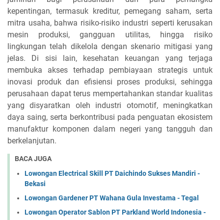
kepentingan, termasuk kreditur, pemegang saham, serta
mitra usaha, bahwa risiko-risiko industri seperti kerusakan
mesin produksi, gangguan utilitas, hingga risiko
lingkungan telah dikelola dengan skenario mitigasi yang
jelas. Di sisi lain, kesehatan keuangan yang terjaga
membuka akses terhadap pembiayaan strategis untuk
inovasi produk dan efisiensi proses produksi, sehingga
perusahaan dapat terus mempertahankan standar kualitas
yang disyaratkan oleh industri otomotif, meningkatkan
daya saing, serta berkontribusi pada penguatan ekosistem
manufaktur komponen dalam negeri yang tangguh dan
berkelanjutan.
BACA JUGA
Lowongan Electrical Skill PT Daichindo Sukses Mandiri -
Bekasi
Lowongan Gardener PT Wahana Gula Investama - Tegal
Lowongan Operator Sablon PT Parkland World Indonesia -