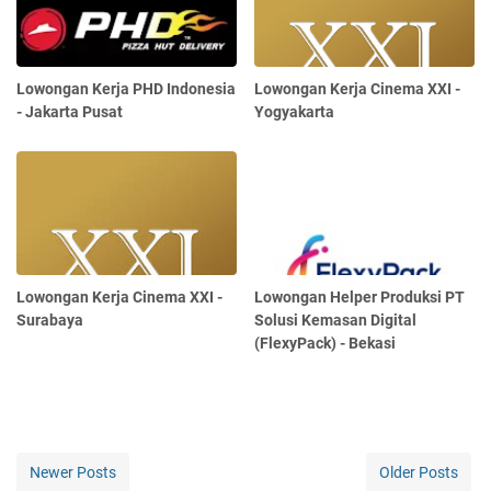
Lowongan Kerja PHD Indonesia
Lowongan Kerja Cinema XXI -
- Jakarta Pusat
Yogyakarta
Lowongan Kerja Cinema XXI -
Lowongan Helper Produksi PT
Surabaya
Solusi Kemasan Digital
(FlexyPack) - Bekasi
Newer Posts
Older Posts