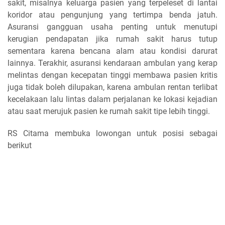
sakit, misalnya keluarga pasien yang terpeleset di lantai
koridor atau pengunjung yang tertimpa benda jatuh.
Asuransi gangguan usaha penting untuk menutupi
kerugian pendapatan jika rumah sakit harus tutup
sementara karena bencana alam atau kondisi darurat
lainnya. Terakhir, asuransi kendaraan ambulan yang kerap
melintas dengan kecepatan tinggi membawa pasien kritis
juga tidak boleh dilupakan, karena ambulan rentan terlibat
kecelakaan lalu lintas dalam perjalanan ke lokasi kejadian
atau saat merujuk pasien ke rumah sakit tipe lebih tinggi.
RS Citama membuka lowongan untuk posisi sebagai
berikut