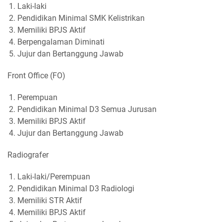
Laki-laki
Pendidikan Minimal SMK Kelistrikan
Memiliki BPJS Aktif
Berpengalaman Diminati
Jujur dan Bertanggung Jawab
Front Office (FO)
Perempuan
Pendidikan Minimal D3 Semua Jurusan
Memiliki BPJS Aktif
Jujur dan Bertanggung Jawab
Radiografer
Laki-laki/Perempuan
Pendidikan Minimal D3 Radiologi
Memiliki STR Aktif
Memiliki BPJS Aktif