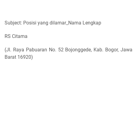
Subject: Posisi yang dilamar_Nama Lengkap
RS Citama
(Jl. Raya Pabuaran No. 52 Bojonggede, Kab. Bogor, Jawa
Barat 16920)