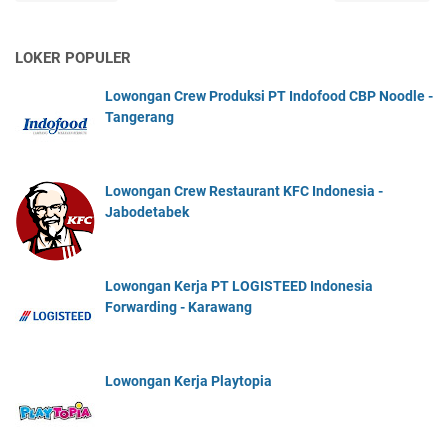
LOKER POPULER
Lowongan Crew Produksi PT Indofood CBP Noodle -
Tangerang
Lowongan Crew Restaurant KFC Indonesia -
Jabodetabek
Lowongan Kerja PT LOGISTEED Indonesia
Forwarding - Karawang
Lowongan Kerja Playtopia