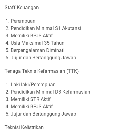
Staff Keuangan
Perempuan
Pendidikan Minimal S1 Akutansi
Memiliki BPJS Aktif
Usia Maksimal 35 Tahun
Berpengalaman Diminati
Jujur dan Bertanggung Jawab
Tenaga Teknis Kefarmasian (TTK)
Laki-laki/Perempuan
Pendidikan Minimal D3 Kefarmasian
Memiliki STR Aktif
Memiliki BPJS Aktif
Jujur dan Bertanggung Jawab
Teknisi Kelistrikan