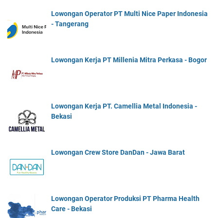
Lowongan Operator PT Multi Nice Paper Indonesia
- Tangerang
Lowongan Kerja PT Millenia Mitra Perkasa - Bogor
Lowongan Kerja PT. Camellia Metal Indonesia -
Bekasi
Lowongan Crew Store DanDan - Jawa Barat
Lowongan Operator Produksi PT Pharma Health
Care - Bekasi