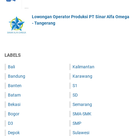
Lowongan Operator Produksi PT Sinar Alfa Omega
- Tangerang
LABELS
Bali
Kalimantan
Bandung
Karawang
Banten
S1
Batam
SD
Bekasi
Semarang
Bogor
SMA-SMK
D3
SMP
Depok
Sulawesi