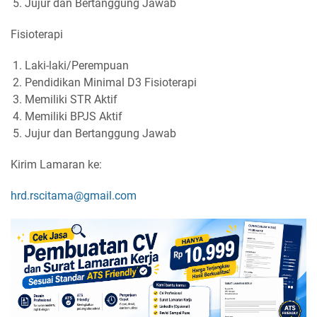
Jujur dan Bertanggung Jawab
Fisioterapi
Laki-laki/Perempuan
Pendidikan Minimal D3 Fisioterapi
Memiliki STR Aktif
Memiliki BPJS Aktif
Jujur dan Bertanggung Jawab
Kirim Lamaran ke:
hrd.rscitama@gmail.com