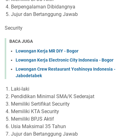
Berpengalaman Dibidangnya
Jujur dan Bertanggung Jawab
Security
BACA JUGA
Lowongan Kerja MR DIY - Bogor
Lowongan Kerja Electronic City Indonesia - Bogor
Lowongan Crew Restaurant Yoshinoya Indonesia -
Jabodetabek
Laki-laki
Pendidikan Minimal SMA/K Sederajat
Memiliki Sertifikat Security
Memiliki KTA Security
Memiliki BPJS Aktif
Usia Maksimal 35 Tahun
Jujur dan Bertanggung Jawab