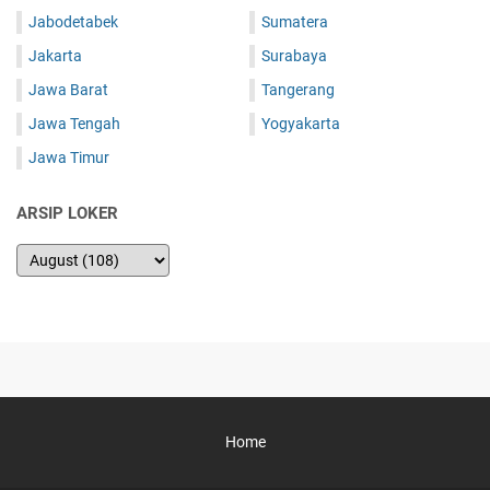
Jabodetabek
Sumatera
Jakarta
Surabaya
Jawa Barat
Tangerang
Jawa Tengah
Yogyakarta
Jawa Timur
ARSIP LOKER
Home