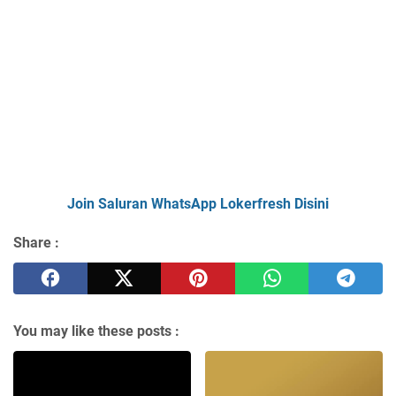
Join Saluran WhatsApp Lokerfresh Disini
Share :
You may like these posts :