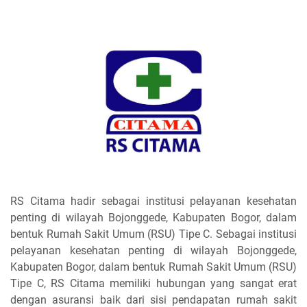
RS Citama hadir sebagai institusi pelayanan kesehatan
penting di wilayah Bojonggede, Kabupaten Bogor, dalam
bentuk Rumah Sakit Umum (RSU) Tipe C. Sebagai institusi
pelayanan kesehatan penting di wilayah Bojonggede,
Kabupaten Bogor, dalam bentuk Rumah Sakit Umum (RSU)
Tipe C, RS Citama memiliki hubungan yang sangat erat
dengan asuransi baik dari sisi pendapatan rumah sakit