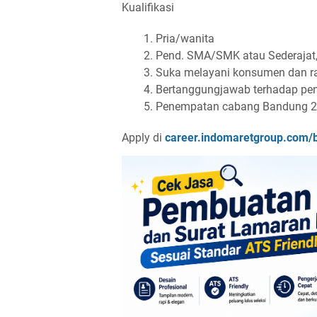
Kualifikasi
Pria/wanita
Pend. SMA/SMK atau Sederajat
Suka melayani konsumen dan 
Bertanggungjawab terhadap pen
Penempatan cabang Bandung 2
Apply di
career.indomaretgroup.com/