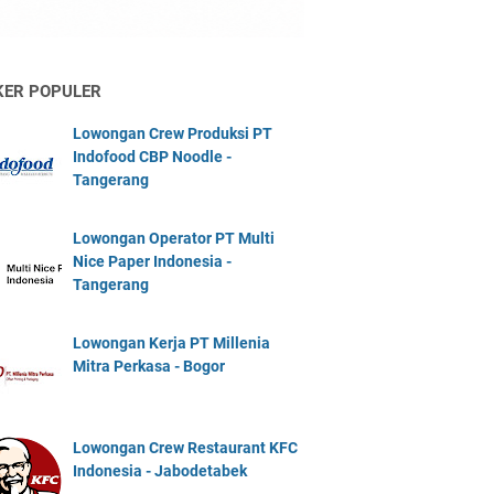
KER POPULER
Lowongan Crew Produksi PT
Indofood CBP Noodle -
Tangerang
Lowongan Operator PT Multi
Nice Paper Indonesia -
Tangerang
Lowongan Kerja PT Millenia
Mitra Perkasa - Bogor
Lowongan Crew Restaurant KFC
Indonesia - Jabodetabek