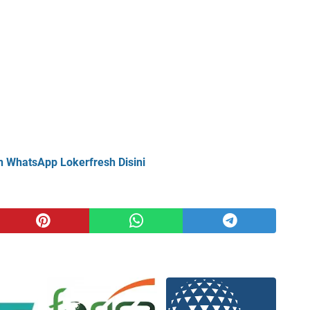
n WhatsApp Lokerfresh Disini