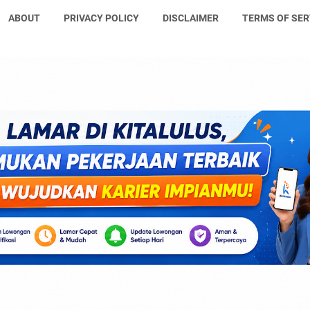
ABOUT
PRIVACY POLICY
DISCLAIMER
TERMS OF SER