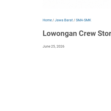
Home
/
Jawa Barat
/
SMA-SMK
Lowongan Crew Stor
June 25, 2026