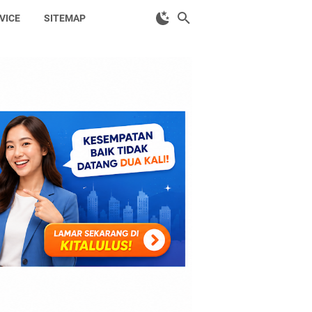
VICE
SITEMAP