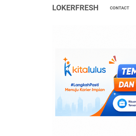
LOKERFRESH
CONTACT