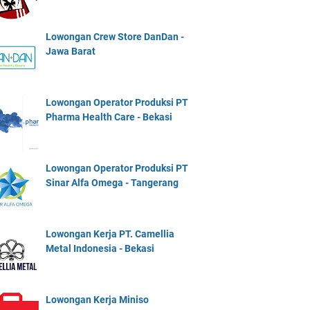
Lowongan Crew Store DanDan -
Jawa Barat
Lowongan Operator Produksi PT
Pharma Health Care - Bekasi
Lowongan Operator Produksi PT
Sinar Alfa Omega - Tangerang
Lowongan Kerja PT. Camellia
Metal Indonesia - Bekasi
Lowongan Kerja Miniso