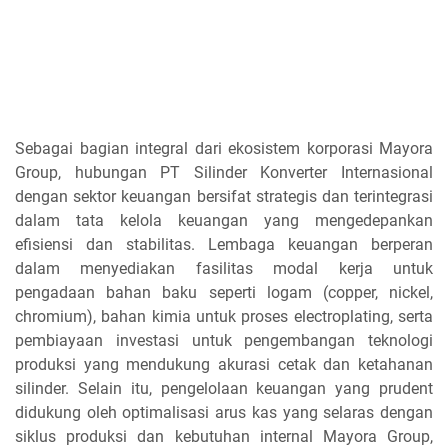
Sebagai bagian integral dari ekosistem korporasi Mayora
Group, hubungan PT Silinder Konverter Internasional
dengan sektor keuangan bersifat strategis dan terintegrasi
dalam tata kelola keuangan yang mengedepankan
efisiensi dan stabilitas. Lembaga keuangan berperan
dalam menyediakan fasilitas modal kerja untuk
pengadaan bahan baku seperti logam (copper, nickel,
chromium), bahan kimia untuk proses electroplating, serta
pembiayaan investasi untuk pengembangan teknologi
produksi yang mendukung akurasi cetak dan ketahanan
silinder. Selain itu, pengelolaan keuangan yang prudent
didukung oleh optimalisasi arus kas yang selaras dengan
siklus produksi dan kebutuhan internal Mayora Group,