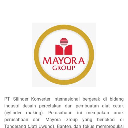
PT Silinder Konverter Internasional bergerak di bidang
industri desain percetakan dan pembuatan alat cetak
(cylinder making). Perusahaan ini merupakan anak
perusahaan dari Mayora Group yang berlokasi di
Tangerang (Jati Uwung), Banten, dan fokus memproduksi