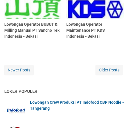
Lowongan Operator BUBUT &
Lowongan Operator
Milling Manual PT Sancho Tek
Maintenance PT KDS
Indonesia - Bekasi
Indonesia - Bekasi
Newer Posts
Older Posts
LOKER POPULER
Lowongan Crew Produksi PT Indofood CBP Noodle -
Tangerang