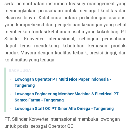
serta pemanfaatan instrumen treasury management yang
memungkinkan perusahaan untuk menjaga likuiditas dan
efisiensi biaya. Kolaborasi antara perlindungan asuransi
yang komprehensif dan pengelolaan keuangan yang sehat
memberikan fondasi ketahanan usaha yang kokoh bagi PT
Silinder Konverter Internasional, sehingga perusahaan
dapat terus mendukung kebutuhan kemasan produk-
produk Mayora dengan kualitas terbaik, presisi tinggi, dan
kontinuitas yang terjaga.
BACA JUGA
Lowongan Operator PT Multi Nice Paper Indonesia -
Tangerang
Lowongan Engineering Member Machine & Electrical PT
Samco Farma - Tangerang
Lowongan Staff QC PT Sinar Alfa Omega - Tangerang
PT. Silinder Konverter Internasional membuka lowongan
untuk posisi sebagai Operator QC