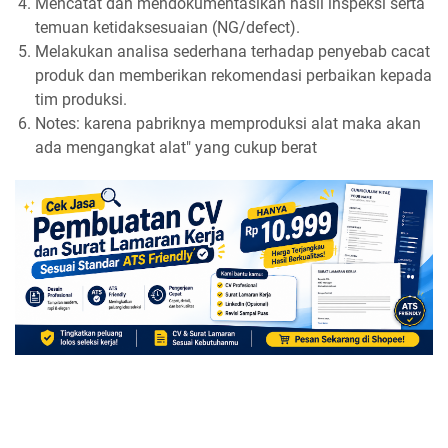
Mencatat dan mendokumentasikan hasil inspeksi serta
temuan ketidaksesuaian (NG/defect).
Melakukan analisa sederhana terhadap penyebab cacat
produk dan memberikan rekomendasi perbaikan kepada
tim produksi.
Notes: karena pabriknya memproduksi alat maka akan
ada mengangkat alat" yang cukup berat