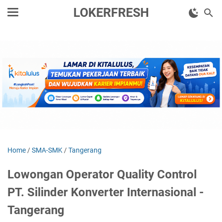
LOKERFRESH
Home
/
SMA-SMK
/
Tangerang
Lowongan Operator Quality Control
PT. Silinder Konverter Internasional -
Tangerang