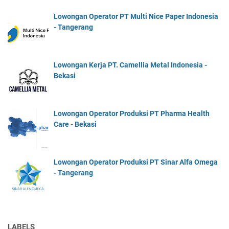
Lowongan Operator PT Multi Nice Paper Indonesia
- Tangerang
Lowongan Kerja PT. Camellia Metal Indonesia -
Bekasi
Lowongan Operator Produksi PT Pharma Health
Care - Bekasi
Lowongan Operator Produksi PT Sinar Alfa Omega
- Tangerang
LABELS