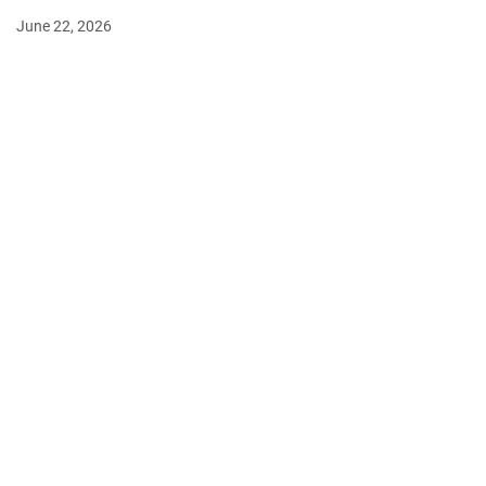
June 22, 2026