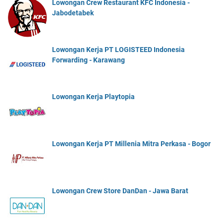
Lowongan Crew Restaurant KFC Indonesia -
Jabodetabek
Lowongan Kerja PT LOGISTEED Indonesia
Forwarding - Karawang
Lowongan Kerja Playtopia
Lowongan Kerja PT Millenia Mitra Perkasa - Bogor
Lowongan Crew Store DanDan - Jawa Barat