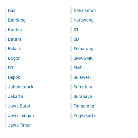
Bali
Kalimantan
Bandung
Karawang
Banten
S1
Batam
SD
Bekasi
Semarang
Bogor
SMA-SMK
D3
SMP
Depok
Sulawesi
Jabodetabek
Sumatera
Jakarta
Surabaya
Jawa Barat
Tangerang
Jawa Tengah
Yogyakarta
Jawa Timur