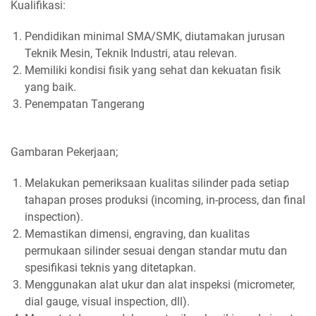
Kualifikasi:
Pendidikan minimal SMA/SMK, diutamakan jurusan
Teknik Mesin, Teknik Industri, atau relevan.
Memiliki kondisi fisik yang sehat dan kekuatan fisik
yang baik.
Penempatan Tangerang
Gambaran Pekerjaan;
Melakukan pemeriksaan kualitas silinder pada setiap
tahapan proses produksi (incoming, in-process, dan final
inspection).
Memastikan dimensi, engraving, dan kualitas
permukaan silinder sesuai dengan standar mutu dan
spesifikasi teknis yang ditetapkan.
Menggunakan alat ukur dan alat inspeksi (micrometer,
dial gauge, visual inspection, dll).