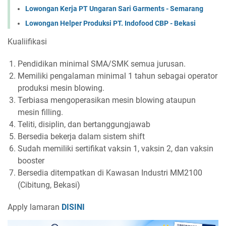
Lowongan Kerja PT Ungaran Sari Garments - Semarang
Lowongan Helper Produksi PT. Indofood CBP - Bekasi
Kualiifikasi
Pendidikan minimal SMA/SMK semua jurusan.
Memiliki pengalaman minimal 1 tahun sebagai operator
produksi mesin blowing.
Terbiasa mengoperasikan mesin blowing ataupun
mesin filling.
Teliti, disiplin, dan bertanggungjawab
Bersedia bekerja dalam sistem shift
Sudah memiliki sertifikat vaksin 1, vaksin 2, dan vaksin
booster
Bersedia ditempatkan di Kawasan Industri MM2100
(Cibitung, Bekasi)
Apply lamaran
DISINI