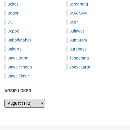
Bekasi
Semarang
Bogor
SMA-SMK
D3
SMP
Depok
Sulawesi
Jabodetabek
Sumatera
Jakarta
Surabaya
Jawa Barat
Tangerang
Jawa Tengah
Yogyakarta
Jawa Timur
ARSIP LOKER