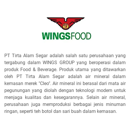
PT Tirta Alam Segar adalah salah satu perusahaan yang
tergabung dalam WINGS GROUP yang beroperasi dalam
produk Food & Beverage. Produk utama yang ditawarkan
oleh PT Tirta Alam Segar adalah air mineral dalam
kemasan merek "Cleo". Air mineral ini berasal dari mata air
pegunungan yang diolah dengan teknologi modern untuk
menjaga kualitas dan kesegarannya. Selain air mineral,
perusahaan juga memproduksi berbagai jenis minuman
ringan, seperti teh botol dan sari buah dalam kemasan.