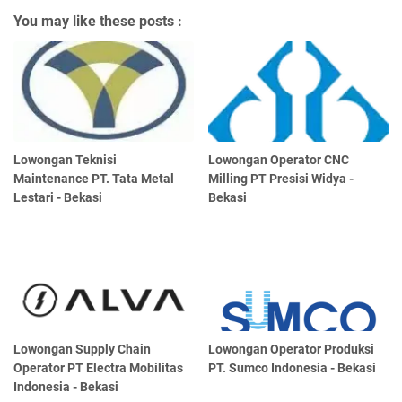
You may like these posts :
Lowongan Teknisi
Lowongan Operator CNC
Maintenance PT. Tata Metal
Milling PT Presisi Widya -
Lestari - Bekasi
Bekasi
Lowongan Supply Chain
Lowongan Operator Produksi
Operator PT Electra Mobilitas
PT. Sumco Indonesia - Bekasi
Indonesia - Bekasi