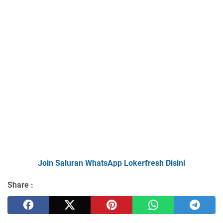
Join Saluran WhatsApp Lokerfresh Disini
Share :