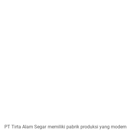
PT Tirta Alam Segar memiliki pabrik produksi yang modern