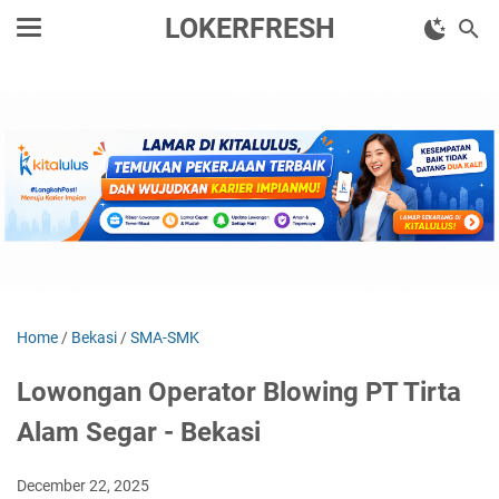
LOKERFRESH
Home
/
Bekasi
/
SMA-SMK
Lowongan Operator Blowing PT Tirta
Alam Segar - Bekasi
December 22, 2025