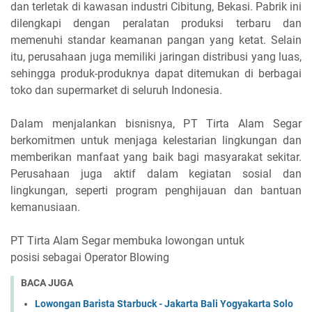
dan terletak di kawasan industri Cibitung, Bekasi. Pabrik ini
dilengkapi dengan peralatan produksi terbaru dan
memenuhi standar keamanan pangan yang ketat. Selain
itu, perusahaan juga memiliki jaringan distribusi yang luas,
sehingga produk-produknya dapat ditemukan di berbagai
toko dan supermarket di seluruh Indonesia.
Dalam menjalankan bisnisnya, PT Tirta Alam Segar
berkomitmen untuk menjaga kelestarian lingkungan dan
memberikan manfaat yang baik bagi masyarakat sekitar.
Perusahaan juga aktif dalam kegiatan sosial dan
lingkungan, seperti program penghijauan dan bantuan
kemanusiaan.
PT Tirta Alam Segar membuka lowongan untuk
posisi
sebagai Operator Blowing
BACA JUGA
Lowongan Barista Starbuck - Jakarta Bali Yogyakarta Solo