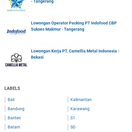
- Tangerang
Lowongan Operator Packing PT Indofood CBP
Sukses Makmur - Tangerang
Lowongan Kerja PT. Camellia Metal Indonesia -
Bekasi
LABELS
Bali
Kalimantan
Bandung
Karawang
Banten
S1
Batam
SD