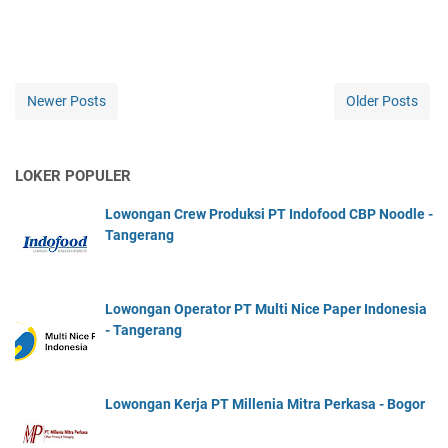
Newer Posts
Older Posts
LOKER POPULER
Lowongan Crew Produksi PT Indofood CBP Noodle -
Tangerang
Lowongan Operator PT Multi Nice Paper Indonesia
- Tangerang
Lowongan Kerja PT Millenia Mitra Perkasa - Bogor