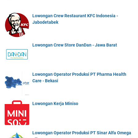
Lowongan Crew Restaurant KFC Indonesia -
Jabodetabek
Lowongan Crew Store DanDan - Jawa Barat
Lowongan Operator Produksi PT Pharma Health
Care - Bekasi
Lowongan Kerja Miniso
Lowongan Operator Produksi PT Sinar Alfa Omega