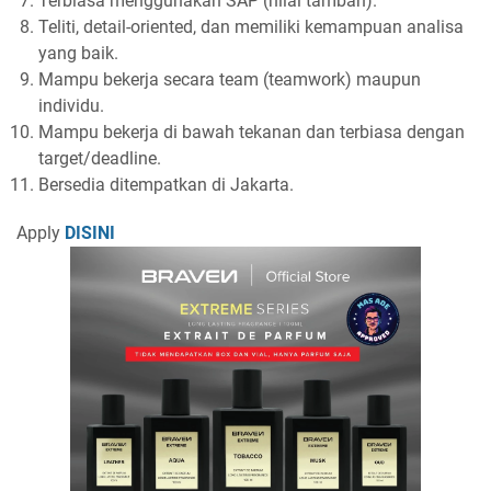
Terbiasa menggunakan SAP (nilai tambah).
Teliti, detail-oriented, dan memiliki kemampuan analisa
yang baik.
Mampu bekerja secara team (teamwork) maupun
individu.
Mampu bekerja di bawah tekanan dan terbiasa dengan
target/deadline.
Bersedia ditempatkan di Jakarta.
Apply
DISINI