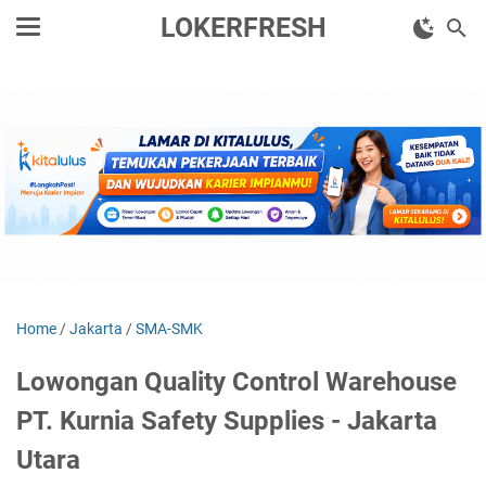
LOKERFRESH
Home
/
Jakarta
/
SMA-SMK
Lowongan Quality Control Warehouse
PT. Kurnia Safety Supplies - Jakarta
Utara