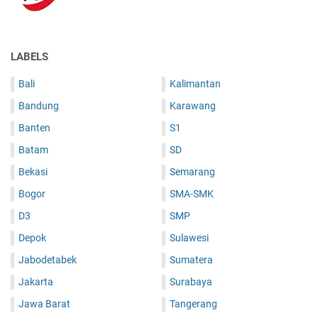
LABELS
Bali
Kalimantan
Bandung
Karawang
Banten
S1
Batam
SD
Bekasi
Semarang
Bogor
SMA-SMK
D3
SMP
Depok
Sulawesi
Jabodetabek
Sumatera
Jakarta
Surabaya
Jawa Barat
Tangerang