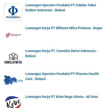
Lowongan Operator Produksi PT Fukoku Tokai
Rubber Indonesia - Bekasi
Lowongan Kerja PT Millenia Mitra Perkasa - Bogor
Lowongan Kerja PT. Camellia Metal Indonesia -
Bekasi
Lowongan Operator Produksi PT Pharma Health
Care - Bekasi
Lowongan Kerja PT Kobe Boga Utama - All Area