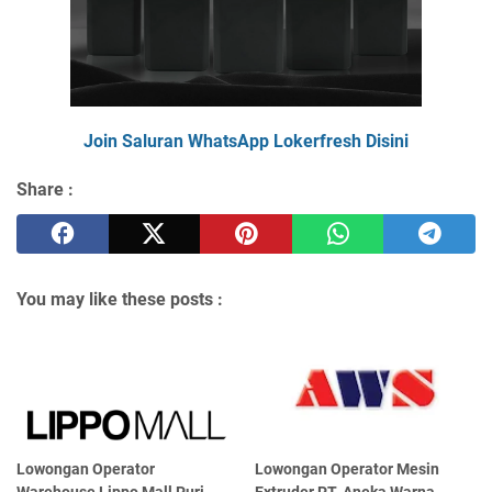
Join Saluran WhatsApp Lokerfresh Disini
Share :
You may like these posts :
Lowongan Operator
Lowongan Operator Mesin