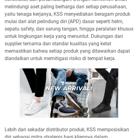
melindungi aset paling berharga dari setiap perusahaan,
yaitu tenaga kerjanya, KSS menyediakan beragam produk
mulai dari alat pelindung diri (APD) dasar seperti helm,
sepatu safety, dan sarung tangan, hingga peralatan khusus
untuk lingkungan kerja yang menuntut. Dukungan dari
supplier ternama dan standar kualitas yang ketat
memastikan bahwa setiap produk yang ditawarkan dapat
diandalkan untuk memitigasi risiko di tempat kerja.
Lebih dari sekadar distributor produk, KSS memposisikan
diri sebagai mitra strategis bagi kliennya dalam