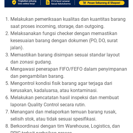
Melakukan pemeriksaan kualitas dan kuantitas barang
saat proses incoming, storage, dan outgoing.
Melaksanakan fungsi checker dengan memastikan
kesesuaian barang dengan dokumen (PO, DO, surat
jalan).
Memastikan barang disimpan sesuai standar layout
dan zonasi gudang.
Mengawasi penerapan FIFO/FEFO dalam penyimpanan
dan pengambilan barang.
Mengontrol kondisi fisik barang agar terjaga dari
kerusakan, kadaluarsa, atau kontaminasi.
Melakukan pencatatan hasil inspeksi dan membuat
laporan Quality Control secara rutin.
Menangani dan melaporkan temuan barang rusak,
selisih stok, atau tidak sesuai spesifikasi.
Berkoordinasi dengan tim Warehouse, Logistics, dan