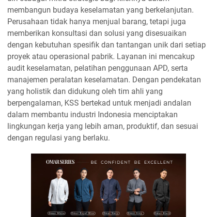
membangun budaya keselamatan yang berkelanjutan.
Perusahaan tidak hanya menjual barang, tetapi juga
memberikan konsultasi dan solusi yang disesuaikan
dengan kebutuhan spesifik dan tantangan unik dari setiap
proyek atau operasional pabrik. Layanan ini mencakup
audit keselamatan, pelatihan penggunaan APD, serta
manajemen peralatan keselamatan. Dengan pendekatan
yang holistik dan didukung oleh tim ahli yang
berpengalaman, KSS bertekad untuk menjadi andalan
dalam membantu industri Indonesia menciptakan
lingkungan kerja yang lebih aman, produktif, dan sesuai
dengan regulasi yang berlaku.