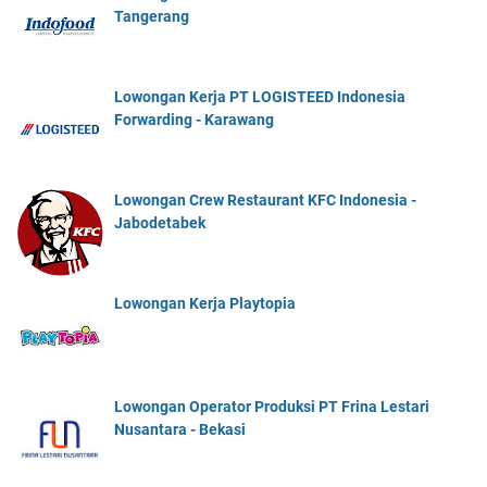
Tangerang
Lowongan Kerja PT LOGISTEED Indonesia
Forwarding - Karawang
Lowongan Crew Restaurant KFC Indonesia -
Jabodetabek
Lowongan Kerja Playtopia
Lowongan Operator Produksi PT Frina Lestari
Nusantara - Bekasi