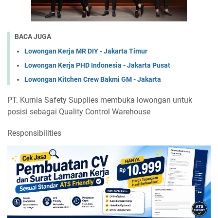
BACA JUGA
Lowongan Kerja MR DIY - Jakarta Timur
Lowongan Kerja PHD Indonesia - Jakarta Pusat
Lowongan Kitchen Crew Bakmi GM - Jakarta
PT. Kurnia Safety Supplies membuka lowongan untuk
posisi sebagai Quality Control Warehouse
Responsibilities