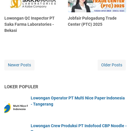
Lowongan QC Inspector PT
Jobfair Pulogadung Trade
Saka Farma Laboratories -
Center (PTC) 2025
Bekasi
Newer Posts
Older Posts
LOKER POPULER
Lowongan Operator PT Multi Nice Paper Indonesia
- Tangerang
Lowongan Crew Produksi PT Indofood CBP Noodle -