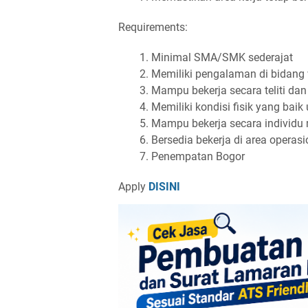
Requirements:
Minimal SMA/SMK sederajat
Memiliki pengalaman di bidang
Mampu bekerja secara teliti dan 
Memiliki kondisi fisik yang bai
Mampu bekerja secara individu
Bersedia bekerja di area operas
Penempatan Bogor
Apply
DISINI