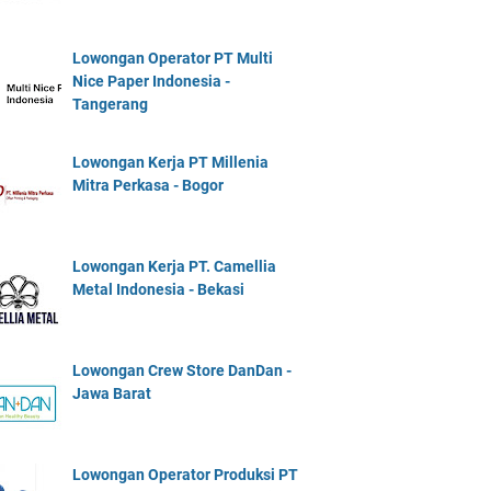
Lowongan Operator PT Multi
Nice Paper Indonesia -
Tangerang
Lowongan Kerja PT Millenia
Mitra Perkasa - Bogor
Lowongan Kerja PT. Camellia
Metal Indonesia - Bekasi
Lowongan Crew Store DanDan -
Jawa Barat
Lowongan Operator Produksi PT