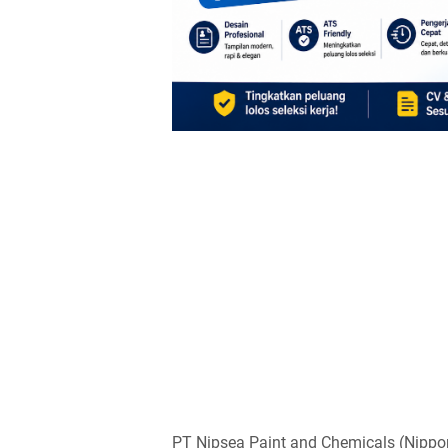
PT Nipsea Paint and Chemicals (Nippo