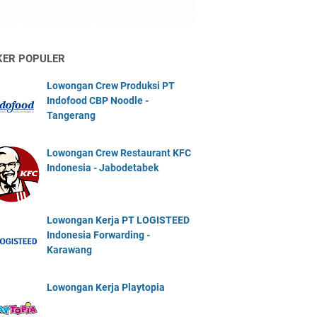
KER POPULER
Lowongan Crew Produksi PT
Indofood CBP Noodle -
Tangerang
Lowongan Crew Restaurant KFC
Indonesia - Jabodetabek
Lowongan Kerja PT LOGISTEED
Indonesia Forwarding -
Karawang
Lowongan Kerja Playtopia