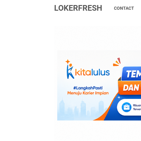
LOKERFRESH
CONTACT