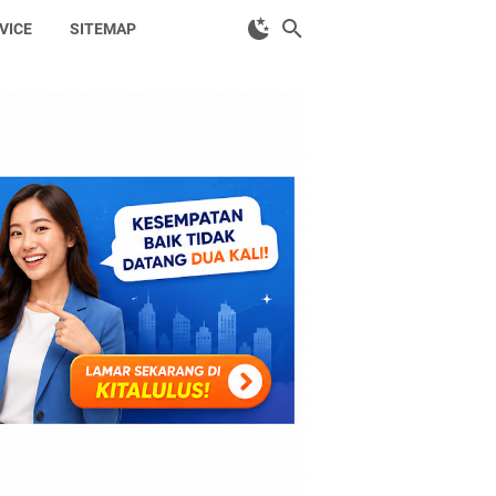
VICE
SITEMAP