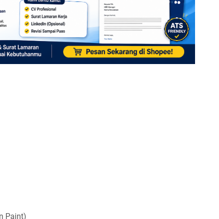
n Paint)