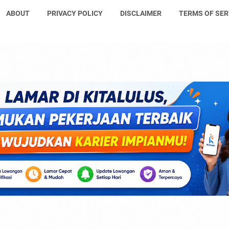
ABOUT
PRIVACY POLICY
DISCLAIMER
TERMS OF SER