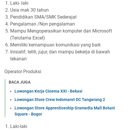
Laki- laki
Usia mak 30 tahun
Pendidikan SMA/SMK Sederajat
Pengalaman /Non pengalaman
Mampu Mengoperasikan komputer dan Microsoft
(Terutama Excel)
Memiliki kemampuan komunikasi yang baik
Inisiatif, teliti, jujur, dan mampu bekerja di bawah
tekanan
Operator Produksi
BACA JUGA
Lowongan Kerja Cinema XXI - Bekasi
Lowongan Store Crew Indomaret DC Tangerang 2
Lowongan Store Apprenticeship Gramedia Mall Botani
Square - Bogor
Laki-laki