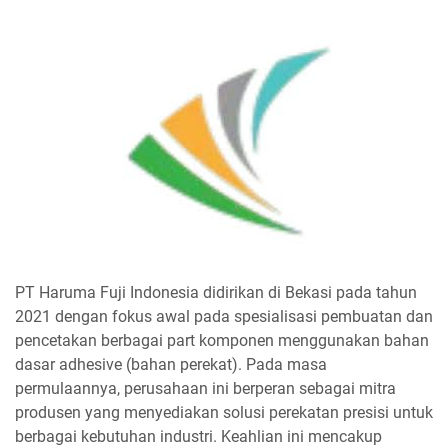
PT Haruma Fuji Indonesia didirikan di Bekasi pada tahun
2021 dengan fokus awal pada spesialisasi pembuatan dan
pencetakan berbagai part komponen menggunakan bahan
dasar adhesive (bahan perekat). Pada masa
permulaannya, perusahaan ini berperan sebagai mitra
produsen yang menyediakan solusi perekatan presisi untuk
berbagai kebutuhan industri. Keahlian ini mencakup