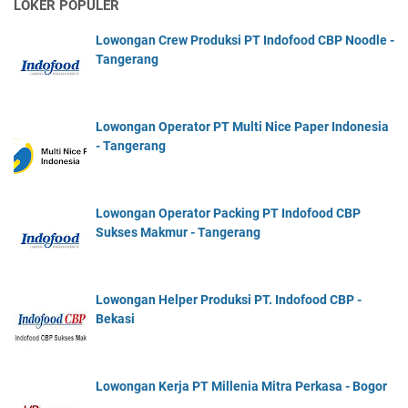
LOKER POPULER
Lowongan Crew Produksi PT Indofood CBP Noodle -
Tangerang
Lowongan Operator PT Multi Nice Paper Indonesia
- Tangerang
Lowongan Operator Packing PT Indofood CBP
Sukses Makmur - Tangerang
Lowongan Helper Produksi PT. Indofood CBP -
Bekasi
Lowongan Kerja PT Millenia Mitra Perkasa - Bogor