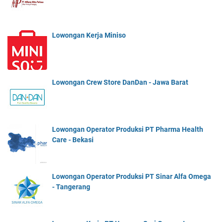
Lowongan Kerja Miniso
Lowongan Crew Store DanDan - Jawa Barat
Lowongan Operator Produksi PT Pharma Health
Care - Bekasi
Lowongan Operator Produksi PT Sinar Alfa Omega
- Tangerang