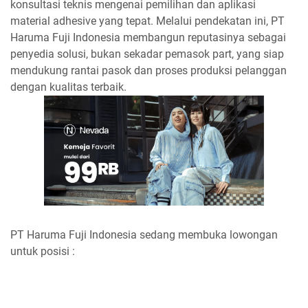
konsultasi teknis mengenai pemilihan dan aplikasi
material adhesive yang tepat. Melalui pendekatan ini, PT
Haruma Fuji Indonesia membangun reputasinya sebagai
penyedia solusi, bukan sekadar pemasok part, yang siap
mendukung rantai pasok dan proses produksi pelanggan
dengan kualitas terbaik.
PT Haruma Fuji Indonesia sedang membuka lowongan
untuk posisi :