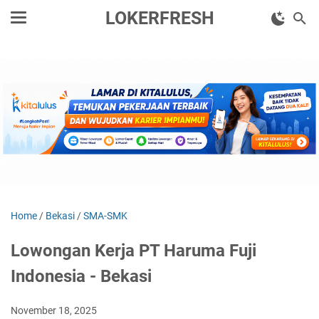
LOKERFRESH
Home
/
Bekasi
/
SMA-SMK
Lowongan Kerja PT Haruma Fuji
Indonesia - Bekasi
November 18, 2025