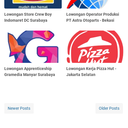
Lowongan Store Crew Boy
Lowongan Operator Produksi
Indomaret DC Surabaya
PT Astra Otoparts - Bekasi
Lowongan Apprenticeship
Lowongan Kerja Pizza Hut -
Gramedia Manyar Surabaya
Jakarta Selatan
Newer Posts
Older Posts