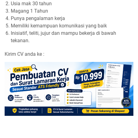
Usia mak 30 tahun
Magang 1 Tahun
Punya pengalaman kerja
Memiliki kemampuan komunikasi yang baik
Inisiatif, teliti, jujur dan mampu bekerja di bawah
tekanan.
Kirim CV anda ke :