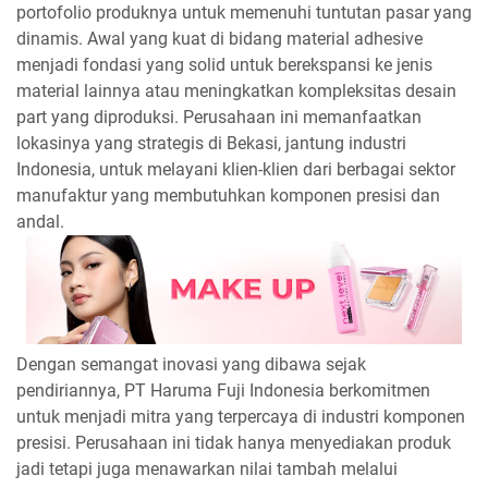
portofolio produknya untuk memenuhi tuntutan pasar yang
dinamis. Awal yang kuat di bidang material adhesive
menjadi fondasi yang solid untuk berekspansi ke jenis
material lainnya atau meningkatkan kompleksitas desain
part yang diproduksi. Perusahaan ini memanfaatkan
lokasinya yang strategis di Bekasi, jantung industri
Indonesia, untuk melayani klien-klien dari berbagai sektor
manufaktur yang membutuhkan komponen presisi dan
andal.
Dengan semangat inovasi yang dibawa sejak
pendiriannya, PT Haruma Fuji Indonesia berkomitmen
untuk menjadi mitra yang terpercaya di industri komponen
presisi. Perusahaan ini tidak hanya menyediakan produk
jadi tetapi juga menawarkan nilai tambah melalui