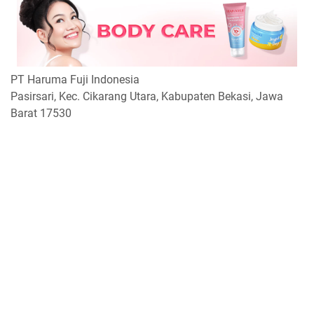
PT Haruma Fuji Indonesia
Pasirsari, Kec. Cikarang Utara, Kabupaten Bekasi, Jawa
Barat 17530