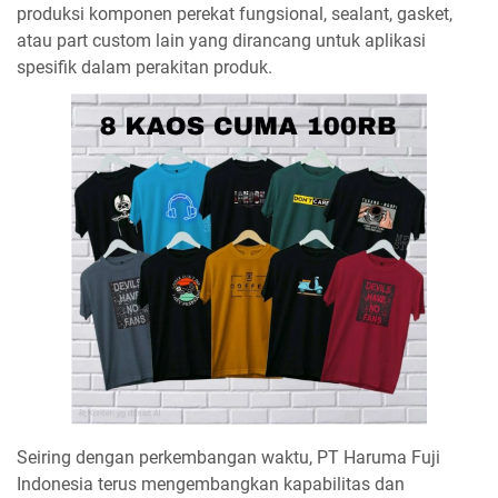
produksi komponen perekat fungsional, sealant, gasket,
atau part custom lain yang dirancang untuk aplikasi
spesifik dalam perakitan produk.
Seiring dengan perkembangan waktu, PT Haruma Fuji
Indonesia terus mengembangkan kapabilitas dan