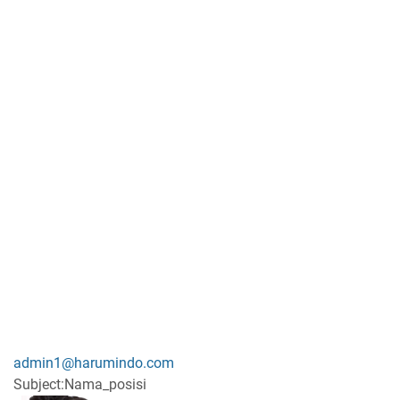
admin1@harumindo.com
Subject:Nama_posisi