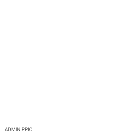
ADMIN PPIC