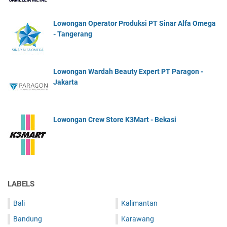
Lowongan Operator Produksi PT Sinar Alfa Omega
- Tangerang
Lowongan Wardah Beauty Expert PT Paragon -
Jakarta
Lowongan Crew Store K3Mart - Bekasi
LABELS
Bali
Kalimantan
Bandung
Karawang