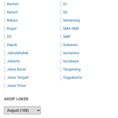
Banten
S1
Batam
SD
Bekasi
Semarang
Bogor
SMA-SMK
D3
SMP
Depok
Sulawesi
Jabodetabek
Sumatera
Jakarta
Surabaya
Jawa Barat
Tangerang
Jawa Tengah
Yogyakarta
Jawa Timur
ARSIP LOKER