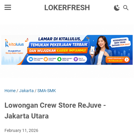
LOKERFRESH
Home
/
Jakarta
/
SMA-SMK
Lowongan Crew Store ReJuve -
Jakarta Utara
February 11, 2026