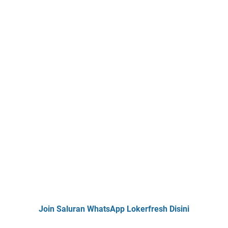
Join Saluran WhatsApp Lokerfresh Disini