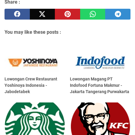
Share :
You may like these posts :
Lowongan Crew Restaurant
Lowongan Magang PT
Yoshinoya Indonesia -
Indofood Fortuna Makmur -
Jabodetabek
Jakarta Tangerang Purwakarta