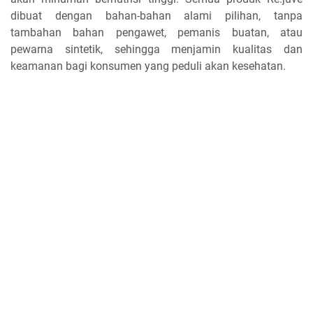
dibuat dengan bahan-bahan alami pilihan, tanpa
tambahan bahan pengawet, pemanis buatan, atau
pewarna sintetik, sehingga menjamin kualitas dan
keamanan bagi konsumen yang peduli akan kesehatan.