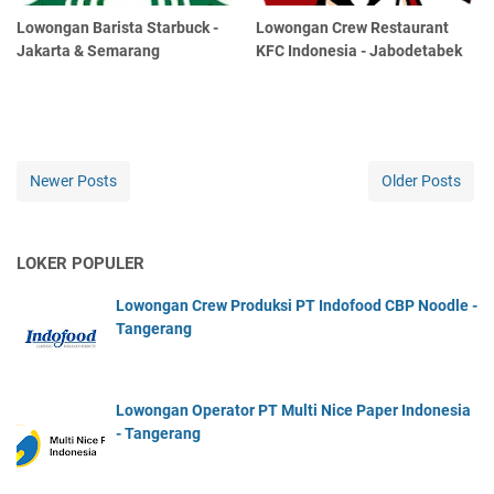
Lowongan Barista Starbuck -
Lowongan Crew Restaurant
Jakarta & Semarang
KFC Indonesia - Jabodetabek
Newer Posts
Older Posts
LOKER POPULER
Lowongan Crew Produksi PT Indofood CBP Noodle -
Tangerang
Lowongan Operator PT Multi Nice Paper Indonesia
- Tangerang