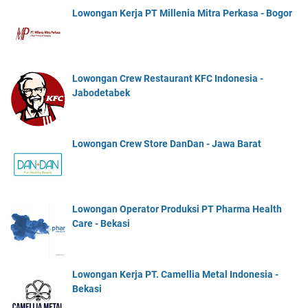
Lowongan Kerja PT Millenia Mitra Perkasa - Bogor
Lowongan Crew Restaurant KFC Indonesia -
Jabodetabek
Lowongan Crew Store DanDan - Jawa Barat
Lowongan Operator Produksi PT Pharma Health
Care - Bekasi
Lowongan Kerja PT. Camellia Metal Indonesia -
Bekasi