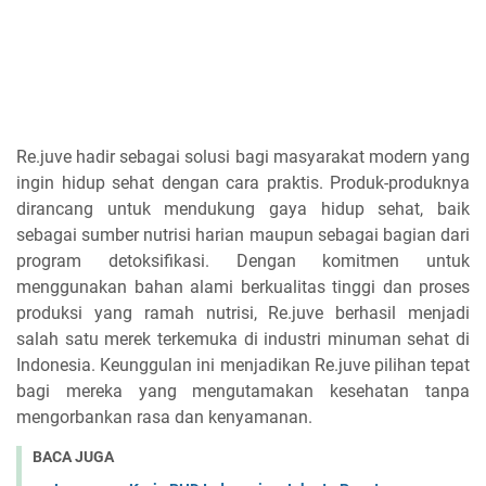
Re.juve hadir sebagai solusi bagi masyarakat modern yang
ingin hidup sehat dengan cara praktis. Produk-produknya
dirancang untuk mendukung gaya hidup sehat, baik
sebagai sumber nutrisi harian maupun sebagai bagian dari
program detoksifikasi. Dengan komitmen untuk
menggunakan bahan alami berkualitas tinggi dan proses
produksi yang ramah nutrisi, Re.juve berhasil menjadi
salah satu merek terkemuka di industri minuman sehat di
Indonesia. Keunggulan ini menjadikan Re.juve pilihan tepat
bagi mereka yang mengutamakan kesehatan tanpa
mengorbankan rasa dan kenyamanan.
BACA JUGA