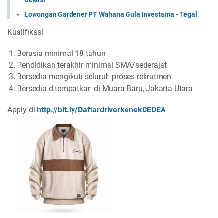
Bekasi
Lowongan Gardener PT Wahana Gula Investama - Tegal
Kualifikasi
Berusia minimal 18 tahun
Pendidikan terakhir minimal SMA/sederajat
Bersedia mengikuti seluruh proses rekrutmen
Bersedia ditempatkan di Muara Baru, Jakarta Utara
Apply di
http://bit.ly/DaftardriverkenekCEDEA