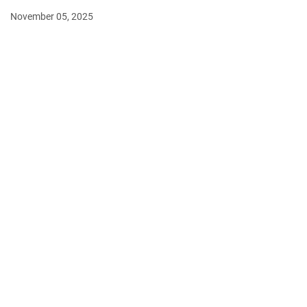
November 05, 2025