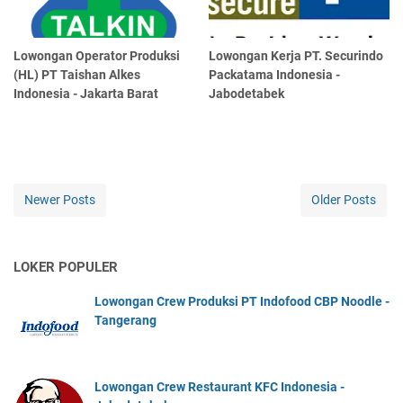
Lowongan Operator Produksi
Lowongan Kerja PT. Securindo
(HL) PT Taishan Alkes
Packatama Indonesia -
Indonesia - Jakarta Barat
Jabodetabek
Newer Posts
Older Posts
LOKER POPULER
Lowongan Crew Produksi PT Indofood CBP Noodle -
Tangerang
Lowongan Crew Restaurant KFC Indonesia -