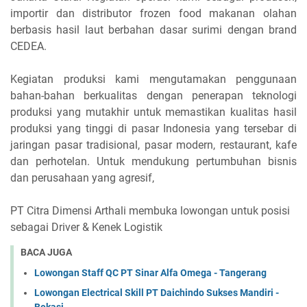
importir dan distributor frozen food makanan olahan
berbasis hasil laut berbahan dasar surimi dengan brand
CEDEA.
Kegiatan produksi kami mengutamakan penggunaan
bahan-bahan berkualitas dengan penerapan teknologi
produksi yang mutakhir untuk memastikan kualitas hasil
produksi yang tinggi di pasar Indonesia yang tersebar di
jaringan pasar tradisional, pasar modern, restaurant, kafe
dan perhotelan. Untuk mendukung pertumbuhan bisnis
dan perusahaan yang agresif,
PT Citra Dimensi Arthali membuka lowongan untuk posisi
sebagai Driver & Kenek Logistik
BACA JUGA
Lowongan Staff QC PT Sinar Alfa Omega - Tangerang
Lowongan Electrical Skill PT Daichindo Sukses Mandiri -