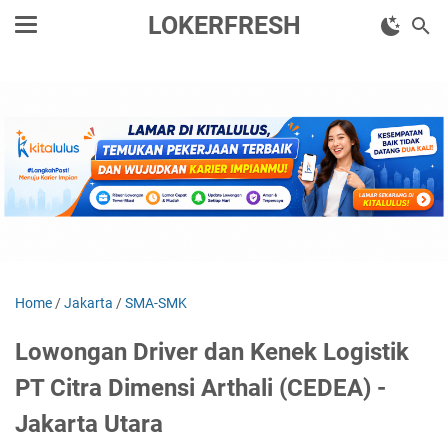
LOKERFRESH
Home
/
Jakarta
/
SMA-SMK
Lowongan Driver dan Kenek Logistik
PT Citra Dimensi Arthali (CEDEA) -
Jakarta Utara