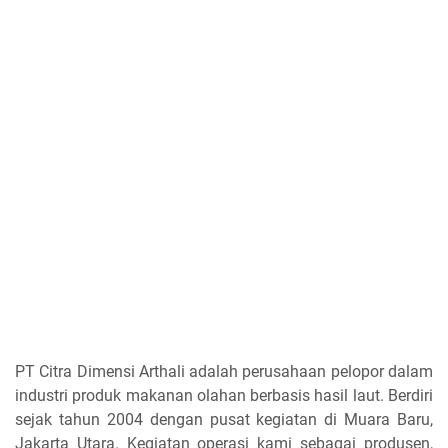
PT Citra Dimensi Arthali adalah perusahaan pelopor dalam
industri produk makanan olahan berbasis hasil laut. Berdiri
sejak tahun 2004 dengan pusat kegiatan di Muara Baru,
Jakarta Utara. Kegiatan operasi kami sebagai produsen,