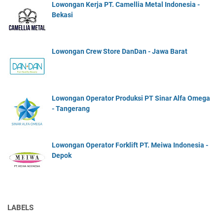
Lowongan Kerja PT. Camellia Metal Indonesia -
Bekasi
Lowongan Crew Store DanDan - Jawa Barat
Lowongan Operator Produksi PT Sinar Alfa Omega
- Tangerang
Lowongan Operator Forklift PT. Meiwa Indonesia -
Depok
LABELS