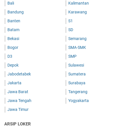
Bali
Kalimantan
Bandung
Karawang
Banten
S1
Batam
SD
Bekasi
Semarang
Bogor
SMA-SMK
D3
SMP
Depok
Sulawesi
Jabodetabek
Sumatera
Jakarta
Surabaya
Jawa Barat
Tangerang
Jawa Tengah
Yogyakarta
Jawa Timur
ARSIP LOKER