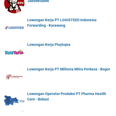
Jabodetabek
Lowongan Kerja PT LOGISTEED Indonesia
Forwarding - Karawang
Lowongan Kerja Playtopia
Lowongan Kerja PT Millenia Mitra Perkasa - Bogor
Lowongan Operator Produksi PT Pharma Health
Care - Bekasi