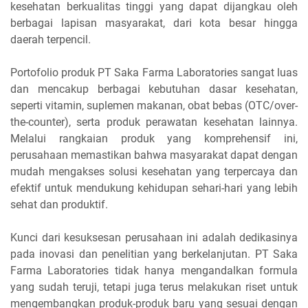
kesehatan berkualitas tinggi yang dapat dijangkau oleh
berbagai lapisan masyarakat, dari kota besar hingga
daerah terpencil.
Portofolio produk PT Saka Farma Laboratories sangat luas
dan mencakup berbagai kebutuhan dasar kesehatan,
seperti vitamin, suplemen makanan, obat bebas (OTC/over-
the-counter), serta produk perawatan kesehatan lainnya.
Melalui rangkaian produk yang komprehensif ini,
perusahaan memastikan bahwa masyarakat dapat dengan
mudah mengakses solusi kesehatan yang terpercaya dan
efektif untuk mendukung kehidupan sehari-hari yang lebih
sehat dan produktif.
Kunci dari kesuksesan perusahaan ini adalah dedikasinya
pada inovasi dan penelitian yang berkelanjutan. PT Saka
Farma Laboratories tidak hanya mengandalkan formula
yang sudah teruji, tetapi juga terus melakukan riset untuk
mengembangkan produk-produk baru yang sesuai dengan