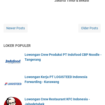
Jakarta Timur & Bekasi
Newer Posts
Older Posts
LOKER POPULER
Lowongan Crew Produksi PT Indofood CBP Noodle -
Tangerang
Lowongan Kerja PT LOGISTEED Indonesia
Forwarding - Karawang
Lowongan Crew Restaurant KFC Indonesia -
Jabodetabek