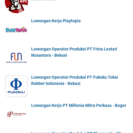
Lowongan Kerja Playtopia
Lowongan Operator Produksi PT Frina Lestari
Nusantara - Bekasi
Lowongan Operator Produksi PT Fukoku Tokai
Rubber Indonesia - Bekasi
Lowongan Kerja PT Millenia Mitra Perkasa - Bogor