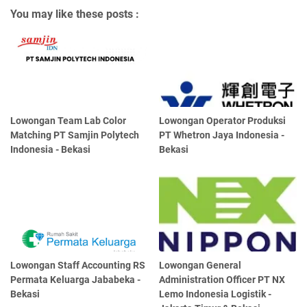
You may like these posts :
Lowongan Team Lab Color
Lowongan Operator Produksi
Matching PT Samjin Polytech
PT Whetron Jaya Indonesia -
Indonesia - Bekasi
Bekasi
Lowongan Staff Accounting RS
Lowongan General
Permata Keluarga Jababeka -
Administration Officer PT NX
Bekasi
Lemo Indonesia Logistik -