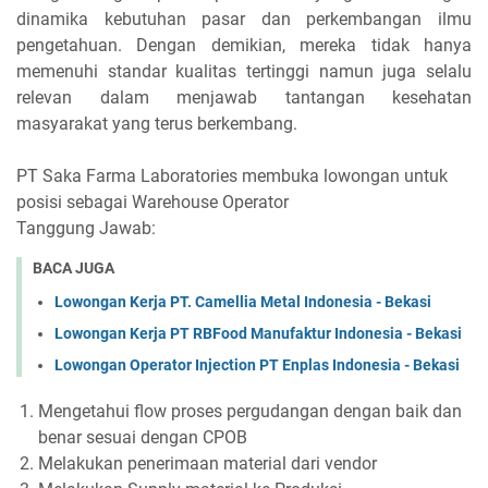
dinamika kebutuhan pasar dan perkembangan ilmu
pengetahuan. Dengan demikian, mereka tidak hanya
memenuhi standar kualitas tertinggi namun juga selalu
relevan dalam menjawab tantangan kesehatan
masyarakat yang terus berkembang.
PT Saka Farma Laboratories membuka lowongan untuk
posisi sebagai Warehouse Operator
Tanggung Jawab:
BACA JUGA
Lowongan Kerja PT. Camellia Metal Indonesia - Bekasi
Lowongan Kerja PT RBFood Manufaktur Indonesia - Bekasi
Lowongan Operator Injection PT Enplas Indonesia - Bekasi
Mengetahui flow proses pergudangan dengan baik dan
benar sesuai dengan CPOB
Melakukan penerimaan material dari vendor