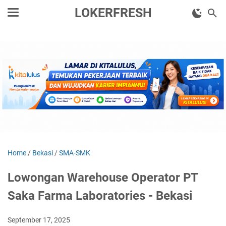
LOKERFRESH
Home
/
Bekasi
/
SMA-SMK
Lowongan Warehouse Operator PT
Saka Farma Laboratories - Bekasi
September 17, 2025