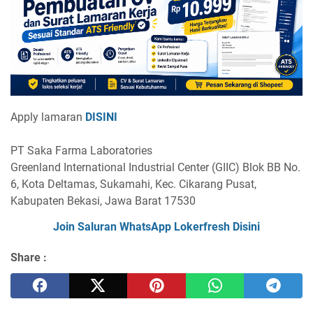
Apply lamaran
DISINI
PT Saka Farma Laboratories
Greenland International Industrial Center (GIIC) Blok BB No.
6, Kota Deltamas, Sukamahi, Kec. Cikarang Pusat,
Kabupaten Bekasi, Jawa Barat 17530
Join Saluran WhatsApp Lokerfresh Disini
Share :