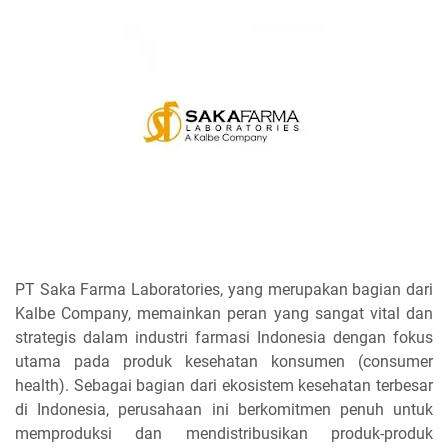
PT Saka Farma Laboratories, yang merupakan bagian dari
Kalbe Company, memainkan peran yang sangat vital dan
strategis dalam industri farmasi Indonesia dengan fokus
utama pada produk kesehatan konsumen (consumer
health). Sebagai bagian dari ekosistem kesehatan terbesar
di Indonesia, perusahaan ini berkomitmen penuh untuk
memproduksi dan mendistribusikan produk-produk