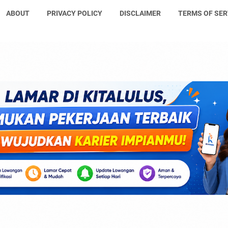
ABOUT
PRIVACY POLICY
DISCLAIMER
TERMS OF SER