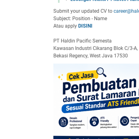
Submit your updated CV to
career@hal
Subject: Position - Name
Atau apply
DISINI
PT Haldin Pacific Semesta
Kawasan Industri Cikarang Blok C/3-A,
Bekasi Regency, West Java 17530