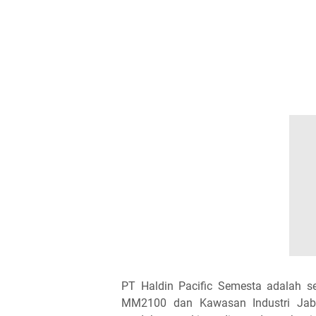
PT Haldin Pacific Semesta adalah s
MM2100 dan Kawasan Industri Jab