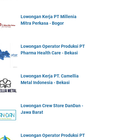
Lowongan Kerja PT Millenia
Mitra Perkasa - Bogor
Lowongan Operator Produksi PT
Pharma Health Care - Bekasi
Lowongan Kerja PT. Camellia
Metal Indonesia - Bekasi
Lowongan Crew Store DanDan -
Jawa Barat
Lowongan Operator Produksi PT