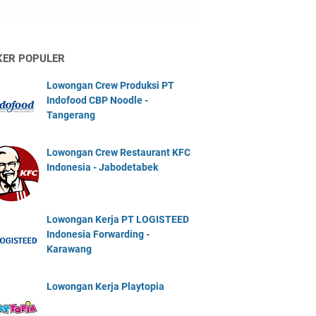
KER POPULER
Lowongan Crew Produksi PT
Indofood CBP Noodle -
Tangerang
Lowongan Crew Restaurant KFC
Indonesia - Jabodetabek
Lowongan Kerja PT LOGISTEED
Indonesia Forwarding -
Karawang
Lowongan Kerja Playtopia