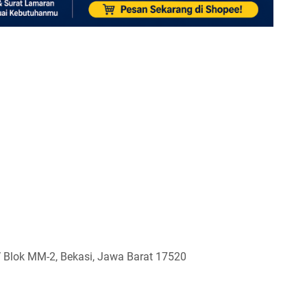
V Blok MM-2, Bekasi, Jawa Barat 17520