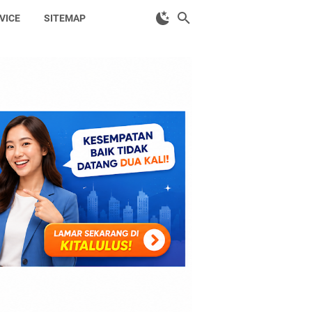
VICE
SITEMAP