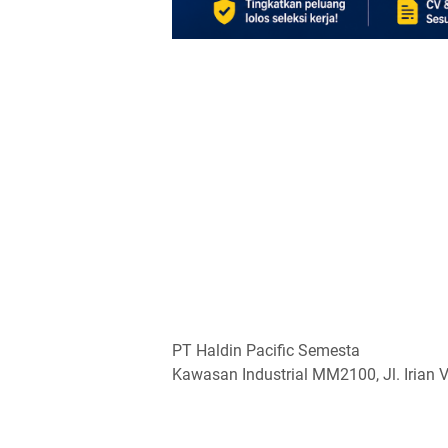
PT Haldin Pacific Semesta
Kawasan Industrial MM2100, Jl. Irian 