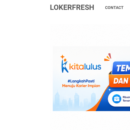
LOKERFRESH
CONTACT