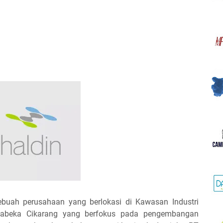
ebuah perusahaan yang berlokasi di Kawasan Industri
abeka Cikarang yang berfokus pada pengembangan