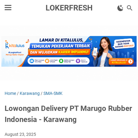
LOKERFRESH
Home
/
Karawang
/
SMA-SMK
Lowongan Delivery PT Marugo Rubber
Indonesia - Karawang
August 23, 2025