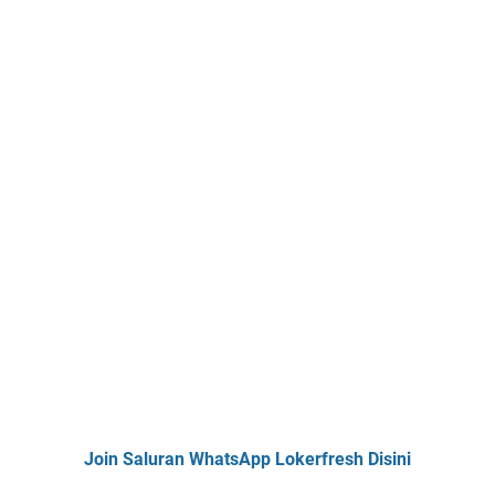
Join Saluran WhatsApp Lokerfresh Disini