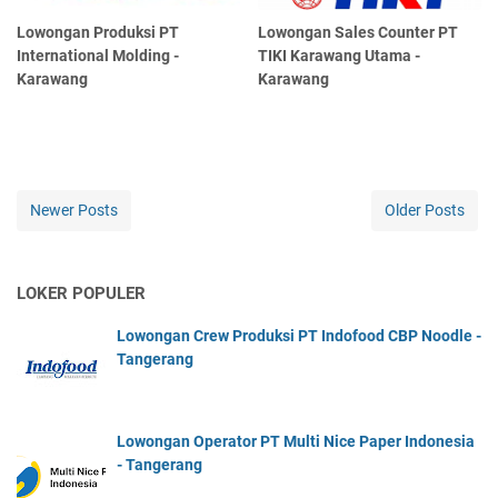
Lowongan Produksi PT
Lowongan Sales Counter PT
Intеrnаtіоnаl Molding -
TIKI Karawang Utama -
Karawang
Karawang
Newer Posts
Older Posts
LOKER POPULER
Lowongan Crew Produksi PT Indofood CBP Noodle -
Tangerang
Lowongan Operator PT Multi Nice Paper Indonesia
- Tangerang