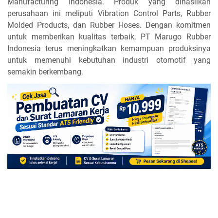
Manufacturing Indonesia. Produk yang dihasilkan
perusahaan ini meliputi Vibration Control Parts, Rubber
Molded Products, dan Rubber Hoses. Dengan komitmen
untuk memberikan kualitas terbaik, PT Marugo Rubber
Indonesia terus meningkatkan kemampuan produksinya
untuk memenuhi kebutuhan industri otomotif yang
semakin berkembang.