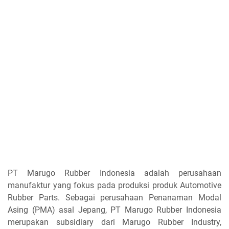
PT Marugo Rubber Indonesia adalah perusahaan
manufaktur yang fokus pada produksi produk Automotive
Rubber Parts. Sebagai perusahaan Penanaman Modal
Asing (PMA) asal Jepang, PT Marugo Rubber Indonesia
merupakan subsidiary dari Marugo Rubber Industry,