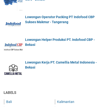
Lowongan Operator Packing PT Indofood CBP
Sukses Makmur - Tangerang
Lowongan Helper Produksi PT. Indofood CBP -
Bekasi
Lowongan Kerja PT. Camellia Metal Indonesia -
Bekasi
LABELS
Bali
Kalimantan