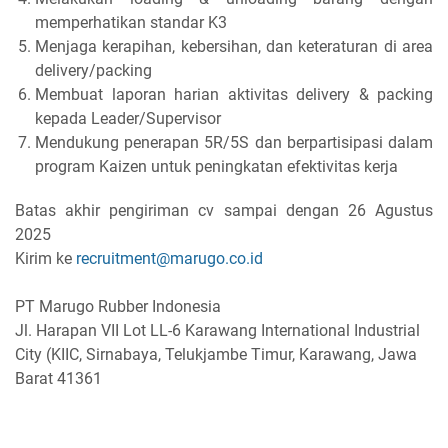
memperhatikan standar K3
Menjaga kerapihan, kebersihan, dan keteraturan di area
delivery/packing
Membuat laporan harian aktivitas delivery & packing
kepada Leader/Supervisor
Mendukung penerapan 5R/5S dan berpartisipasi dalam
program Kaizen untuk peningkatan efektivitas kerja
Batas akhir pengiriman cv sampai dengan 26 Agustus
2025
Kirim ke
recruitment@marugo.co.id
PT Marugo Rubber Indonesia
Jl. Harapan VII Lot LL-6 Karawang International Industrial
City (KIIC, Sirnabaya, Telukjambe Timur, Karawang, Jawa
Barat 41361