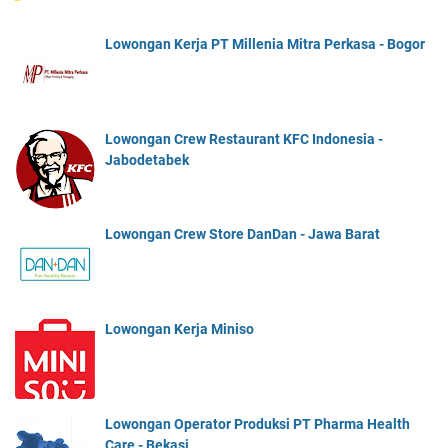
Lowongan Kerja PT Millenia Mitra Perkasa - Bogor
Lowongan Crew Restaurant KFC Indonesia -
Jabodetabek
Lowongan Crew Store DanDan - Jawa Barat
Lowongan Kerja Miniso
Lowongan Operator Produksi PT Pharma Health
Care - Bekasi