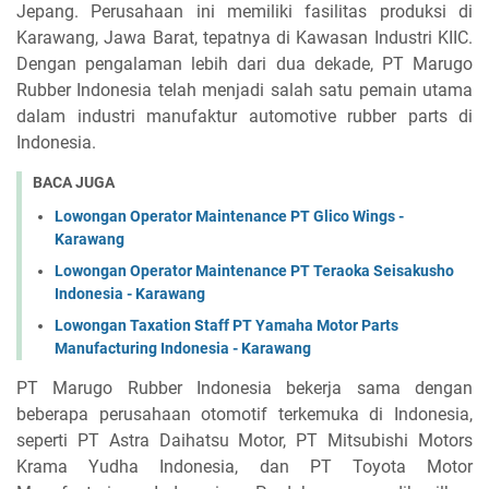
Jepang. Perusahaan ini memiliki fasilitas produksi di
Karawang, Jawa Barat, tepatnya di Kawasan Industri KIIC.
Dengan pengalaman lebih dari dua dekade, PT Marugo
Rubber Indonesia telah menjadi salah satu pemain utama
dalam industri manufaktur automotive rubber parts di
Indonesia.
BACA JUGA
Lowongan Operator Maintenance PT Glico Wings -
Karawang
Lowongan Operator Maintenance PT Teraoka Seisakusho
Indonesia - Karawang
Lowongan Taxation Staff PT Yamaha Motor Parts
Manufacturing Indonesia - Karawang
PT Marugo Rubber Indonesia bekerja sama dengan
beberapa perusahaan otomotif terkemuka di Indonesia,
seperti PT Astra Daihatsu Motor, PT Mitsubishi Motors
Krama Yudha Indonesia, dan PT Toyota Motor