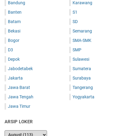
Bandung
Karawang
Banten
S1
Batam
SD
Bekasi
Semarang
Bogor
SMA-SMK
D3
SMP
Depok
Sulawesi
Jabodetabek
Sumatera
Jakarta
Surabaya
Jawa Barat
Tangerang
Jawa Tengah
Yogyakarta
Jawa Timur
ARSIP LOKER