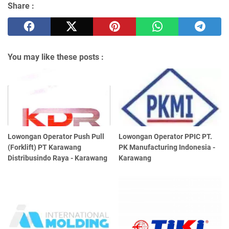
Share :
You may like these posts :
Lowongan Operator Push Pull
Lowongan Operator PPIC PT.
(Forklift) PT Karawang
PK Manufacturing Indonesia -
Distribusindo Raya - Karawang
Karawang