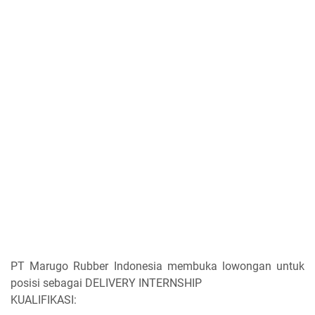
PT Marugo Rubber Indonesia membuka lowongan untuk
posisi sebagai DELIVERY INTERNSHIP
KUALIFIKASI: