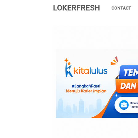
LOKERFRESH
CONTACT