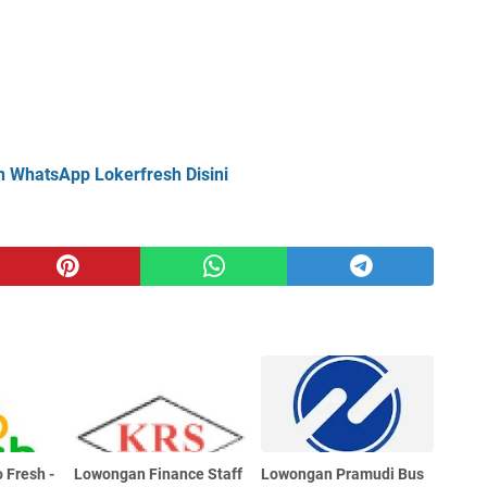
n WhatsApp Lokerfresh Disini
 Fresh -
Lowongan Finance Staff
Lowongan Pramudi Bus