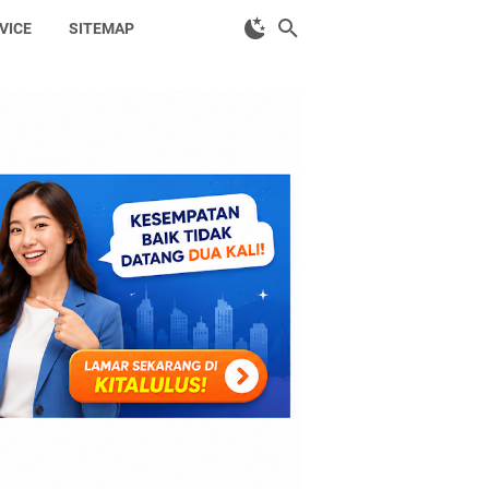
VICE
SITEMAP