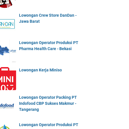
Lowongan Crew Store DanDan -
Jawa Barat
Lowongan Operator Produksi PT
Pharma Health Care - Bekasi
Lowongan Kerja Miniso
Lowongan Operator Packing PT
Indofood CBP Sukses Makmur -
Tangerang
Lowongan Operator Produksi PT