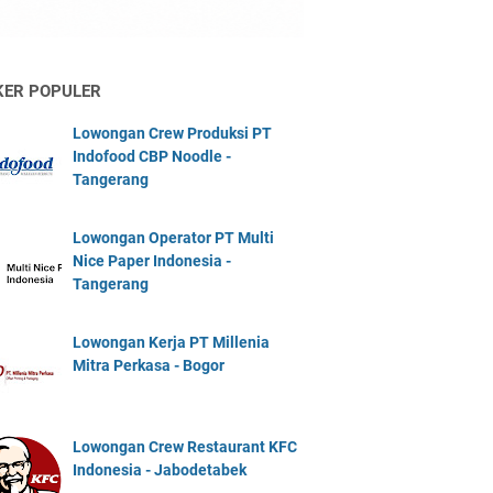
KER POPULER
Lowongan Crew Produksi PT
Indofood CBP Noodle -
Tangerang
Lowongan Operator PT Multi
Nice Paper Indonesia -
Tangerang
Lowongan Kerja PT Millenia
Mitra Perkasa - Bogor
Lowongan Crew Restaurant KFC
Indonesia - Jabodetabek