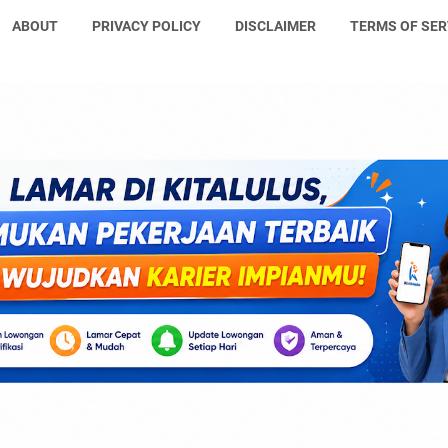
ABOUT
PRIVACY POLICY
DISCLAIMER
TERMS OF SER