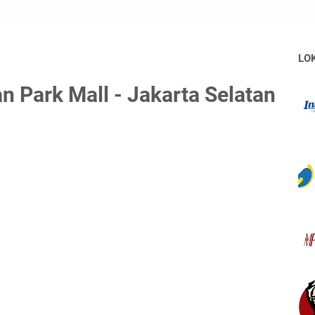
LO
n Park Mall - Jakarta Selatan