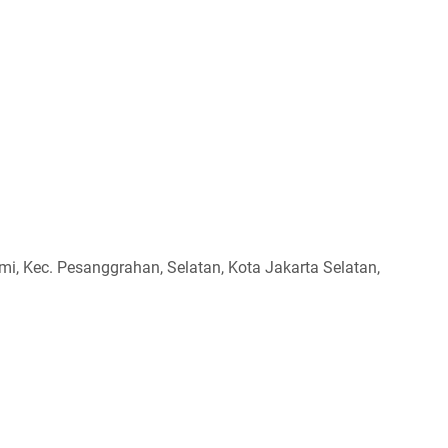
ami, Kec. Pesanggrahan, Selatan, Kota Jakarta Selatan,