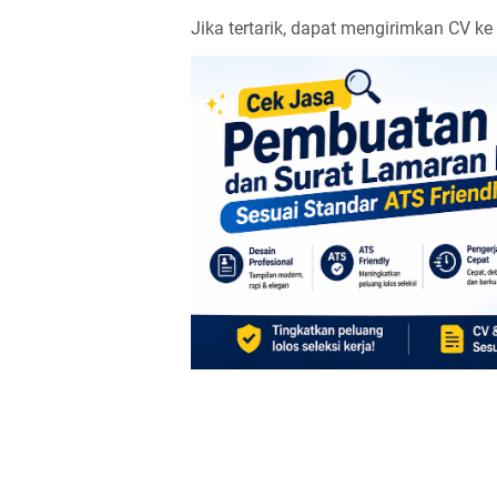
Jika tertarik, dapat mengirimkan CV ke