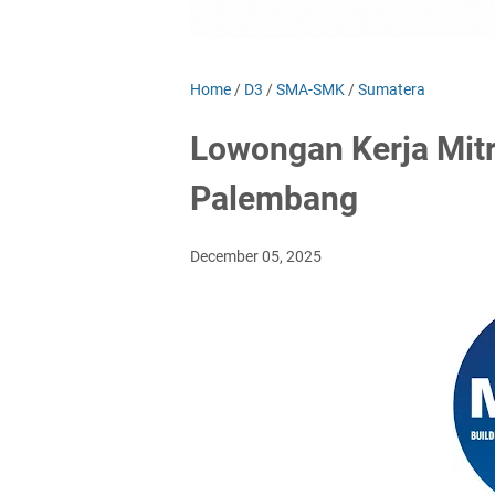
Home
/
D3
/
SMA-SMK
/
Sumatera
Lowongan Kerja Mitr
Palembang
December 05, 2025