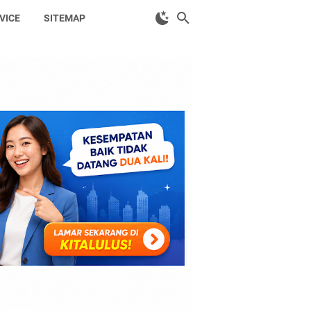
VICE
SITEMAP