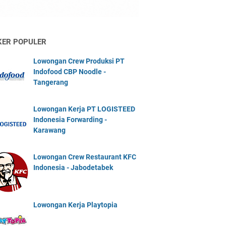
KER POPULER
Lowongan Crew Produksi PT
Indofood CBP Noodle -
Tangerang
Lowongan Kerja PT LOGISTEED
Indonesia Forwarding -
Karawang
Lowongan Crew Restaurant KFC
Indonesia - Jabodetabek
Lowongan Kerja Playtopia