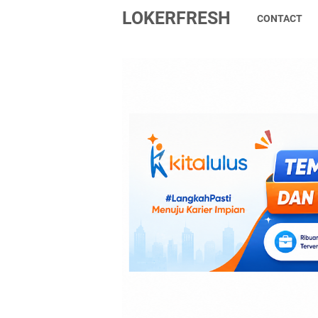
LOKERFRESH
CONTACT