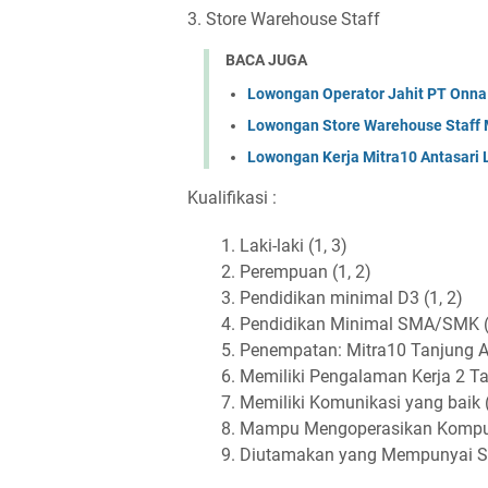
3. Store Warehouse Staff
BACA JUGA
Lowongan Operator Jahit PT Onna
Lowongan Store Warehouse Staff 
Lowongan Kerja Mitra10 Antasari
Kualifikasi :
Laki-laki (1, 3)
Perempuan (1, 2)
Pendidikan minimal D3 (1, 2)
Pendidikan Minimal SMA/SMK (
Penempatan: Mitra10 Tanjung A
Memiliki Pengalaman Kerja 2 Ta
Memiliki Komunikasi yang baik (1
Mampu Mengoperasikan Komputer
Diutamakan yang Mempunyai SIO