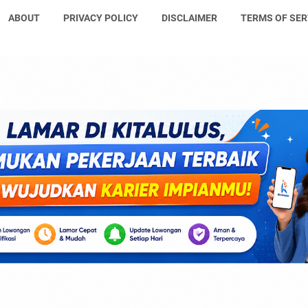
ABOUT
PRIVACY POLICY
DISCLAIMER
TERMS OF SER