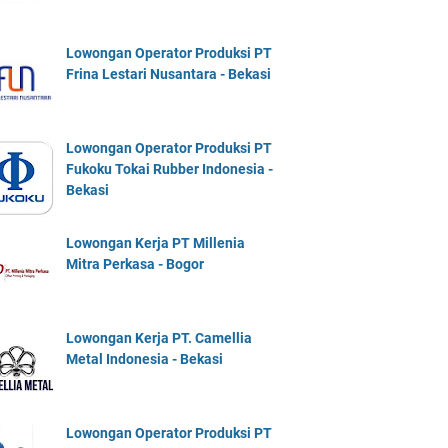
Lowongan Operator Produksi PT
Frina Lestari Nusantara - Bekasi
Lowongan Operator Produksi PT
Fukoku Tokai Rubber Indonesia -
Bekasi
Lowongan Kerja PT Millenia
Mitra Perkasa - Bogor
Lowongan Kerja PT. Camellia
Metal Indonesia - Bekasi
Lowongan Operator Produksi PT