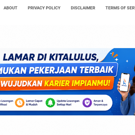
ABOUT
PRIVACY POLICY
DISCLAIMER
TERMS OF SER