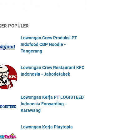
KER POPULER
Lowongan Crew Produksi PT
Indofood CBP Noodle -
Tangerang
Lowongan Crew Restaurant KFC
Indonesia - Jabodetabek
Lowongan Kerja PT LOGISTEED
Indonesia Forwarding -
Karawang
Lowongan Kerja Playtopia