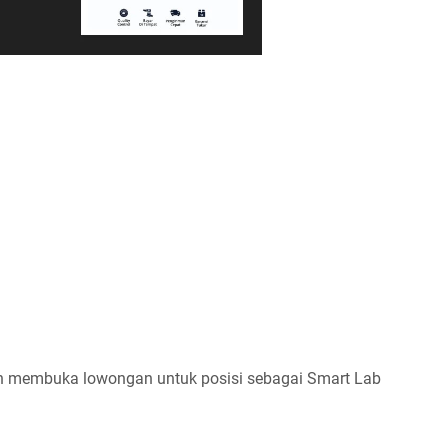
n membuka lowongan untuk posisi sebagai Smart Lab