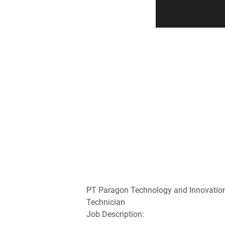
PT Paragon Technology and Innovatio
Technician
Job Description: