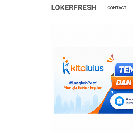
LOKERFRESH
CONTACT