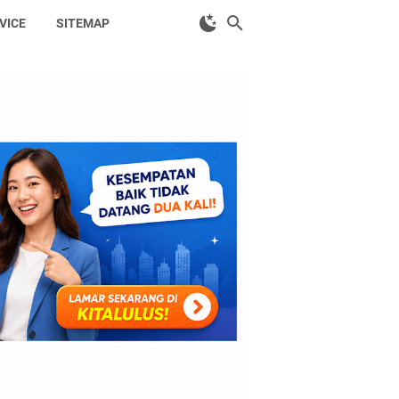
VICE
SITEMAP