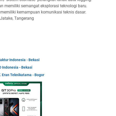
t dan memiliki semangat eksplorasi teknologi baru.
 memiliki kemampuan komunikasi teknis dasar.
 Jatake, Tangerang
ktur Indonesia - Bekasi
 Indonesia - Bekasi
. Eran Teknikatama - Bogor