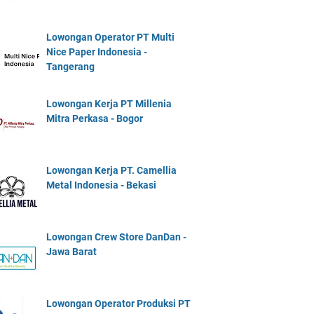
Lowongan Operator PT Multi
Nice Paper Indonesia -
Tangerang
Lowongan Kerja PT Millenia
Mitra Perkasa - Bogor
Lowongan Kerja PT. Camellia
Metal Indonesia - Bekasi
Lowongan Crew Store DanDan -
Jawa Barat
Lowongan Operator Produksi PT