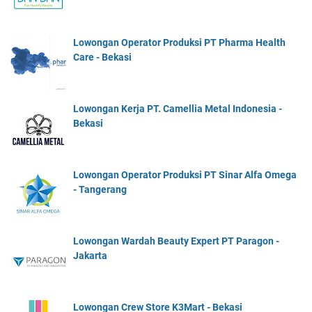
Lowongan Operator Produksi PT Pharma Health
Care - Bekasi
Lowongan Kerja PT. Camellia Metal Indonesia -
Bekasi
Lowongan Operator Produksi PT Sinar Alfa Omega
- Tangerang
Lowongan Wardah Beauty Expert PT Paragon -
Jakarta
Lowongan Crew Store K3Mart - Bekasi