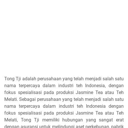
Tong Tji adalah perusahaan yang telah menjadi salah satu
nama terpercaya dalam industri teh Indonesia, dengan
fokus spesialisasi pada produksi Jasmine Tea atau Teh
Melati. Sebagai perusahaan yang telah menjadi salah satu
nama terpercaya dalam industri teh Indonesia dengan
fokus spesialisasi pada produksi Jasmine Tea atau Teh
Melati, Tong Tji memiliki hubungan yang sangat erat
dengan asuransi untuk melindungi aset perkebunan, pabrik