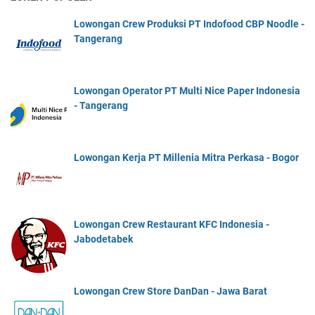
Lowongan Crew Produksi PT Indofood CBP Noodle -
Tangerang
Lowongan Operator PT Multi Nice Paper Indonesia
- Tangerang
Lowongan Kerja PT Millenia Mitra Perkasa - Bogor
Lowongan Crew Restaurant KFC Indonesia -
Jabodetabek
Lowongan Crew Store DanDan - Jawa Barat