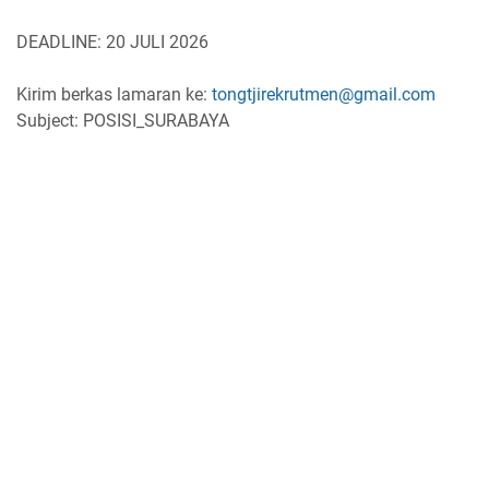
DEADLINE: 20 JULI 2026
Kirim berkas lamaran ke:
tongtjirekrutmen@gmail.com
Subject: POSISI_SURABAYA