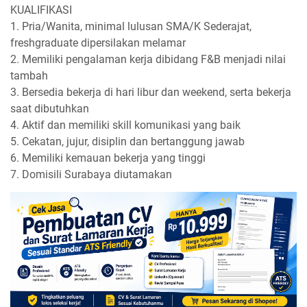
KUALIFIKASI
1. Pria/Wanita, minimal lulusan SMA/K Sederajat,
freshgraduate dipersilakan melamar
2. Memiliki pengalaman kerja dibidang F&B menjadi nilai
tambah
3. Bersedia bekerja di hari libur dan weekend, serta bekerja
saat dibutuhkan
4. Aktif dan memiliki skill komunikasi yang baik
5. Cekatan, jujur, disiplin dan bertanggung jawab
6. Memiliki kemauan bekerja yang tinggi
7. Domisili Surabaya diutamakan