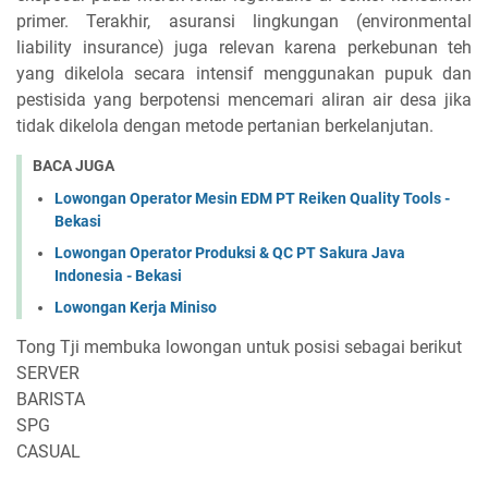
primer. Terakhir, asuransi lingkungan (environmental
liability insurance) juga relevan karena perkebunan teh
yang dikelola secara intensif menggunakan pupuk dan
pestisida yang berpotensi mencemari aliran air desa jika
tidak dikelola dengan metode pertanian berkelanjutan.
BACA JUGA
Lowongan Operator Mesin EDM PT Reiken Quality Tools -
Bekasi
Lowongan Operator Produksi & QC PT Sakura Java
Indonesia - Bekasi
Lowongan Kerja Miniso
Tong Tji membuka lowongan untuk posisi sebagai berikut
SERVER
BARISTA
SPG
CASUAL