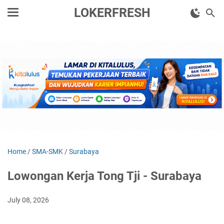
LOKERFRESH
Home
/
SMA-SMK
/
Surabaya
Lowongan Kerja Tong Tji - Surabaya
July 08, 2026