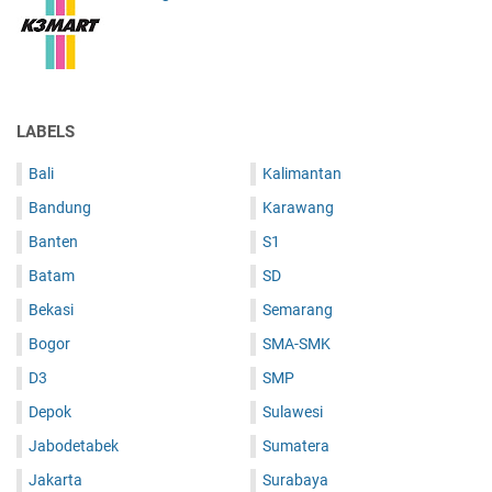
LABELS
Bali
Kalimantan
Bandung
Karawang
Banten
S1
Batam
SD
Bekasi
Semarang
Bogor
SMA-SMK
D3
SMP
Depok
Sulawesi
Jabodetabek
Sumatera
Jakarta
Surabaya