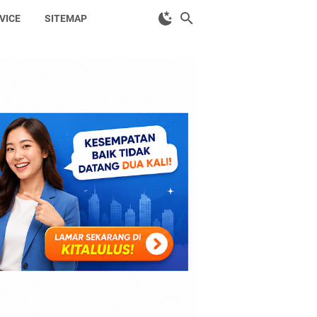
VICE
SITEMAP