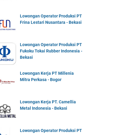
Lowongan Operator Produksi PT
Frina Lestari Nusantara - Bekasi
Lowongan Operator Produksi PT
Fukoku Tokai Rubber Indonesia -
Bekasi
Lowongan Kerja PT Millenia
Mitra Perkasa - Bogor
Lowongan Kerja PT. Camellia
Metal Indonesia - Bekasi
Lowongan Operator Produksi PT