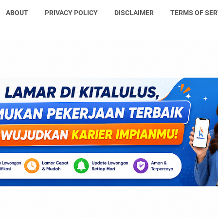
ABOUT
PRIVACY POLICY
DISCLAIMER
TERMS OF SER