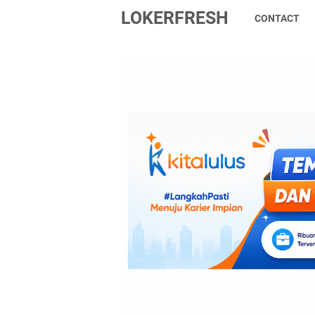
LOKERFRESH
CONTACT