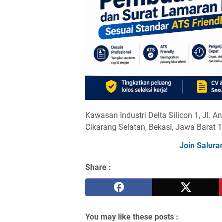
Kawasan Industri Delta Silicon 1, Jl. 
Cikarang Selatan, Bekasi, Jawa Barat 
Join Salura
Share :
You may like these posts :