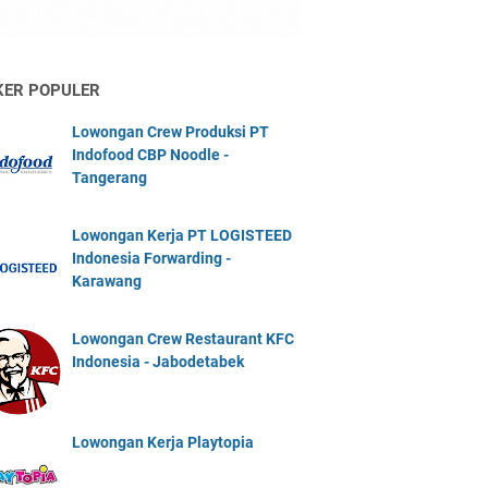
KER POPULER
Lowongan Crew Produksi PT
Indofood CBP Noodle -
Tangerang
Lowongan Kerja PT LOGISTEED
Indonesia Forwarding -
Karawang
Lowongan Crew Restaurant KFC
Indonesia - Jabodetabek
Lowongan Kerja Playtopia