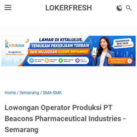
LOKERFRESH
Home
/
Semarang
/
SMA-SMK
Lowongan Operator Produksi PT
Beacons Pharmaceutical Industries -
Semarang