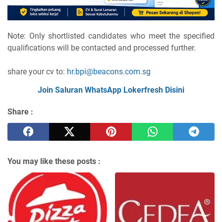
Note: Only shortlisted candidates who meet the specified
qualifications will be contacted and processed further.
share your cv to:
hr.bpi@beacons.com.sg
Join Saluran WhatsApp Lokerfresh Disini
Share :
You may like these posts :