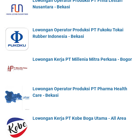
Lowongan Operator Produksi PT Frina Lestari
Nusantara - Bekasi
Lowongan Operator Produksi PT Fukoku Tokai
Rubber Indonesia - Bekasi
Lowongan Kerja PT Millenia Mitra Perkasa - Bogor
Lowongan Operator Produksi PT Pharma Health
Care - Bekasi
Lowongan Kerja PT Kobe Boga Utama - All Area