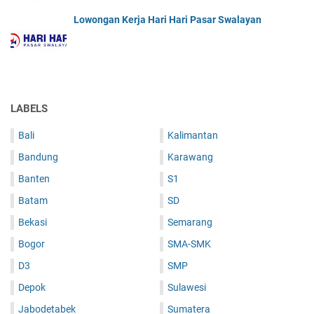
Lowongan Kerja Hari Hari Pasar Swalayan
LABELS
Bali
Kalimantan
Bandung
Karawang
Banten
S1
Batam
SD
Bekasi
Semarang
Bogor
SMA-SMK
D3
SMP
Depok
Sulawesi
Jabodetabek
Sumatera