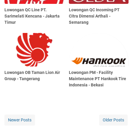
Lowongan QC Line PT.
Lowongan QC Incoming PT
Sarimelati Kencana - Jakarta
Citra Dimensi Arthali -
Timur
Semarang
Lowongan OB Taman Lion Air
Lowongan PM - Facility
Group - Tangerang
Maintenance PT Hankook Tire
Indonesia - Bekasi
Newer Posts
Older Posts