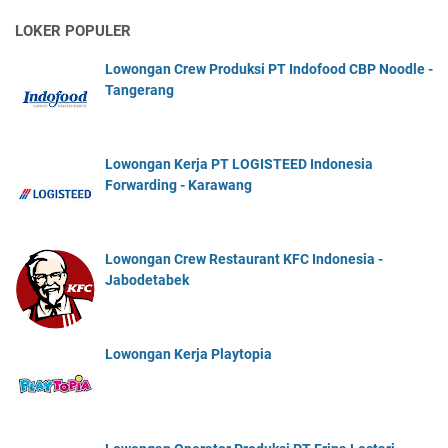
LOKER POPULER
Lowongan Crew Produksi PT Indofood CBP Noodle -
Tangerang
Lowongan Kerja PT LOGISTEED Indonesia
Forwarding - Karawang
Lowongan Crew Restaurant KFC Indonesia -
Jabodetabek
Lowongan Kerja Playtopia