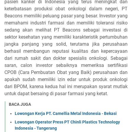
pasien kanker di Indonesia yang terus meningkat dan
keterbatasan produksi obat onkologi dalam negeri, PT
Beacons memiliki peluang pasar yang besar. Investor yang
memahami industri farmasi dan memiliki toleransi risiko
sedang akan melihat PT Beacons sebagai investasi di
sektor kesehatan yang memiliki karakteristik pertumbuhan
jangka panjang yang solid, terutama jika perusahaan
berhasil membangun reputasi kualitas dan kepercayaan
dari rumah sakit dan dokter spesialis onkologi. Sebagai
saran, calon investor sebaiknya memeriksa sertifikasi
CPOB (Cara Pembuatan Obat yang Baik) perusahaan dan
apakah sudah memiliki izin edar untuk produk onkologi
dari BPOM, karena kedua hal ini merupakan syarat mutlak
untuk dapat bersaing di pasar farmasi yang ketat.
BACA JUGA
Lowongan Kerja PT. Camellia Metal Indonesia - Bekasi
Lowongan Operator Press PT Chinli Plastics Technology
Indonesia - Tangerang