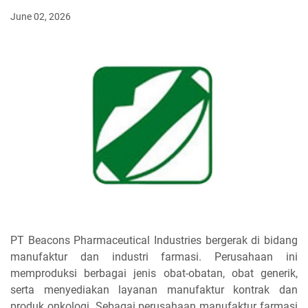
June 02, 2026
PT Beacons Pharmaceutical Industries bergerak di bidang
manufaktur dan industri farmasi. Perusahaan ini
memproduksi berbagai jenis obat-obatan, obat generik,
serta menyediakan layanan manufaktur kontrak dan
produk onkologi. Sebagai perusahaan manufaktur farmasi