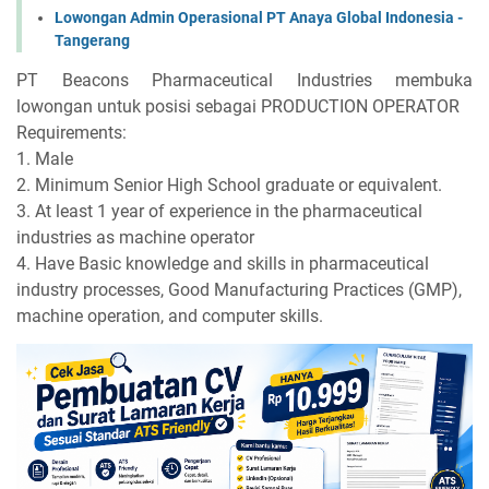
Lowongan Admin Operasional PT Anaya Global Indonesia -
Tangerang
PT Beacons Pharmaceutical Industries membuka
lowongan untuk posisi sebagai PRODUCTION OPERATOR
Requirements:
1. Male
2. Minimum Senior High School graduate or equivalent.
3. At least 1 year of experience in the pharmaceutical
industries as machine operator
4. Have Basic knowledge and skills in pharmaceutical
industry processes, Good Manufacturing Practices (GMP),
machine operation, and computer skills.