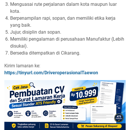
Menguasai rute perjalanan dalam kota maupun luar
kota.
Berpenampilan rapi, sopan, dan memiliki etika kerja
yang baik.
Jujur, disiplin dan sopan.
Memiliki pengalaman di perusahaan Manufaktur (Lebih
disukai).
Bersedia ditempatkan di Cikarang.
Kirim lamaran ke:
https://tinyurl.com/DriveroperasionalTaewon