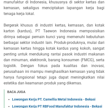
manufaktur di Indonesia, khususnya di sektor kertas dan
kemasan, sekaligus menciptakan lapangan kerja bagi
tenaga kerja lokal.
Bergerak khusus di industri kertas, kemasan, dan kotak
karton (kardus), PT Taewon Indonesia memposisikan
dirinya sebagai pemain kunci yang memenuhi kebutuhan
berbagai sektor industri lain. Produk-produknya, mulai dari
kemasan kertas hingga kotak kardus yang kokoh, sangat
penting untuk mendukung rantai pasok industri makanan
dan minuman, elektronik, barang konsumen (FMCG), serta
logistik. Dengan fokus pada kualitas dan inovasi,
perusahaan ini mampu menghasilkan kemasan yang tidak
hanya fungsional tetapi juga dapat meningkatkan nilai
estetika dan keamanan produk yang dikemas.
BACA JUGA
Lowongan Kerja PT. Camellia Metal Indonesia - Bekasi
Lowongan Kerja PT RBFood Manufaktur Indonesia - Bekasi