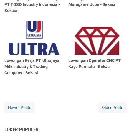
PT TOSO Industry Indonesia -
Marugame Udon - Bekasi
Bekasi
Lowongan Kerja PT. Ultrajaya
Lowongan Operator CNC PT
Milk Industry & Trading
Kayu Permata - Bekasi
Company - Bekasi
Newer Posts
Older Posts
LOKER POPULER