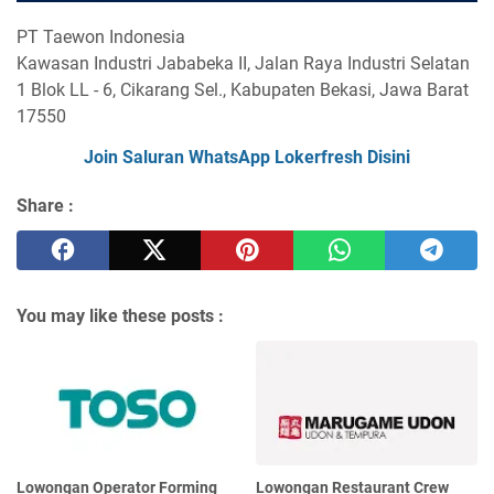
PT Taewon Indonesia
Kawasan Industri Jababeka II, Jalan Raya Industri Selatan
1 Blok LL - 6, Cikarang Sel., Kabupaten Bekasi, Jawa Barat
17550
Join Saluran WhatsApp Lokerfresh Disini
Share :
You may like these posts :
Lowongan Operator Forming
Lowongan Restaurant Crew