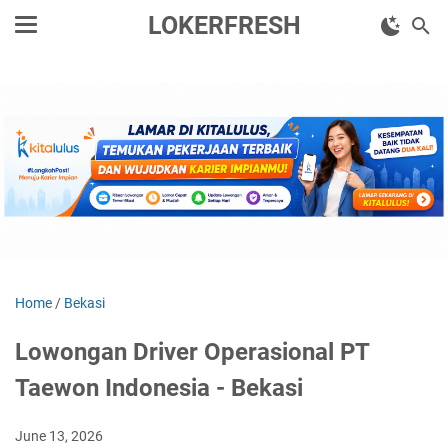
LOKERFRESH
Home
/
Bekasi
Lowongan Driver Operasional PT
Taewon Indonesia - Bekasi
June 13, 2026