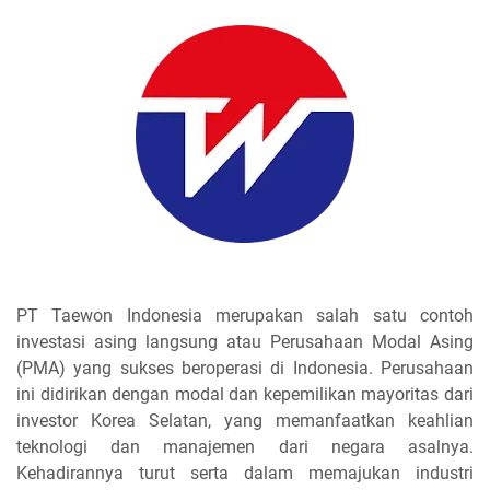
PT Taewon Indonesia merupakan salah satu contoh
investasi asing langsung atau Perusahaan Modal Asing
(PMA) yang sukses beroperasi di Indonesia. Perusahaan
ini didirikan dengan modal dan kepemilikan mayoritas dari
investor Korea Selatan, yang memanfaatkan keahlian
teknologi dan manajemen dari negara asalnya.
Kehadirannya turut serta dalam memajukan industri