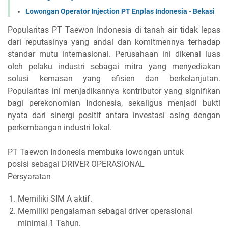
Lowongan Operator Injection PT Enplas Indonesia - Bekasi
Popularitas PT Taewon Indonesia di tanah air tidak lepas
dari reputasinya yang andal dan komitmennya terhadap
standar mutu internasional. Perusahaan ini dikenal luas
oleh pelaku industri sebagai mitra yang menyediakan
solusi kemasan yang efisien dan berkelanjutan.
Popularitas ini menjadikannya kontributor yang signifikan
bagi perekonomian Indonesia, sekaligus menjadi bukti
nyata dari sinergi positif antara investasi asing dengan
perkembangan industri lokal.
PT Taewon Indonesia membuka lowongan untuk
posisi sebagai DRIVER OPERASIONAL
Persyaratan
Memiliki SIM A aktif.
Memiliki pengalaman sebagai driver operasional
minimal 1 Tahun.