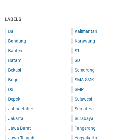
LABELS
Bali
Kalimantan
Bandung
Karawang
Banten
S1
Batam
SD
Bekasi
Semarang
Bogor
SMA-SMK
D3
SMP
Depok
Sulawesi
Jabodetabek
Sumatera
Jakarta
Surabaya
Jawa Barat
Tangerang
Jawa Tengah
Yogyakarta