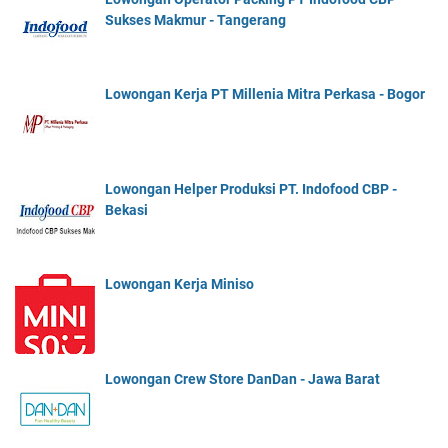
Sukses Makmur - Tangerang
Lowongan Kerja PT Millenia Mitra Perkasa - Bogor
Lowongan Helper Produksi PT. Indofood CBP -
Bekasi
Lowongan Kerja Miniso
Lowongan Crew Store DanDan - Jawa Barat