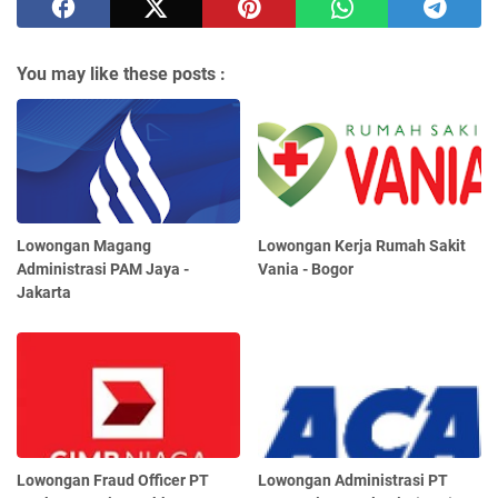
You may like these posts :
Lowongan Magang
Lowongan Kerja Rumah Sakit
Administrasi PAM Jaya -
Vania - Bogor
Jakarta
Lowongan Fraud Officer PT
Lowongan Administrasi PT