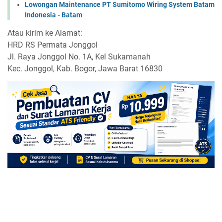
Lowongan Maintenance PT Sumitomo Wiring System Batam
Indonesia - Batam
Atau kirim ke Alamat:
HRD RS Permata Jonggol
Jl. Raya Jonggol No. 1A, Kel Sukamanah
Kec. Jonggol, Kab. Bogor, Jawa Barat 16830