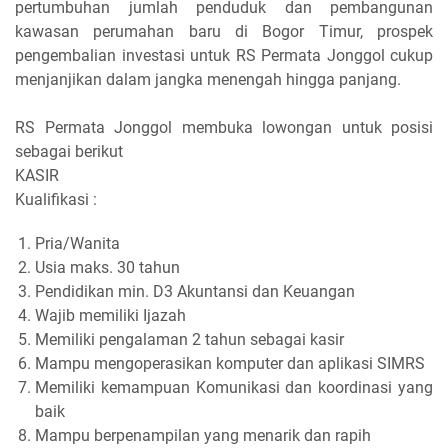
pertumbuhan jumlah penduduk dan pembangunan
kawasan perumahan baru di Bogor Timur, prospek
pengembalian investasi untuk RS Permata Jonggol cukup
menjanjikan dalam jangka menengah hingga panjang.
RS Permata Jonggol membuka lowongan untuk posisi
sebagai berikut
KASIR
Kualifikasi :
Pria/Wanita
Usia maks. 30 tahun
Pendidikan min. D3 Akuntansi dan Keuangan
Wajib memiliki Ijazah
Memiliki pengalaman 2 tahun sebagai kasir
Mampu mengoperasikan komputer dan aplikasi SIMRS
Memiliki kemampuan Komunikasi dan koordinasi yang
baik
Mampu berpenampilan yang menarik dan rapih