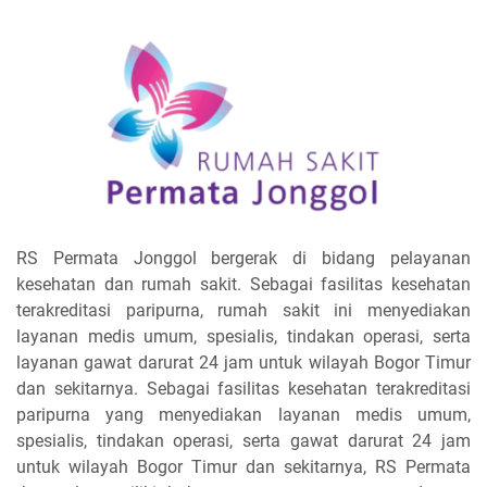
RS Permata Jonggol bergerak di bidang pelayanan
kesehatan dan rumah sakit. Sebagai fasilitas kesehatan
terakreditasi paripurna, rumah sakit ini menyediakan
layanan medis umum, spesialis, tindakan operasi, serta
layanan gawat darurat 24 jam untuk wilayah Bogor Timur
dan sekitarnya. Sebagai fasilitas kesehatan terakreditasi
paripurna yang menyediakan layanan medis umum,
spesialis, tindakan operasi, serta gawat darurat 24 jam
untuk wilayah Bogor Timur dan sekitarnya, RS Permata