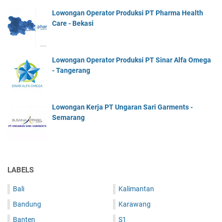
Lowongan Operator Produksi PT Pharma Health
Care - Bekasi
Lowongan Operator Produksi PT Sinar Alfa Omega
- Tangerang
Lowongan Kerja PT Ungaran Sari Garments -
Semarang
LABELS
Bali
Kalimantan
Bandung
Karawang
Banten
S1