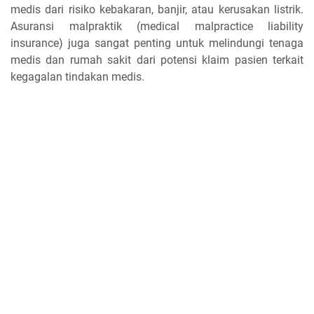
medis dari risiko kebakaran, banjir, atau kerusakan listrik.
Asuransi malpraktik (medical malpractice liability
insurance) juga sangat penting untuk melindungi tenaga
medis dan rumah sakit dari potensi klaim pasien terkait
kegagalan tindakan medis.