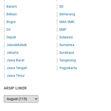
Batam
SD
Bekasi
Semarang
Bogor
SMA-SMK
D3
SMP
Depok
Sulawesi
Jabodetabek
Sumatera
Jakarta
Surabaya
Jawa Barat
Tangerang
Jawa Tengah
Yogyakarta
Jawa Timur
ARSIP LOKER