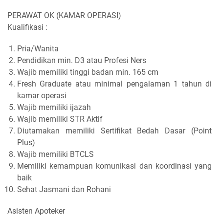
PERAWAT OK (KAMAR OPERASI)
Kualifikasi :
Pria/Wanita
Pendidikan min. D3 atau Profesi Ners
Wajib memiliki tinggi badan min. 165 cm
Fresh Graduate atau minimal pengalaman 1 tahun di
kamar operasi
Wajib memiliki ijazah
Wajib memiliki STR Aktif
Diutamakan memiliki Sertifikat Bedah Dasar (Point
Plus)
Wajib memiliki BTCLS
Memiliki kemampuan komunikasi dan koordinasi yang
baik
Sehat Jasmani dan Rohani
Asisten Apoteker