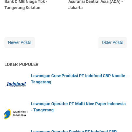
Bank CIMB Niaga Tbk -
Asuransi Central Asia (ACA) -
Tangerang Selatan
Jakarta
Newer Posts
Older Posts
LOKER POPULER
Lowongan Crew Produksi PT Indofood CBP Noodle -
Tangerang
Lowongan Operator PT Multi Nice Paper Indonesia
- Tangerang
Lowongan Operator Packing PT Indofood CBP