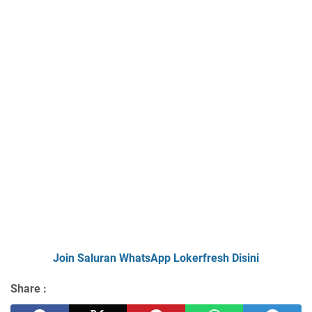
Join Saluran WhatsApp Lokerfresh Disini
Share :