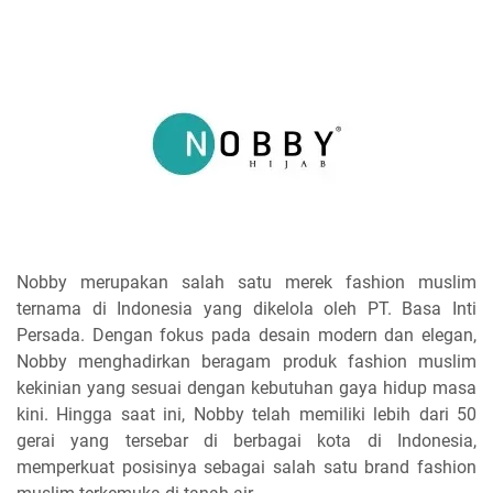
Nobby merupakan salah satu merek fashion muslim
ternama di Indonesia yang dikelola oleh PT. Basa Inti
Persada. Dengan fokus pada desain modern dan elegan,
Nobby menghadirkan beragam produk fashion muslim
kekinian yang sesuai dengan kebutuhan gaya hidup masa
kini. Hingga saat ini, Nobby telah memiliki lebih dari 50
gerai yang tersebar di berbagai kota di Indonesia,
memperkuat posisinya sebagai salah satu brand fashion