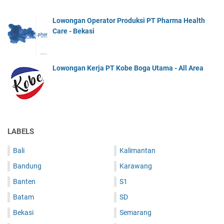
Lowongan Operator Produksi PT Pharma Health
Care - Bekasi
Lowongan Kerja PT Kobe Boga Utama - All Area
LABELS
Bali
Kalimantan
Bandung
Karawang
Banten
S1
Batam
SD
Bekasi
Semarang