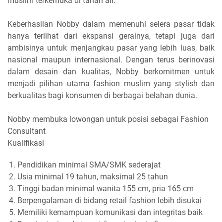
muslim terkemuka di tanah air.
Keberhasilan Nobby dalam memenuhi selera pasar tidak
hanya terlihat dari ekspansi gerainya, tetapi juga dari
ambisinya untuk menjangkau pasar yang lebih luas, baik
nasional maupun internasional. Dengan terus berinovasi
dalam desain dan kualitas, Nobby berkomitmen untuk
menjadi pilihan utama fashion muslim yang stylish dan
berkualitas bagi konsumen di berbagai belahan dunia.
Nobby membuka lowongan untuk posisi sebagai Fashion
Consultant
Kualifikasi
Pendidikan minimal SMA/SMK sederajat
Usia minimal 19 tahun, maksimal 25 tahun
Tinggi badan minimal wanita 155 cm, pria 165 cm
Berpengalaman di bidang retail fashion lebih disukai
Memiliki kemampuan komunikasi dan integritas baik