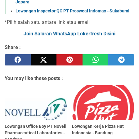
Jepara
Lowongan Inspector QC PT Prosweal Indomax - Sukabumi
*Pilih salah satu antara link atau email
Join Saluran WhatsApp Lokerfresh Disini
Share :
You may like these posts :
Lowongan Office Boy PT Novell
Lowongan Kerja Pizza Hut
Pharmaceutical Laboratories -
Indonesia - Bandung