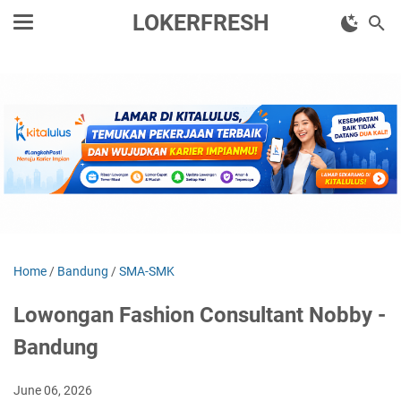
LOKERFRESH
Home
/
Bandung
/
SMA-SMK
Lowongan Fashion Consultant Nobby -
Bandung
June 06, 2026