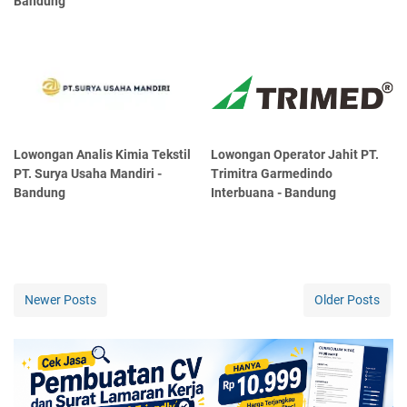
Bandung
Lowongan Analis Kimia Tekstil
Lowongan Operator Jahit PT.
PT. Surya Usaha Mandiri -
Trimitra Garmedindo
Bandung
Interbuana - Bandung
Newer Posts
Older Posts