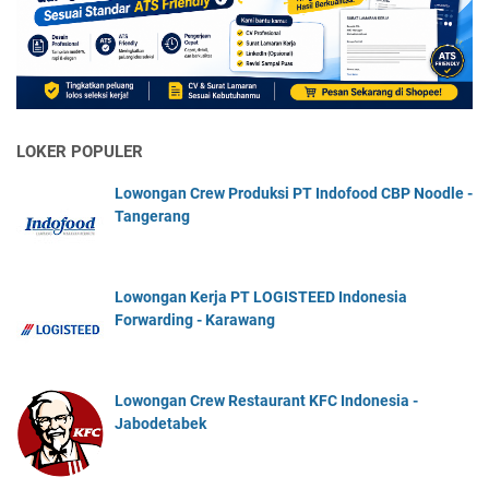
LOKER POPULER
Lowongan Crew Produksi PT Indofood CBP Noodle -
Tangerang
Lowongan Kerja PT LOGISTEED Indonesia
Forwarding - Karawang
Lowongan Crew Restaurant KFC Indonesia -
Jabodetabek