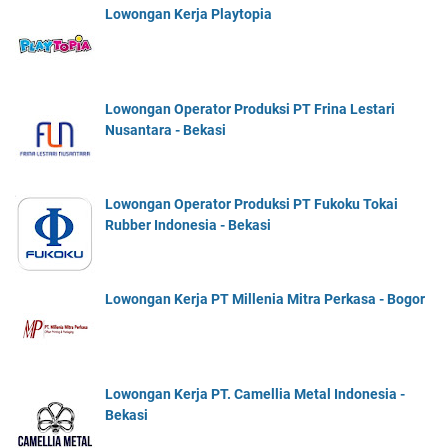
Lowongan Kerja Playtopia
Lowongan Operator Produksi PT Frina Lestari
Nusantara - Bekasi
Lowongan Operator Produksi PT Fukoku Tokai
Rubber Indonesia - Bekasi
Lowongan Kerja PT Millenia Mitra Perkasa - Bogor
Lowongan Kerja PT. Camellia Metal Indonesia -
Bekasi