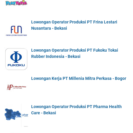
Lowongan Operator Produksi PT Frina Lestari
Nusantara - Bekasi
Lowongan Operator Produksi PT Fukoku Tokai
Rubber Indonesia - Bekasi
Lowongan Kerja PT Millenia Mitra Perkasa - Bogor
Lowongan Operator Produksi PT Pharma Health
Care - Bekasi