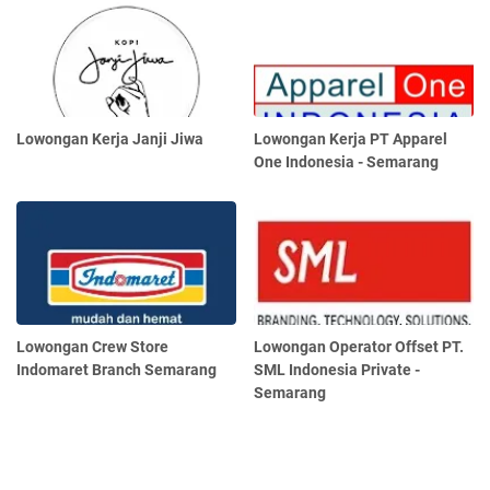
Lowongan Kerja Janji Jiwa
Lowongan Kerja PT Apparel
One Indonesia - Semarang
Lowongan Crew Store
Lowongan Operator Offset PT.
Indomaret Branch Semarang
SML Indonesia Private -
Semarang