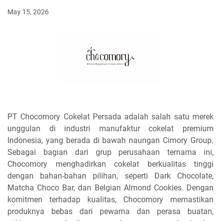
May 15, 2026
PT Chocomory Cokelat Persada adalah salah satu merek
unggulan di industri manufaktur cokelat premium
Indonesia, yang berada di bawah naungan Cimory Group.
Sebagai bagian dari grup perusahaan ternama ini,
Chocomory menghadirkan cokelat berkualitas tinggi
dengan bahan-bahan pilihan, seperti Dark Chocolate,
Matcha Choco Bar, dan Belgian Almond Cookies. Dengan
komitmen terhadap kualitas, Chocomory memastikan
produknya bebas dari pewarna dan perasa buatan,