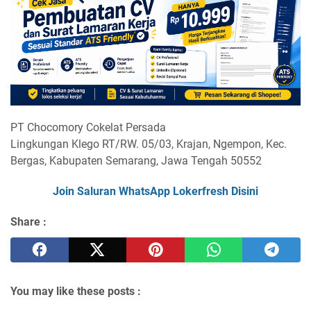
PT Chocomory Cokelat Persada
Lingkungan Klego RT/RW. 05/03, Krajan, Ngempon, Kec.
Bergas, Kabupaten Semarang, Jawa Tengah 50552
Join Saluran WhatsApp Lokerfresh Disini
Share :
You may like these posts :