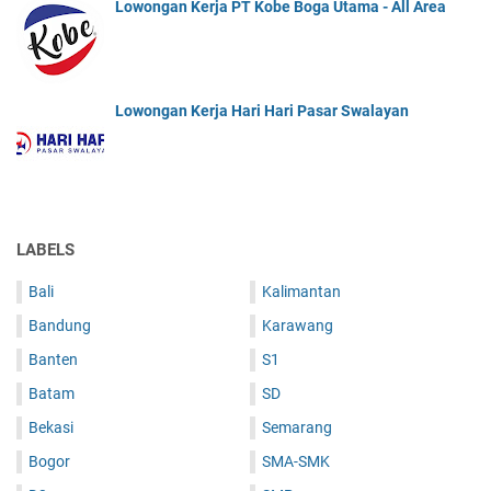
Lowongan Kerja PT Kobe Boga Utama - All Area
Lowongan Kerja Hari Hari Pasar Swalayan
LABELS
Bali
Kalimantan
Bandung
Karawang
Banten
S1
Batam
SD
Bekasi
Semarang
Bogor
SMA-SMK