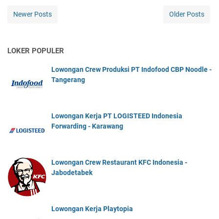
Newer Posts
Older Posts
LOKER POPULER
Lowongan Crew Produksi PT Indofood CBP Noodle -
Tangerang
Lowongan Kerja PT LOGISTEED Indonesia
Forwarding - Karawang
Lowongan Crew Restaurant KFC Indonesia -
Jabodetabek
Lowongan Kerja Playtopia