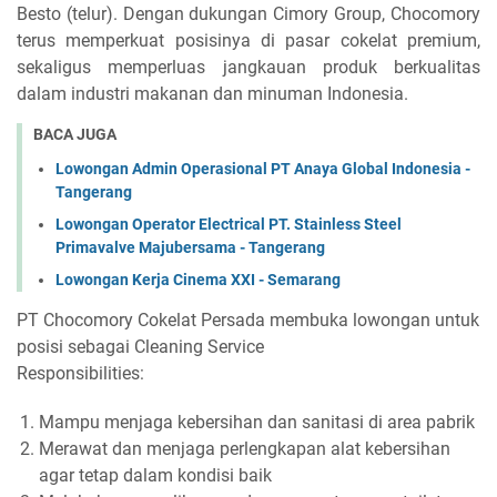
Besto (telur). Dengan dukungan Cimory Group, Chocomory
terus memperkuat posisinya di pasar cokelat premium,
sekaligus memperluas jangkauan produk berkualitas
dalam industri makanan dan minuman Indonesia.
BACA JUGA
Lowongan Admin Operasional PT Anaya Global Indonesia -
Tangerang
Lowongan Operator Electrical PT. Stainless Steel
Primavalve Majubersama - Tangerang
Lowongan Kerja Cinema XXI - Semarang
PT Chocomory Cokelat Persada membuka lowongan untuk
posisi sebagai Cleaning Service
Responsibilities:
Mampu menjaga kebersihan dan sanitasi di area pabrik
Merawat dan menjaga perlengkapan alat kebersihan
agar tetap dalam kondisi baik