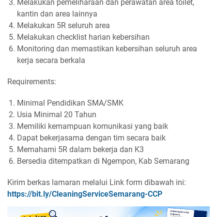
Melakukan pemeliharaan dan perawatan area toilet,
kantin dan area lainnya
Melakukan 5R seluruh area
Melakukan checklist harian kebersihan
Monitoring dan memastikan kebersihan seluruh area
kerja secara berkala
Requirements:
Minimal Pendidikan SMA/SMK
Usia Minimal 20 Tahun
Memiliki kemampuan komunikasi yang baik
Dapat bekerjasama dengan tim secara baik
Memahami 5R dalam bekerja dan K3
Bersedia ditempatkan di Ngempon, Kab Semarang
Kirim berkas lamaran melalui Link form dibawah ini:
https://bit.ly/CleaningServiceSemarang-CCP