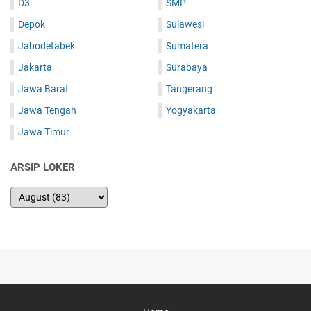
D3
SMP
Depok
Sulawesi
Jabodetabek
Sumatera
Jakarta
Surabaya
Jawa Barat
Tangerang
Jawa Tengah
Yogyakarta
Jawa Timur
ARSIP LOKER