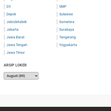
D3
SMP
Depok
Sulawesi
Jabodetabek
Sumatera
Jakarta
Surabaya
Jawa Barat
Tangerang
Jawa Tengah
Yogyakarta
Jawa Timur
ARSIP LOKER