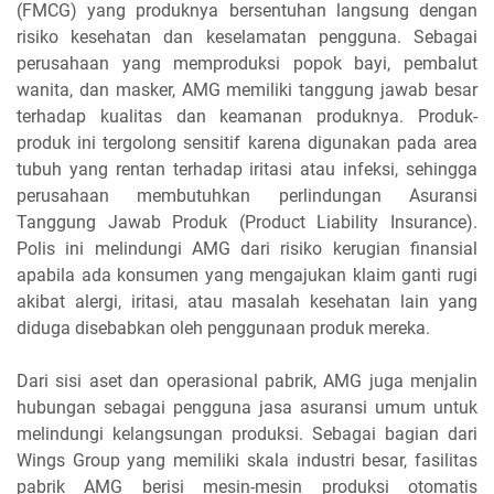
(FMCG) yang produknya bersentuhan langsung dengan
risiko kesehatan dan keselamatan pengguna. Sebagai
perusahaan yang memproduksi popok bayi, pembalut
wanita, dan masker, AMG memiliki tanggung jawab besar
terhadap kualitas dan keamanan produknya. Produk-
produk ini tergolong sensitif karena digunakan pada area
tubuh yang rentan terhadap iritasi atau infeksi, sehingga
perusahaan membutuhkan perlindungan Asuransi
Tanggung Jawab Produk (Product Liability Insurance).
Polis ini melindungi AMG dari risiko kerugian finansial
apabila ada konsumen yang mengajukan klaim ganti rugi
akibat alergi, iritasi, atau masalah kesehatan lain yang
diduga disebabkan oleh penggunaan produk mereka.
Dari sisi aset dan operasional pabrik, AMG juga menjalin
hubungan sebagai pengguna jasa asuransi umum untuk
melindungi kelangsungan produksi. Sebagai bagian dari
Wings Group yang memiliki skala industri besar, fasilitas
pabrik AMG berisi mesin-mesin produksi otomatis