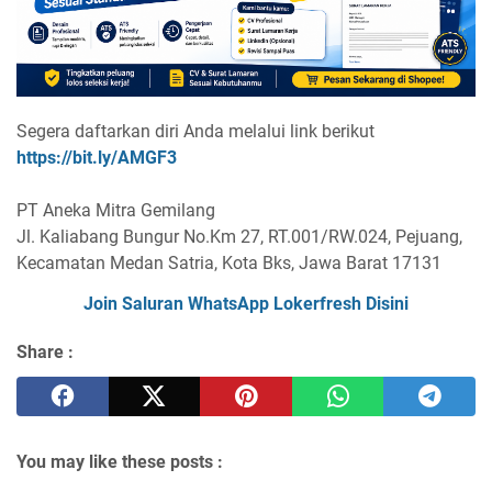
Segera daftarkan diri Anda melalui link berikut
https://bit.ly/AMGF3
PT Aneka Mitra Gemilang
Jl. Kaliabang Bungur No.Km 27, RT.001/RW.024, Pejuang,
Kecamatan Medan Satria, Kota Bks, Jawa Barat 17131
Join Saluran WhatsApp Lokerfresh Disini
Share :
You may like these posts :