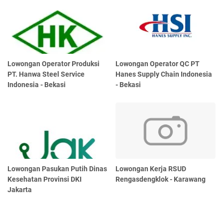
Lowongan Operator Produksi
Lowongan Operator QC PT
PT. Hanwa Steel Service
Hanes Supply Chain Indonesia
Indonesia - Bekasi
- Bekasi
Lowongan Pasukan Putih Dinas
Lowongan Kerja RSUD
Kesehatan Provinsi DKI
Rengasdengklok - Karawang
Jakarta