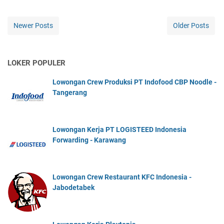
Newer Posts
Older Posts
LOKER POPULER
Lowongan Crew Produksi PT Indofood CBP Noodle -
Tangerang
Lowongan Kerja PT LOGISTEED Indonesia
Forwarding - Karawang
Lowongan Crew Restaurant KFC Indonesia -
Jabodetabek