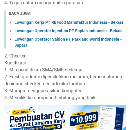
4. Tegas dalam mengambil keputusan
BACA JUGA
Lowongan Kerja PT RBFood Manufaktur Indonesia - Bekasi
Lowongan Operator Injection PT Enplas Indonesia - Bekasi
Lowongan Operator Sablon PT Parkland World Indonesia -
Jepara
2. Checker
Kualifikasi
1. Min pendidikan SMA/SMK sederajat
2. Fresh graduate dipersilahkan melamar, berpengalaman
di bidang checker menjadi nilai tambah
3. Mampu mengoperasikan komputer
4. Memiliki kemampuan berhitung yang baik