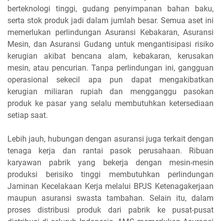
berteknologi tinggi, gudang penyimpanan bahan baku,
serta stok produk jadi dalam jumlah besar. Semua aset ini
memerlukan perlindungan Asuransi Kebakaran, Asuransi
Mesin, dan Asuransi Gudang untuk mengantisipasi risiko
kerugian akibat bencana alam, kebakaran, kerusakan
mesin, atau pencurian. Tanpa perlindungan ini, gangguan
operasional sekecil apa pun dapat mengakibatkan
kerugian miliaran rupiah dan mengganggu pasokan
produk ke pasar yang selalu membutuhkan ketersediaan
setiap saat.
Lebih jauh, hubungan dengan asuransi juga terkait dengan
tenaga kerja dan rantai pasok perusahaan. Ribuan
karyawan pabrik yang bekerja dengan mesin-mesin
produksi berisiko tinggi membutuhkan perlindungan
Jaminan Kecelakaan Kerja melalui BPJS Ketenagakerjaan
maupun asuransi swasta tambahan. Selain itu, dalam
proses distribusi produk dari pabrik ke pusat-pusat