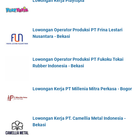
Lowongan Kerja Playtopia
Lowongan Operator Produksi PT Frina Lestari
Nusantara - Bekasi
Lowongan Operator Produksi PT Fukoku Tokai
Rubber Indonesia - Bekasi
Lowongan Kerja PT Millenia Mitra Perkasa - Bogor
Lowongan Kerja PT. Camellia Metal Indonesia -
Bekasi