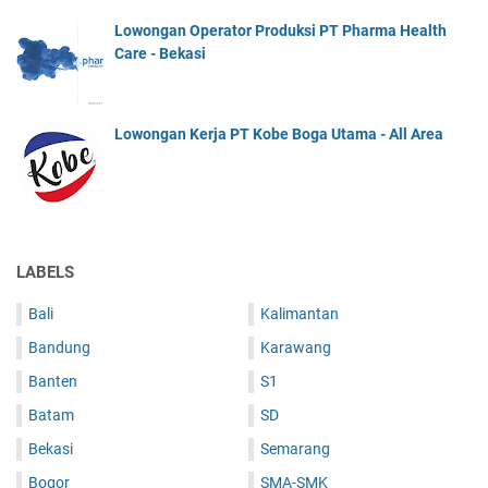
Lowongan Operator Produksi PT Pharma Health
Care - Bekasi
Lowongan Kerja PT Kobe Boga Utama - All Area
LABELS
Bali
Kalimantan
Bandung
Karawang
Banten
S1
Batam
SD
Bekasi
Semarang
Bogor
SMA-SMK