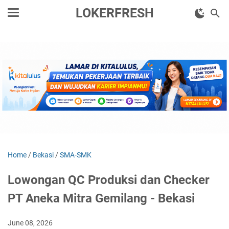
LOKERFRESH
Home
/
Bekasi
/
SMA-SMK
Lowongan QC Produksi dan Checker
PT Aneka Mitra Gemilang - Bekasi
June 08, 2026