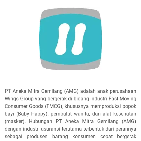
PT Aneka Mitra Gemilang (AMG) adalah anak perusahaan
Wings Group yang bergerak di bidang industri Fast-Moving
Consumer Goods (FMCG), khususnya memproduksi popok
bayi (Baby Happy), pembalut wanita, dan alat kesehatan
(masker). Hubungan PT Aneka Mitra Gemilang (AMG)
dengan industri asuransi terutama terbentuk dari perannya
sebagai produsen barang konsumen cepat bergerak