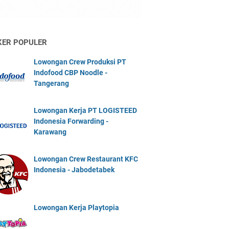
KER POPULER
Lowongan Crew Produksi PT
Indofood CBP Noodle -
Tangerang
Lowongan Kerja PT LOGISTEED
Indonesia Forwarding -
Karawang
Lowongan Crew Restaurant KFC
Indonesia - Jabodetabek
Lowongan Kerja Playtopia