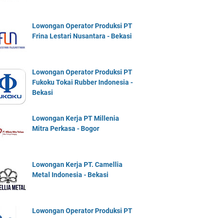
Lowongan Operator Produksi PT
Frina Lestari Nusantara - Bekasi
Lowongan Operator Produksi PT
Fukoku Tokai Rubber Indonesia -
Bekasi
Lowongan Kerja PT Millenia
Mitra Perkasa - Bogor
Lowongan Kerja PT. Camellia
Metal Indonesia - Bekasi
Lowongan Operator Produksi PT