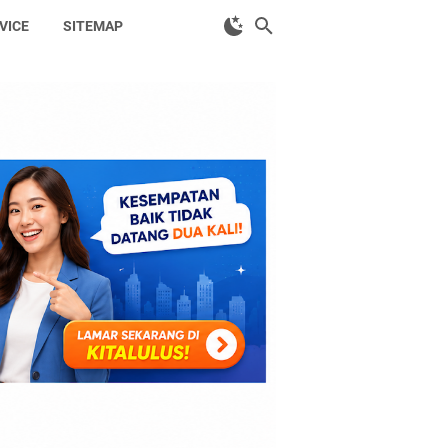
VICE
SITEMAP