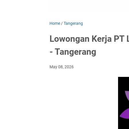
Home
/
Tangerang
Lowongan Kerja PT 
- Tangerang
May 08, 2026