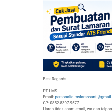
Best Regards
PT LMS
Email:
personalialmslarassanti@gmail
CP: 0852-8397-9577
Harap tidak spam email, wa dan telpon