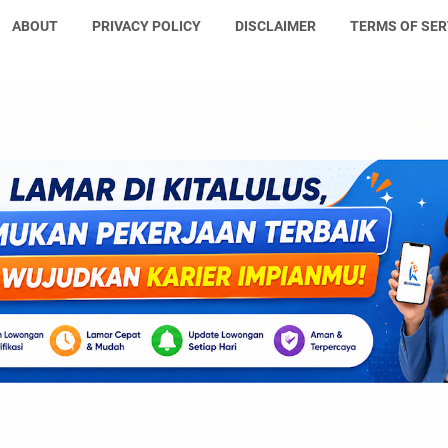
ABOUT
PRIVACY POLICY
DISCLAIMER
TERMS OF SER