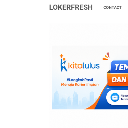
LOKERFRESH
CONTACT