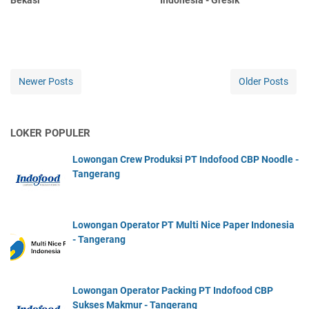
Newer Posts
Older Posts
LOKER POPULER
Lowongan Crew Produksi PT Indofood CBP Noodle -
Tangerang
Lowongan Operator PT Multi Nice Paper Indonesia
- Tangerang
Lowongan Operator Packing PT Indofood CBP
Sukses Makmur - Tangerang