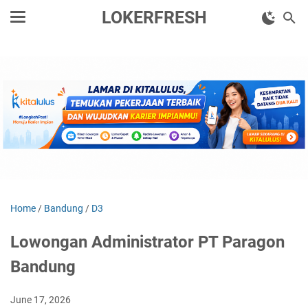
LOKERFRESH
Home
/
Bandung
/
D3
Lowongan Administrator PT Paragon
Bandung
June 17, 2026