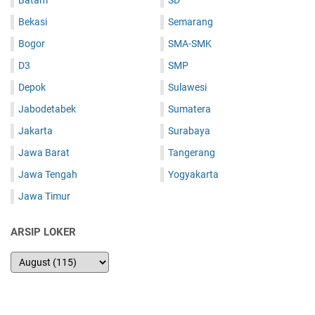
Bekasi
Semarang
Bogor
SMA-SMK
D3
SMP
Depok
Sulawesi
Jabodetabek
Sumatera
Jakarta
Surabaya
Jawa Barat
Tangerang
Jawa Tengah
Yogyakarta
Jawa Timur
ARSIP LOKER