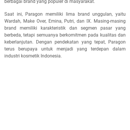
berbagai brand yang populer di masyarakat.
Saat ini, Paragon memiliki lima brand unggulan, yaitu
Wardah, Make Over, Emina, Putri, dan IX. Masing-masing
brand memiliki karakteristik dan segmen pasar yang
berbeda, tetapi semuanya berkomitmen pada kualitas dan
keberlanjutan. Dengan pendekatan yang tepat, Paragon
terus berupaya untuk menjadi yang terdepan dalam
industri kosmetik Indonesia.