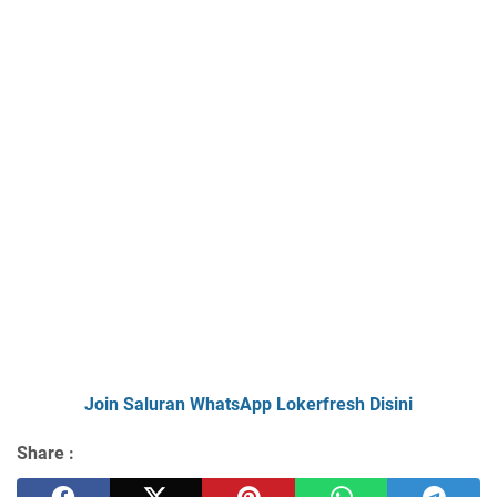
Join Saluran WhatsApp Lokerfresh Disini
Share :