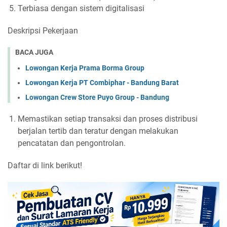
Terbiasa dengan sistem digitalisasi
Deskripsi Pekerjaan
BACA JUGA
Lowongan Kerja Prama Borma Group
Lowongan Kerja PT Combiphar - Bandung Barat
Lowongan Crew Store Puyo Group - Bandung
Memastikan setiap transaksi dan proses distribusi
berjalan tertib dan teratur dengan melakukan
pencatatan dan pengontrolan.
Daftar di link berikut!