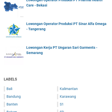
Care - Bekasi
Lowongan Operator Produksi PT Sinar Alfa Omega
- Tangerang
Lowongan Kerja PT Ungaran Sari Garments -
Semarang
LABELS
Bali
Kalimantan
Bandung
Karawang
Banten
S1
Batam
SD