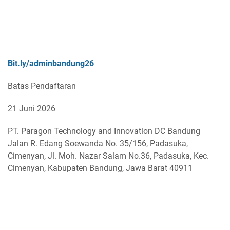
Bit.ly/adminbandung26
Batas Pendaftaran
21 Juni 2026
PT. Paragon Technology and Innovation DC Bandung
Jalan R. Edang Soewanda No. 35/156, Padasuka,
Cimenyan, Jl. Moh. Nazar Salam No.36, Padasuka, Kec.
Cimenyan, Kabupaten Bandung, Jawa Barat 40911