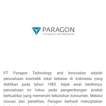
PT Paragon Technology and Innovation adalah
perusahaan kosmetik lokal terbesar di Indonesia yang
didirikan pada tahun 1985. Sejak awal berdirinya,
perusahaan ini fokus pada pengembangan produk
berkualitas yang memenuhi kebutuhan konsumen. Melalui
inovasi dan penelitian, Paragon berhasil menciptakan