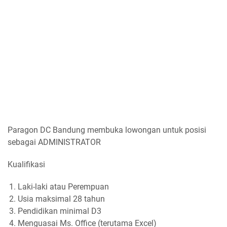
Paragon DC Bandung membuka lowongan untuk posisi
sebagai ADMINISTRATOR
Kualifikasi
Laki-laki atau Perempuan
Usia maksimal 28 tahun
Pendidikan minimal D3
Menguasai Ms. Office (terutama Excel)