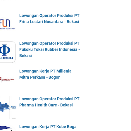
Lowongan Operator Produksi PT
Frina Lestari Nusantara - Bekasi
Lowongan Operator Produksi PT
Fukoku Tokai Rubber Indonesia -
Bekasi
Lowongan Kerja PT Millenia
Mitra Perkasa - Bogor
Lowongan Operator Produksi PT
Pharma Health Care - Bekasi
Lowongan Kerja PT Kobe Boga