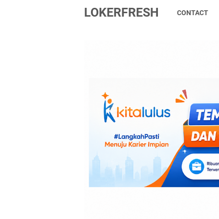
LOKERFRESH
CONTACT