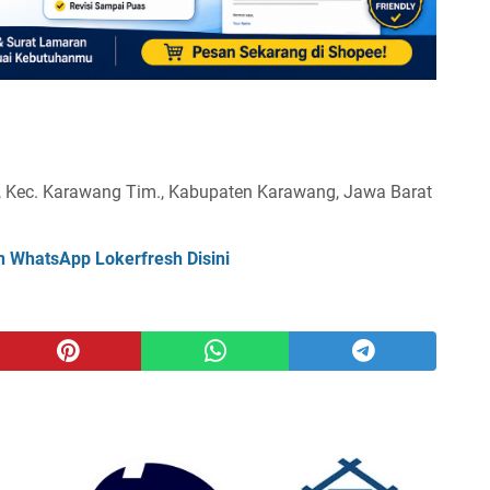
, Kec. Karawang Tim., Kabupaten Karawang, Jawa Barat
n WhatsApp Lokerfresh Disini