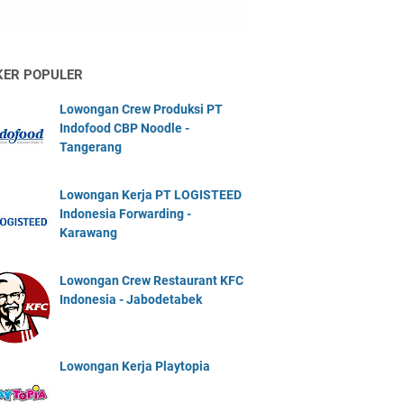
KER POPULER
Lowongan Crew Produksi PT
Indofood CBP Noodle -
Tangerang
Lowongan Kerja PT LOGISTEED
Indonesia Forwarding -
Karawang
Lowongan Crew Restaurant KFC
Indonesia - Jabodetabek
Lowongan Kerja Playtopia