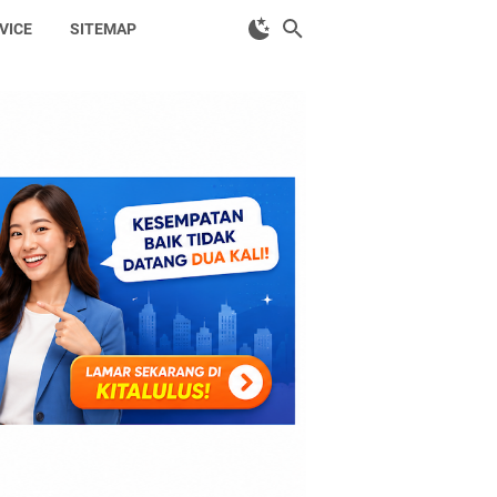
VICE
SITEMAP