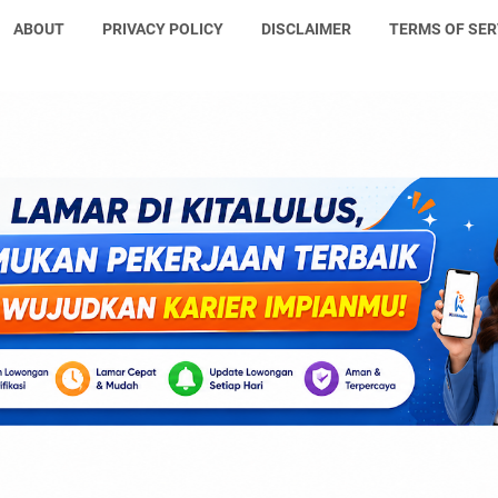
ABOUT
PRIVACY POLICY
DISCLAIMER
TERMS OF SER