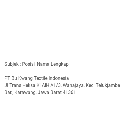
Subjek : Posisi_Nama Lengkap
PT Bu Kwang Textile Indonesia
Jl Trans Heksa KI AIH A1/3, Wanajaya, Kec. Telukjambe
Bar., Karawang, Jawa Barat 41361