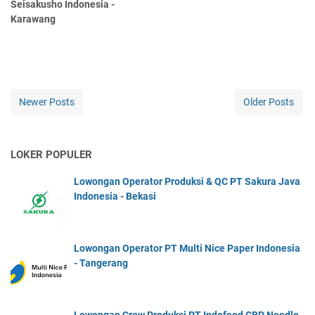
Seisakusho Indonesia -
Karawang
Newer Posts
Older Posts
LOKER POPULER
Lowongan Operator Produksi & QC PT Sakura Java
Indonesia - Bekasi
Lowongan Operator PT Multi Nice Paper Indonesia
- Tangerang