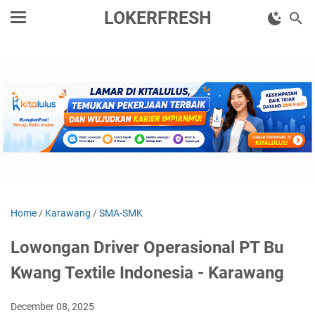
LOKERFRESH
Home
/
Karawang
/
SMA-SMK
Lowongan Driver Operasional PT Bu
Kwang Textile Indonesia - Karawang
December 08, 2025