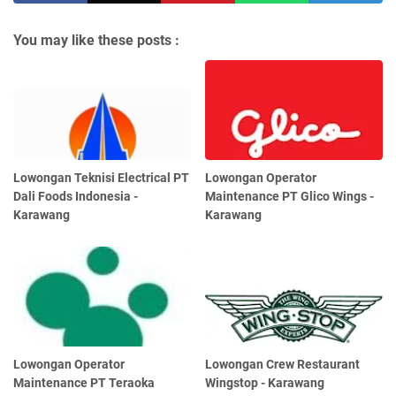
You may like these posts :
Lowongan Teknisi Electrical PT
Lowongan Operator
Dali Foods Indonesia -
Maintenance PT Glico Wings -
Karawang
Karawang
Lowongan Operator
Lowongan Crew Restaurant
Maintenance PT Teraoka
Wingstop - Karawang