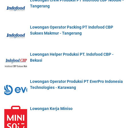
Lowongan Crew Produksi PT Indofood CBP Noodle -
Tangerang
Lowongan Operator Packing PT Indofood CBP
Sukses Makmur - Tangerang
Lowongan Helper Produksi PT. Indofood CBP -
Bekasi
Lowongan Operator Produksi PT EverPro Indonesia
Technologies - Karawang
Lowongan Kerja Miniso