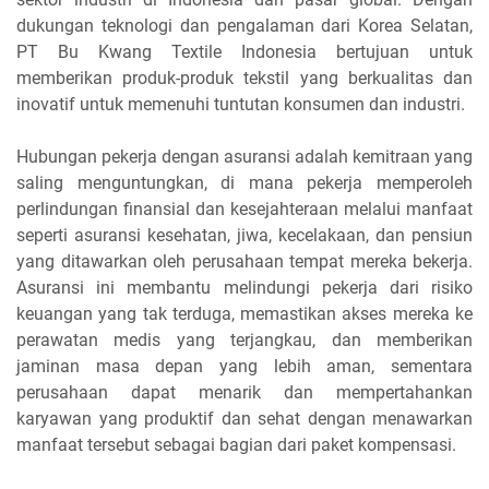
dukungan teknologi dan pengalaman dari Korea Selatan,
PT Bu Kwang Textile Indonesia bertujuan untuk
memberikan produk-produk tekstil yang berkualitas dan
inovatif untuk memenuhi tuntutan konsumen dan industri.
Hubungan pekerja dengan asuransi adalah kemitraan yang
saling menguntungkan, di mana pekerja memperoleh
perlindungan finansial dan kesejahteraan melalui manfaat
seperti asuransi kesehatan, jiwa, kecelakaan, dan pensiun
yang ditawarkan oleh perusahaan tempat mereka bekerja.
Asuransi ini membantu melindungi pekerja dari risiko
keuangan yang tak terduga, memastikan akses mereka ke
perawatan medis yang terjangkau, dan memberikan
jaminan masa depan yang lebih aman, sementara
perusahaan dapat menarik dan mempertahankan
karyawan yang produktif dan sehat dengan menawarkan
manfaat tersebut sebagai bagian dari paket kompensasi.