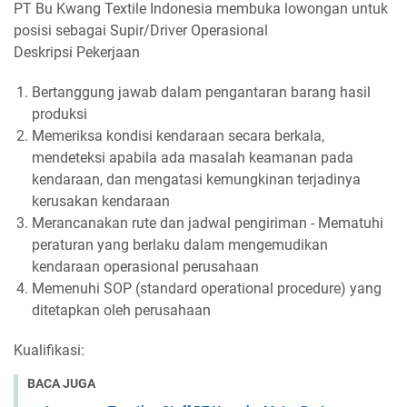
PT Bu Kwang Textile Indonesia membuka lowongan untuk
posisi sebagai Supir/Driver Operasional
Deskripsi Pekerjaan
Bertanggung jawab dalam pengantaran barang hasil
produksi
Memeriksa kondisi kendaraan secara berkala,
mendeteksi apabila ada masalah keamanan pada
kendaraan, dan mengatasi kemungkinan terjadinya
kerusakan kendaraan
Merancanakan rute dan jadwal pengiriman - Mematuhi
peraturan yang berlaku dalam mengemudikan
kendaraan operasional perusahaan
Memenuhi SOP (standard operational procedure) yang
ditetapkan oleh perusahaan
Kualifikasi:
BACA JUGA