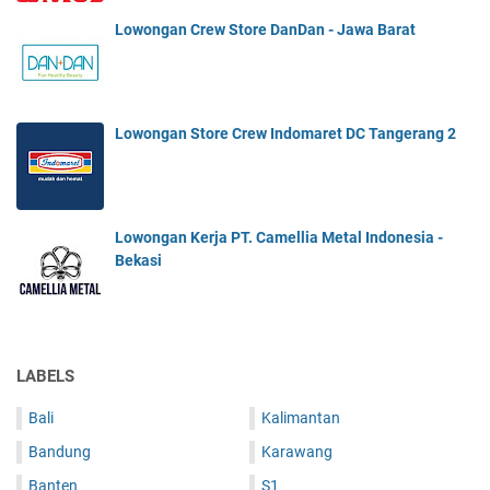
Lowongan Crew Store DanDan - Jawa Barat
Lowongan Store Crew Indomaret DC Tangerang 2
Lowongan Kerja PT. Camellia Metal Indonesia -
Bekasi
LABELS
Bali
Kalimantan
Bandung
Karawang
Banten
S1