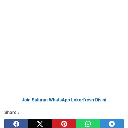
Join Saluran WhatsApp Lokerfresh Disini
Share :