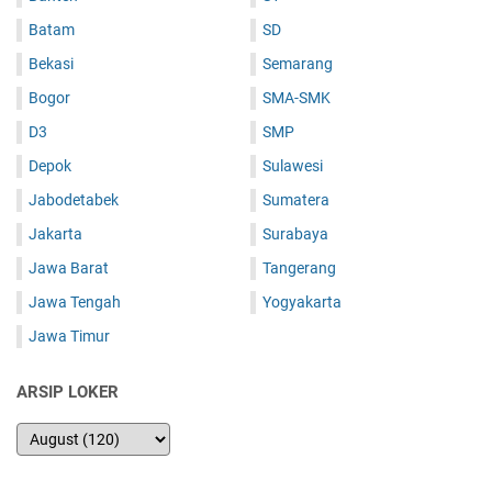
Batam
SD
Bekasi
Semarang
Bogor
SMA-SMK
D3
SMP
Depok
Sulawesi
Jabodetabek
Sumatera
Jakarta
Surabaya
Jawa Barat
Tangerang
Jawa Tengah
Yogyakarta
Jawa Timur
ARSIP LOKER